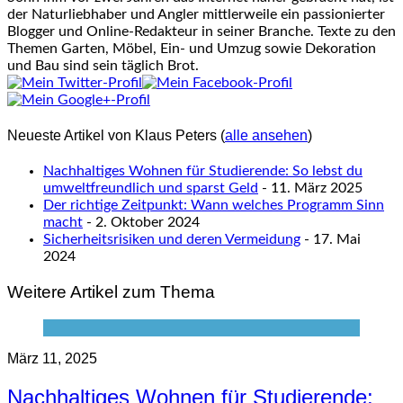
der Naturliebhaber und Angler mittlerweile ein passionierter
Blogger und Online-Redakteur in seiner Branche. Texte zu den
Themen Garten, Möbel, Ein- und Umzug sowie Dekoration
und Bau sind sein täglich Brot.
Neueste Artikel von Klaus Peters
(
alle ansehen
)
Nachhaltiges Wohnen für Studierende: So lebst du
umweltfreundlich und sparst Geld
- 11. März 2025
Der richtige Zeitpunkt: Wann welches Programm Sinn
macht
- 2. Oktober 2024
Sicherheitsrisiken und deren Vermeidung
- 17. Mai
2024
Weitere Artikel zum Thema
März 11, 2025
Nachhaltiges Wohnen für Studierende: