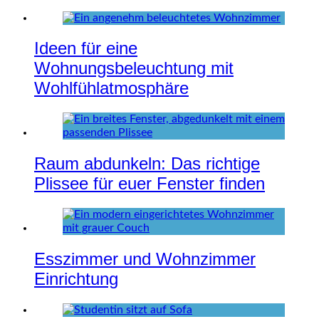
Ideen für eine
Wohnungsbeleuchtung mit
Wohlfühlatmosphäre
Raum abdunkeln: Das richtige
Plissee für euer Fenster finden
Esszimmer und Wohnzimmer
Einrichtung