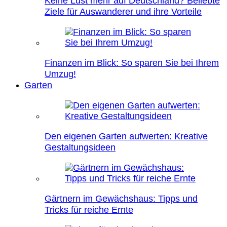
Keine Lust mehr auf Deutschland? Beliebte
Ziele für Auswanderer und ihre Vorteile
Finanzen im Blick: So sparen Sie bei Ihrem
Umzug!
Garten
Den eigenen Garten aufwerten: Kreative
Gestaltungsideen
Gärtnern im Gewächshaus: Tipps und
Tricks für reiche Ernte