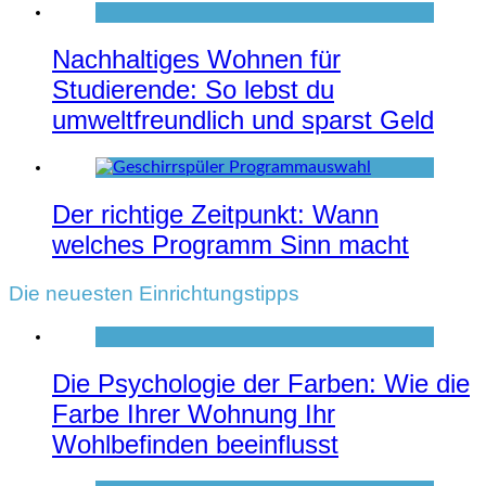
Nachhaltiges Wohnen für
Studierende: So lebst du
umweltfreundlich und sparst Geld
Der richtige Zeitpunkt: Wann
welches Programm Sinn macht
Die neuesten Einrichtungstipps
Die Psychologie der Farben: Wie die
Farbe Ihrer Wohnung Ihr
Wohlbefinden beeinflusst