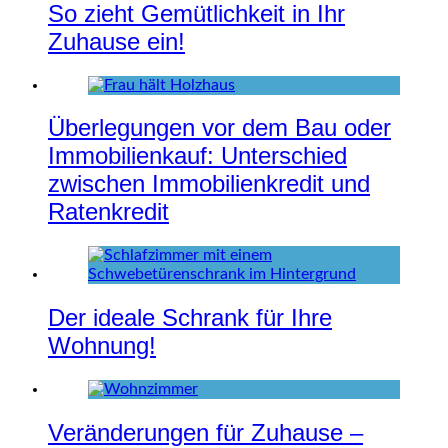
So zieht Gemütlichkeit in Ihr
Zuhause ein!
Überlegungen vor dem Bau oder
Immobilienkauf: Unterschied
zwischen Immobilienkredit und
Ratenkredit
Der ideale Schrank für Ihre
Wohnung!
Veränderungen für Zuhause –