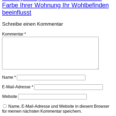
Farbe Ihrer Wohnung Ihr Wohlbefinden
beeinflusst
Schreibe einen Kommentar
Kommentar
*
Name
*
E-Mail-Adresse
*
Website
Name, E-Mail-Adresse und Website in diesem Browser
für meinen nächsten Kommentar speichern.