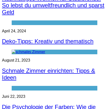
So lebst du umweltfreundlich und sparst
Geld
April 24, 2024
Deko-Tipps: Kreativ und thematisch
August 21, 2023
Schmale Zimmer einrichten: Tipps &
Ideen
Juni 22, 2023
Die Psychologie der Farben: Wie die