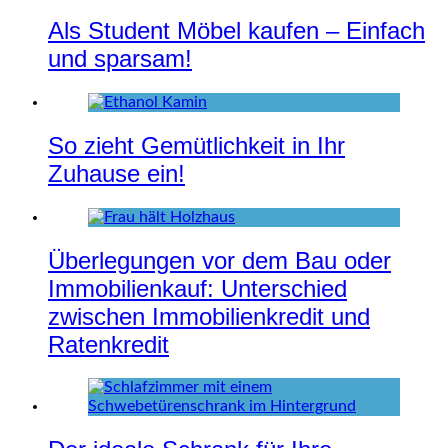
Als Student Möbel kaufen – Einfach
und sparsam!
So zieht Gemütlichkeit in Ihr
Zuhause ein!
Überlegungen vor dem Bau oder
Immobilienkauf: Unterschied
zwischen Immobilienkredit und
Ratenkredit