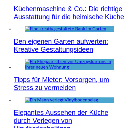
Küchenmaschine & Co.: Die richtige
Ausstattung für die heimische Küche
Den eigenen Garten aufwerten:
Kreative Gestaltungsideen
Tipps für Mieter: Vorsorgen, um
Stress zu vermeiden
Elegantes Aussehen der Küche
durch Verlegen von