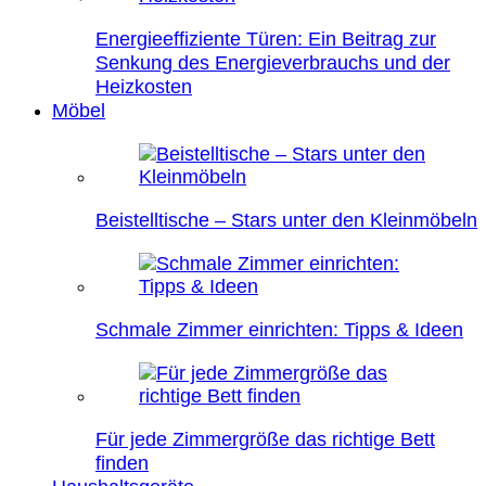
Energieeffiziente Türen: Ein Beitrag zur
Senkung des Energieverbrauchs und der
Heizkosten
Möbel
Beistelltische – Stars unter den Kleinmöbeln
Schmale Zimmer einrichten: Tipps & Ideen
Für jede Zimmergröße das richtige Bett
finden