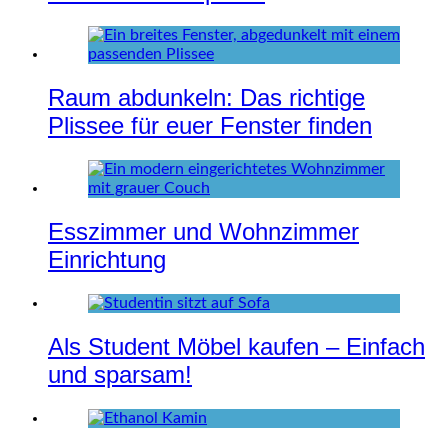
Raum abdunkeln: Das richtige
Plissee für euer Fenster finden
Esszimmer und Wohnzimmer
Einrichtung
Als Student Möbel kaufen – Einfach
und sparsam!