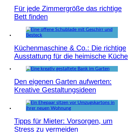
Für jede Zimmergröße das richtige
Bett finden
Küchenmaschine & Co.: Die richtige
Ausstattung für die heimische Küche
Den eigenen Garten aufwerten:
Kreative Gestaltungsideen
Tipps für Mieter: Vorsorgen, um
Stress zu vermeiden