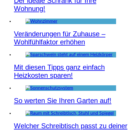
Der ideale Schrank für Ihre
Wohnung!
Veränderungen für Zuhause –
Wohlfühlfaktor erhöhen
Mit diesen Tipps ganz einfach
Heizkosten sparen!
So werten Sie Ihren Garten auf!
Welcher Schreibtisch passt zu deiner