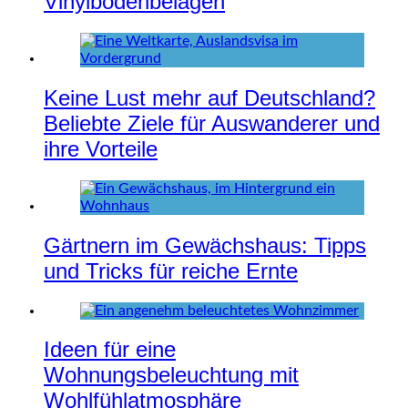
Vinylbodenbelägen
Keine Lust mehr auf Deutschland?
Beliebte Ziele für Auswanderer und
ihre Vorteile
Gärtnern im Gewächshaus: Tipps
und Tricks für reiche Ernte
Ideen für eine
Wohnungsbeleuchtung mit
Wohlfühlatmosphäre