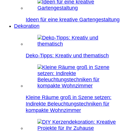
Ideen für eine kreative Gartengestaltung
Dekoration
Deko-Tipps: Kreativ und thematisch
Kleine Räume groß in Szene setzen:
Indirekte Beleuchtungstechniken für
kompakte Wohnzimmer