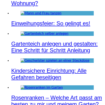
Wohnung?
Einweihungsfeier: So gelingt es!
Gartenteich anlegen und gestalten:
Eine Schritt für Schritt Anleitung
Kindersichere Einrichtung: Alle
Gefahren beseitigen
Rosenranken – Welche Art passt am
besten zu mir und meinem Garten?