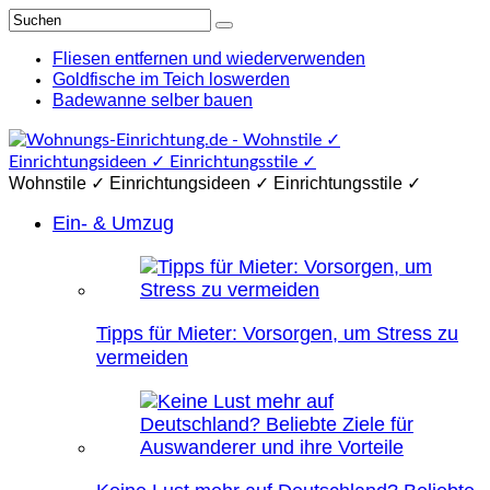
Fliesen entfernen und wiederverwenden
Goldfische im Teich loswerden
Badewanne selber bauen
Wohnstile ✓ Einrichtungsideen ✓ Einrichtungsstile ✓
Ein- & Umzug
Tipps für Mieter: Vorsorgen, um Stress zu
vermeiden