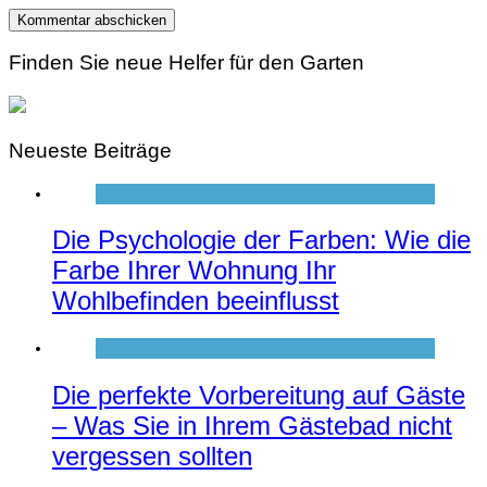
Finden Sie neue Helfer für den Garten
Neueste Beiträge
Die Psychologie der Farben: Wie die
Farbe Ihrer Wohnung Ihr
Wohlbefinden beeinflusst
Die perfekte Vorbereitung auf Gäste
– Was Sie in Ihrem Gästebad nicht
vergessen sollten