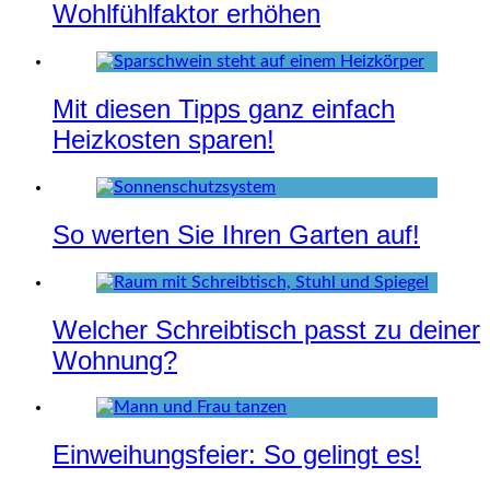
Wohlfühlfaktor erhöhen
Mit diesen Tipps ganz einfach
Heizkosten sparen!
So werten Sie Ihren Garten auf!
Welcher Schreibtisch passt zu deiner
Wohnung?
Einweihungsfeier: So gelingt es!