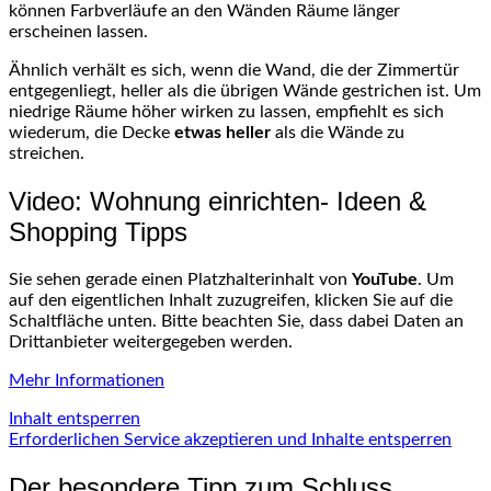
können Farbverläufe an den Wänden Räume länger
erscheinen lassen.
Ähnlich verhält es sich, wenn die Wand, die der Zimmertür
entgegenliegt, heller als die übrigen Wände gestrichen ist. Um
niedrige Räume höher wirken zu lassen, empfiehlt es sich
wiederum, die Decke
etwas heller
als die Wände zu
streichen.
Video: Wohnung einrichten- Ideen &
Shopping Tipps
Sie sehen gerade einen Platzhalterinhalt von
YouTube
. Um
auf den eigentlichen Inhalt zuzugreifen, klicken Sie auf die
Schaltfläche unten. Bitte beachten Sie, dass dabei Daten an
Drittanbieter weitergegeben werden.
Mehr Informationen
Inhalt entsperren
Erforderlichen Service akzeptieren und Inhalte entsperren
Der besondere Tipp zum Schluss