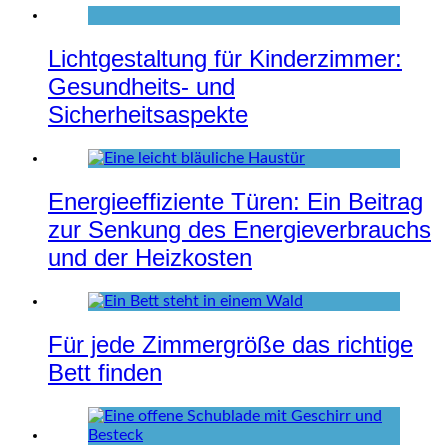
Lichtgestaltung für Kinderzimmer:
Gesundheits- und
Sicherheitsaspekte
Energieeffiziente Türen: Ein Beitrag
zur Senkung des Energieverbrauchs
und der Heizkosten
Für jede Zimmergröße das richtige
Bett finden