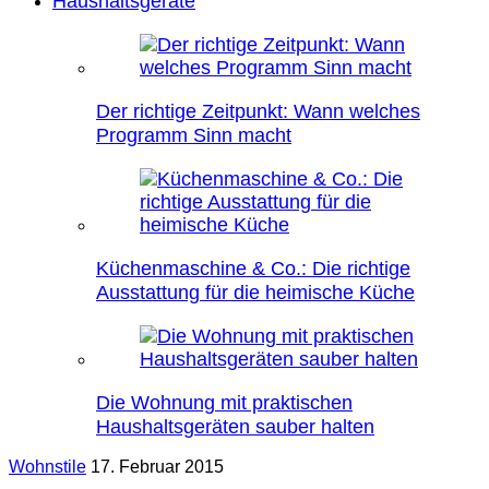
Haushaltsgeräte
Der richtige Zeitpunkt: Wann welches
Programm Sinn macht
Küchenmaschine & Co.: Die richtige
Ausstattung für die heimische Küche
Die Wohnung mit praktischen
Haushaltsgeräten sauber halten
Wohnstile
17. Februar 2015