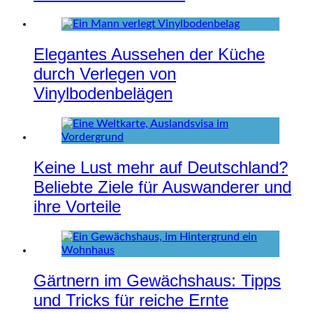
Elegantes Aussehen der Küche
durch Verlegen von
Vinylbodenbelägen
Keine Lust mehr auf Deutschland?
Beliebte Ziele für Auswanderer und
ihre Vorteile
Gärtnern im Gewächshaus: Tipps
und Tricks für reiche Ernte