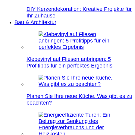
DIY Kerzendekoration: Kreative Projekte für
Ihr Zuhause
Bau & Architektur
Klebevinyl auf Fliesen anbringen: 5
Profitipps für ein perfektes Ergebnis
Planen Sie Ihre neue Küche. Was gibt es zu
beachten?