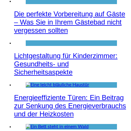
Die perfekte Vorbereitung auf Gäste
– Was Sie in Ihrem Gästebad nicht
vergessen sollten
Lichtgestaltung für Kinderzimmer:
Gesundheits- und
Sicherheitsaspekte
Energieeffiziente Türen: Ein Beitrag
zur Senkung des Energieverbrauchs
und der Heizkosten