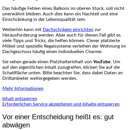
Das häufige Fehlen eines Balkons im oberen Stock, soll nicht
unerwähnt bleiben. Auch dies kann ein Nachteil und eine
Einschränkung in der Lebensqualität sein.
Weiterhin kann mit
Dachschrägen einrichten
zur
Herausforderung werden. Aber auch für diesen Fall gibt es
viele Tipps und Tricks, die helfen können. Clever platzierte
Möbel und spezielle Regalsysteme verleihen der Wohnung im
Dachgeschoss häufig einen individuellen Charme.
Sie sehen gerade einen Platzhalterinhalt von
YouTube
. Um
auf den eigentlichen Inhalt zuzugreifen, klicken Sie auf die
Schaltfläche unten. Bitte beachten Sie, dass dabei Daten an
Drittanbieter weitergegeben werden.
Mehr Informationen
Inhalt entsperren
Erforderlichen Service akzeptieren und Inhalte entsperren
Vor einer Entscheidung heißt es: gut
abwägen