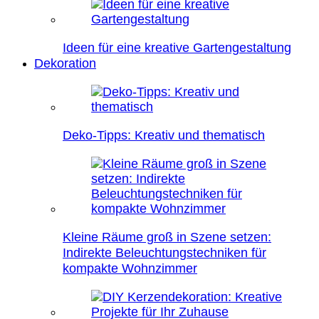
Ideen für eine kreative Gartengestaltung
Dekoration
Deko-Tipps: Kreativ und thematisch
Kleine Räume groß in Szene setzen:
Indirekte Beleuchtungstechniken für
kompakte Wohnzimmer