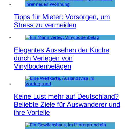
Tipps für Mieter: Vorsorgen, um
Stress zu vermeiden
Elegantes Aussehen der Küche
durch Verlegen von
Vinylbodenbelägen
Keine Lust mehr auf Deutschland?
Beliebte Ziele für Auswanderer und
ihre Vorteile