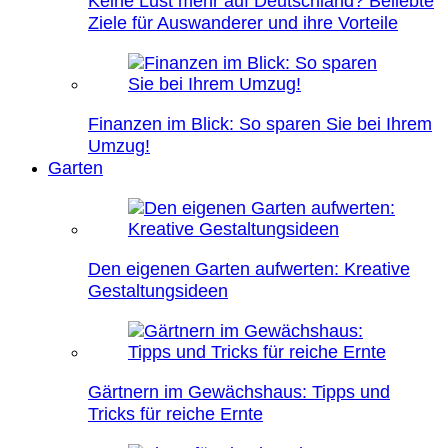
Keine Lust mehr auf Deutschland? Beliebte
Ziele für Auswanderer und ihre Vorteile
Finanzen im Blick: So sparen Sie bei Ihrem
Umzug!
Garten
Den eigenen Garten aufwerten: Kreative
Gestaltungsideen
Gärtnern im Gewächshaus: Tipps und
Tricks für reiche Ernte