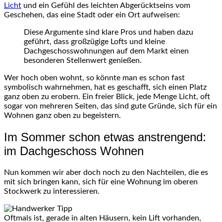
Licht
und ein Gefühl des leichten Abgerücktseins vom
Geschehen, das eine Stadt oder ein Ort aufweisen:
Diese Argumente sind klare Pros und haben dazu
geführt, dass großzügige Lofts und kleine
Dachgeschosswohnungen auf dem Markt einen
besonderen Stellenwert genießen.
Wer hoch oben wohnt, so könnte man es schon fast
symbolisch wahrnehmen, hat es geschafft, sich einen Platz
ganz oben zu erobern. Ein freier Blick, jede Menge Licht, oft
sogar von mehreren Seiten, das sind gute Gründe, sich für ein
Wohnen ganz oben zu begeistern.
Im Sommer schon etwas anstrengend:
im Dachgeschoss Wohnen
Nun kommen wir aber doch noch zu den Nachteilen, die es
mit sich bringen kann, sich für eine Wohnung im oberen
Stockwerk zu interessieren.
Oftmals ist, gerade in alten Häusern, kein Lift vorhanden,