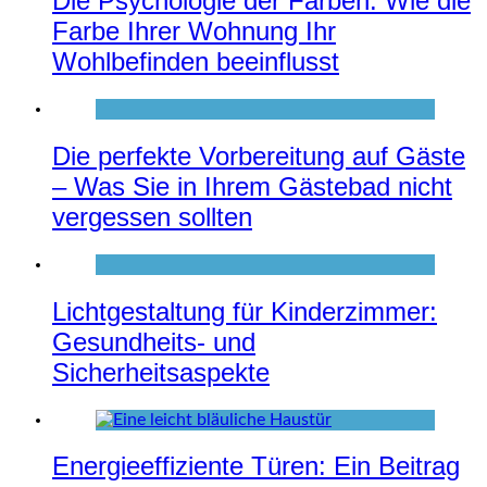
Die Psychologie der Farben: Wie die
Farbe Ihrer Wohnung Ihr
Wohlbefinden beeinflusst
Die perfekte Vorbereitung auf Gäste
– Was Sie in Ihrem Gästebad nicht
vergessen sollten
Lichtgestaltung für Kinderzimmer:
Gesundheits- und
Sicherheitsaspekte
Energieeffiziente Türen: Ein Beitrag