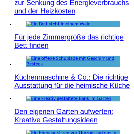
zur Senkung des Energieverbrauchs
und der Heizkosten
Für jede Zimmergröße das richtige
Bett finden
Küchenmaschine & Co.: Die richtige
Ausstattung für die heimische Küche
Den eigenen Garten aufwerten:
Kreative Gestaltungsideen