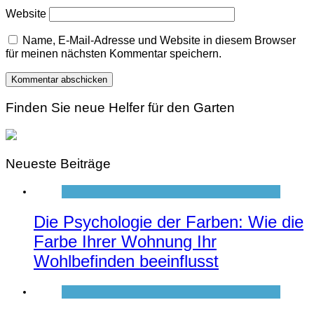
Website
Name, E-Mail-Adresse und Website in diesem Browser
für meinen nächsten Kommentar speichern.
Finden Sie neue Helfer für den Garten
Neueste Beiträge
Die Psychologie der Farben: Wie die
Farbe Ihrer Wohnung Ihr
Wohlbefinden beeinflusst