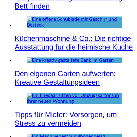
Bett finden
Küchenmaschine & Co.: Die richtige
Ausstattung für die heimische Küche
Den eigenen Garten aufwerten:
Kreative Gestaltungsideen
Tipps für Mieter: Vorsorgen, um
Stress zu vermeiden