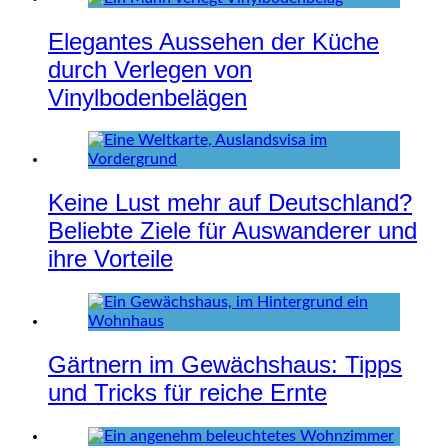
Elegantes Aussehen der Küche
durch Verlegen von
Vinylbodenbelägen
Keine Lust mehr auf Deutschland?
Beliebte Ziele für Auswanderer und
ihre Vorteile
Gärtnern im Gewächshaus: Tipps
und Tricks für reiche Ernte