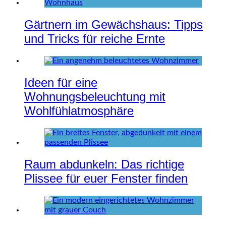
Gärtnern im Gewächshaus: Tipps
und Tricks für reiche Ernte
Ideen für eine
Wohnungsbeleuchtung mit
Wohlfühlatmosphäre
Raum abdunkeln: Das richtige
Plissee für euer Fenster finden