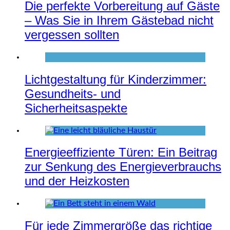
Die perfekte Vorbereitung auf Gäste
– Was Sie in Ihrem Gästebad nicht
vergessen sollten
Lichtgestaltung für Kinderzimmer:
Gesundheits- und
Sicherheitsaspekte
Energieeffiziente Türen: Ein Beitrag
zur Senkung des Energieverbrauchs
und der Heizkosten
Für jede Zimmergröße das richtige