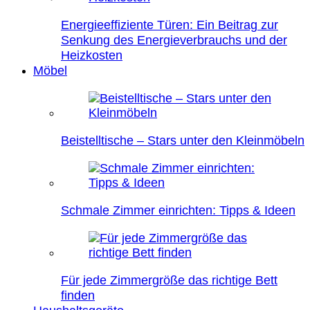
Energieeffiziente Türen: Ein Beitrag zur
Senkung des Energieverbrauchs und der
Heizkosten
Möbel
Beistelltische – Stars unter den Kleinmöbeln
Schmale Zimmer einrichten: Tipps & Ideen
Für jede Zimmergröße das richtige Bett
finden