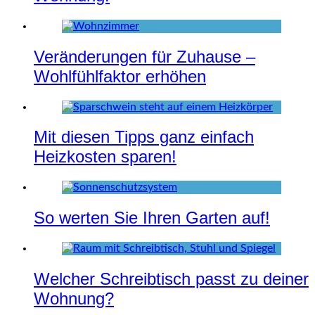
Veränderungen für Zuhause –
Wohlfühlfaktor erhöhen
Mit diesen Tipps ganz einfach
Heizkosten sparen!
So werten Sie Ihren Garten auf!
Welcher Schreibtisch passt zu deiner
Wohnung?