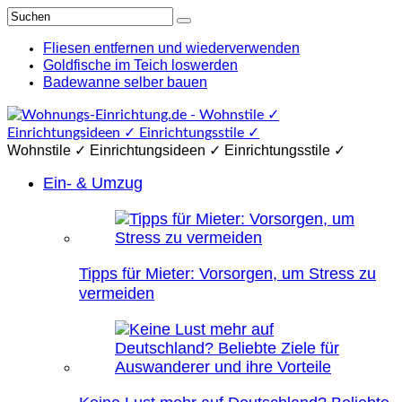
Fliesen entfernen und wiederverwenden
Goldfische im Teich loswerden
Badewanne selber bauen
Wohnstile ✓ Einrichtungsideen ✓ Einrichtungsstile ✓
Ein- & Umzug
Tipps für Mieter: Vorsorgen, um Stress zu
vermeiden