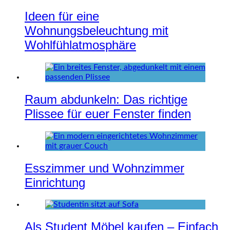
Ideen für eine
Wohnungsbeleuchtung mit
Wohlfühlatmosphäre
Raum abdunkeln: Das richtige
Plissee für euer Fenster finden
Esszimmer und Wohnzimmer
Einrichtung
Als Student Möbel kaufen – Einfach