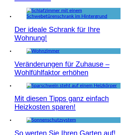
Der ideale Schrank für Ihre
Wohnung!
Veränderungen für Zuhause –
Wohlfühlfaktor erhöhen
Mit diesen Tipps ganz einfach
Heizkosten sparen!
So werten Sie Ihren Garten auf!