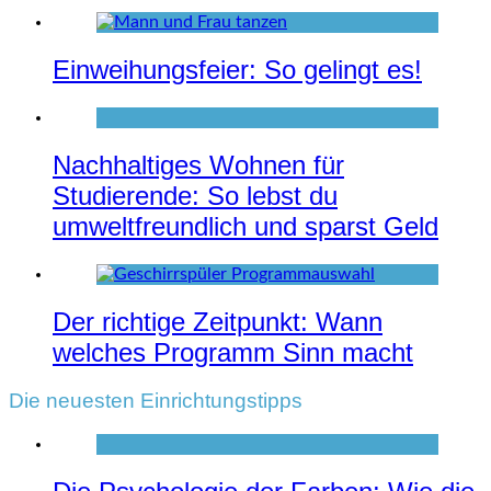
Einweihungsfeier: So gelingt es!
Nachhaltiges Wohnen für
Studierende: So lebst du
umweltfreundlich und sparst Geld
Der richtige Zeitpunkt: Wann
welches Programm Sinn macht
Die neuesten Einrichtungstipps