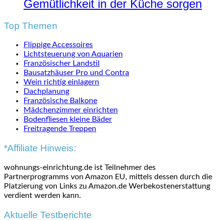
Gemütlichkeit in der Küche sorgen
Top Themen
Flippige Accessoires
Lichtsteuerung von Aquarien
Französischer Landstil
Bausatzhäuser Pro und Contra
Wein richtig einlagern
Dachplanung
Französische Balkone
Mädchenzimmer einrichten
Bodenfliesen kleine Bäder
Freitragende Treppen
*Affiliate Hinweis:
wohnungs-einrichtung.de ist Teilnehmer des
Partnerprogramms von Amazon EU, mittels dessen durch die
Platzierung von Links zu Amazon.de Werbekostenerstattung
verdient werden kann.
Aktuelle Testberichte