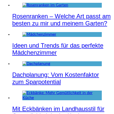
Rosenranken – Welche Art passt am
besten zu mir und meinem Garten?
Ideen und Trends für das perfekte
Mädchenzimmer
Dachplanung: Vom Kostenfaktor
zum Sparpotential
Mit Eckbänken im Landhausstil für