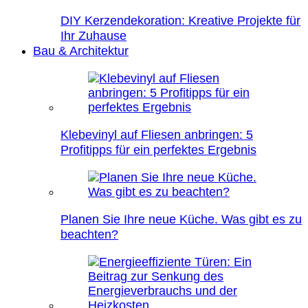
DIY Kerzendekoration: Kreative Projekte für
Ihr Zuhause
Bau & Architektur
Klebevinyl auf Fliesen anbringen: 5
Profitipps für ein perfektes Ergebnis
Planen Sie Ihre neue Küche. Was gibt es zu
beachten?