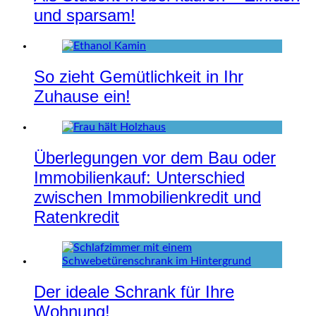
und sparsam!
So zieht Gemütlichkeit in Ihr
Zuhause ein!
Überlegungen vor dem Bau oder
Immobilienkauf: Unterschied
zwischen Immobilienkredit und
Ratenkredit
Der ideale Schrank für Ihre
Wohnung!