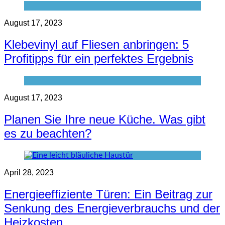
August 17, 2023
Klebevinyl auf Fliesen anbringen: 5
Profitipps für ein perfektes Ergebnis
August 17, 2023
Planen Sie Ihre neue Küche. Was gibt
es zu beachten?
April 28, 2023
Energieeffiziente Türen: Ein Beitrag zur
Senkung des Energieverbrauchs und der
Heizkosten