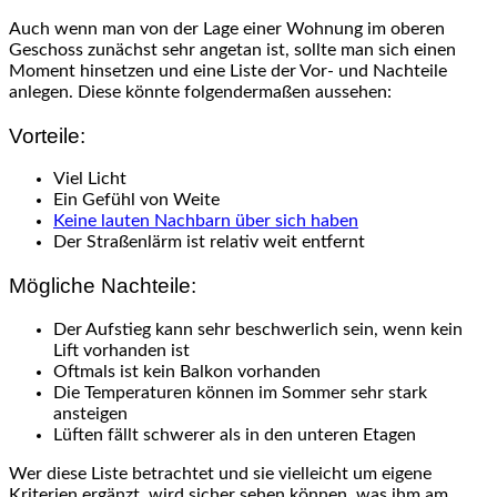
Auch wenn man von der Lage einer Wohnung im oberen
Geschoss zunächst sehr angetan ist, sollte man sich einen
Moment hinsetzen und eine Liste der Vor- und Nachteile
anlegen. Diese könnte folgendermaßen aussehen:
Vorteile:
Viel Licht
Ein Gefühl von Weite
Keine lauten Nachbarn über sich haben
Der Straßenlärm ist relativ weit entfernt
Mögliche Nachteile:
Der Aufstieg kann sehr beschwerlich sein, wenn kein
Lift vorhanden ist
Oftmals ist kein Balkon vorhanden
Die Temperaturen können im Sommer sehr stark
ansteigen
Lüften fällt schwerer als in den unteren Etagen
Wer diese Liste betrachtet und sie vielleicht um eigene
Kriterien ergänzt, wird sicher sehen können, was ihm am