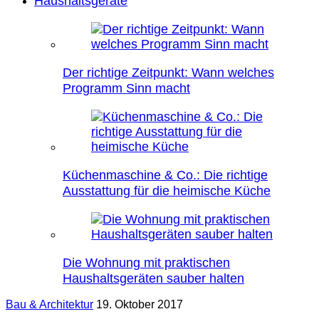
Haushaltsgeräte
Der richtige Zeitpunkt: Wann welches
Programm Sinn macht
Küchenmaschine & Co.: Die richtige
Ausstattung für die heimische Küche
Die Wohnung mit praktischen
Haushaltsgeräten sauber halten
Bau & Architektur
19. Oktober 2017