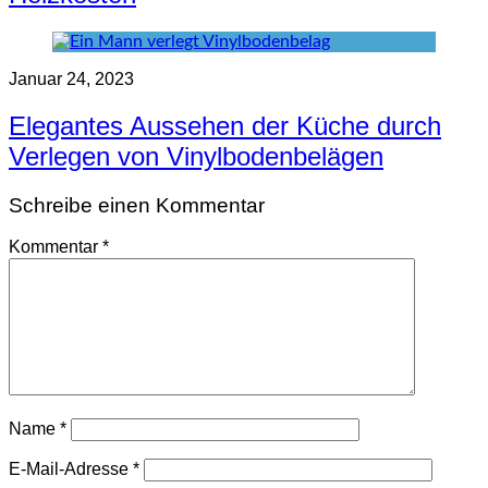
Januar 24, 2023
Elegantes Aussehen der Küche durch
Verlegen von Vinylbodenbelägen
Schreibe einen Kommentar
Kommentar
*
Name
*
E-Mail-Adresse
*