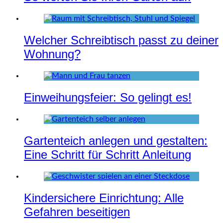
Welcher Schreibtisch passt zu deiner
Wohnung?
Einweihungsfeier: So gelingt es!
Gartenteich anlegen und gestalten:
Eine Schritt für Schritt Anleitung
Kindersichere Einrichtung: Alle
Gefahren beseitigen