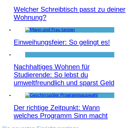
Welcher Schreibtisch passt zu deiner
Wohnung?
Einweihungsfeier: So gelingt es!
Nachhaltiges Wohnen für
Studierende: So lebst du
umweltfreundlich und sparst Geld
Der richtige Zeitpunkt: Wann
welches Programm Sinn macht