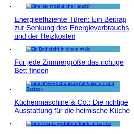
Energieeffiziente Türen: Ein Beitrag
zur Senkung des Energieverbrauchs
und der Heizkosten
Für jede Zimmergröße das richtige
Bett finden
Küchenmaschine & Co.: Die richtige
Ausstattung für die heimische Küche