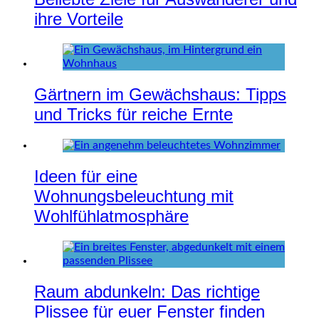
ihre Vorteile
Gärtnern im Gewächshaus: Tipps
und Tricks für reiche Ernte
Ideen für eine
Wohnungsbeleuchtung mit
Wohlfühlatmosphäre
Raum abdunkeln: Das richtige
Plissee für euer Fenster finden