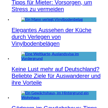
Tipps für Mieter: Vorsorgen, um
Stress zu vermeiden
Elegantes Aussehen der Küche
durch Verlegen von
Vinylbodenbelägen
Keine Lust mehr auf Deutschland?
Beliebte Ziele für Auswanderer und
ihre Vorteile