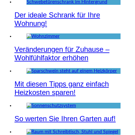
Der ideale Schrank für Ihre
Wohnung!
Veränderungen für Zuhause –
Wohlfühlfaktor erhöhen
Mit diesen Tipps ganz einfach
Heizkosten sparen!
So werten Sie Ihren Garten auf!