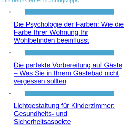
Die neuesten Einrichtungstipps
Die Psychologie der Farben: Wie die
Farbe Ihrer Wohnung Ihr
Wohlbefinden beeinflusst
Die perfekte Vorbereitung auf Gäste
– Was Sie in Ihrem Gästebad nicht
vergessen sollten
Lichtgestaltung für Kinderzimmer:
Gesundheits- und
Sicherheitsaspekte