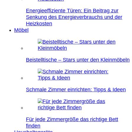
Energieeffiziente Türen: Ein Beitrag zur
Senkung des Energieverbrauchs und der
Heizkosten
Möbel
Beistelltische – Stars unter den Kleinmöbeln
Schmale Zimmer einrichten: Tipps & Ideen
Für jede Zimmergröße das richtige Bett
finden