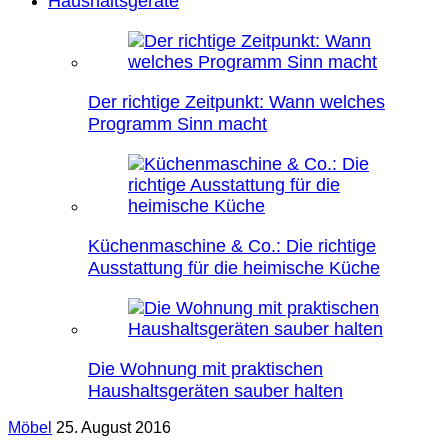
Haushaltsgeräte
Der richtige Zeitpunkt: Wann welches
Programm Sinn macht
Küchenmaschine & Co.: Die richtige
Ausstattung für die heimische Küche
Die Wohnung mit praktischen
Haushaltsgeräten sauber halten
Möbel
25. August 2016