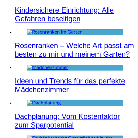
Kindersichere Einrichtung: Alle
Gefahren beseitigen
Rosenranken – Welche Art passt am
besten zu mir und meinem Garten?
Ideen und Trends für das perfekte
Mädchenzimmer
Dachplanung: Vom Kostenfaktor
zum Sparpotential