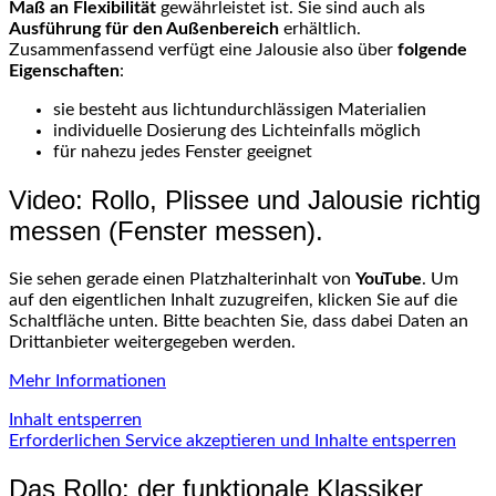
Maß an Flexibilität
gewährleistet ist. Sie sind auch als
Ausführung für den Außenbereich
erhältlich.
Zusammenfassend verfügt eine Jalousie also über
folgende
Eigenschaften
:
sie besteht aus lichtundurchlässigen Materialien
individuelle Dosierung des Lichteinfalls möglich
für nahezu jedes Fenster geeignet
Video: Rollo, Plissee und Jalousie richtig
messen (Fenster messen).
Sie sehen gerade einen Platzhalterinhalt von
YouTube
. Um
auf den eigentlichen Inhalt zuzugreifen, klicken Sie auf die
Schaltfläche unten. Bitte beachten Sie, dass dabei Daten an
Drittanbieter weitergegeben werden.
Mehr Informationen
Inhalt entsperren
Erforderlichen Service akzeptieren und Inhalte entsperren
Das Rollo: der funktionale Klassiker