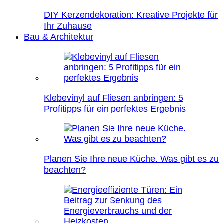
DIY Kerzendekoration: Kreative Projekte für
Ihr Zuhause
Bau & Architektur
Klebevinyl auf Fliesen anbringen: 5
Profitipps für ein perfektes Ergebnis
Planen Sie Ihre neue Küche. Was gibt es zu
beachten?