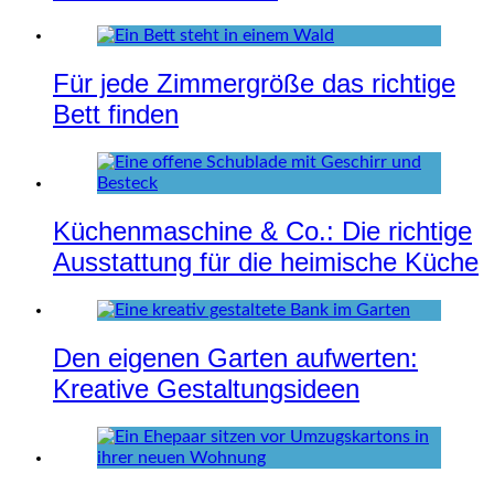
Für jede Zimmergröße das richtige
Bett finden
Küchenmaschine & Co.: Die richtige
Ausstattung für die heimische Küche
Den eigenen Garten aufwerten:
Kreative Gestaltungsideen