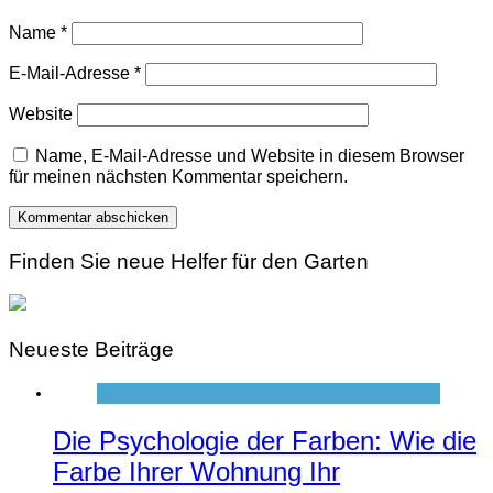
Name
*
E-Mail-Adresse
*
Website
Name, E-Mail-Adresse und Website in diesem Browser
für meinen nächsten Kommentar speichern.
Finden Sie neue Helfer für den Garten
Neueste Beiträge
Die Psychologie der Farben: Wie die
Farbe Ihrer Wohnung Ihr