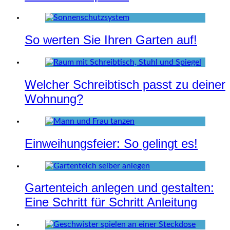
So werten Sie Ihren Garten auf!
Welcher Schreibtisch passt zu deiner
Wohnung?
Einweihungsfeier: So gelingt es!
Gartenteich anlegen und gestalten:
Eine Schritt für Schritt Anleitung