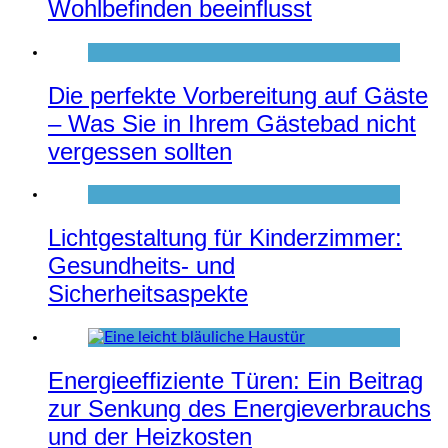
Wohlbefinden beeinflusst
Die perfekte Vorbereitung auf Gäste
– Was Sie in Ihrem Gästebad nicht
vergessen sollten
Lichtgestaltung für Kinderzimmer:
Gesundheits- und
Sicherheitsaspekte
Energieeffiziente Türen: Ein Beitrag
zur Senkung des Energieverbrauchs
und der Heizkosten