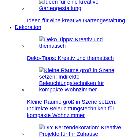
Ideen für eine kreative Gartengestaltung
Dekoration
Deko-Tipps: Kreativ und thematisch
Kleine Räume groß in Szene setzen:
Indirekte Beleuchtungstechniken für
kompakte Wohnzimmer