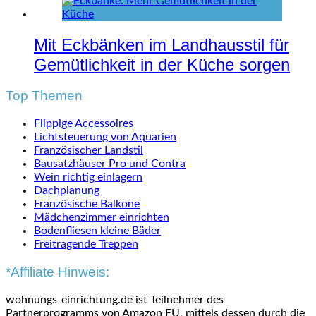
Mit Eckbänken im Landhausstil für
Gemütlichkeit in der Küche sorgen
Top Themen
Flippige Accessoires
Lichtsteuerung von Aquarien
Französischer Landstil
Bausatzhäuser Pro und Contra
Wein richtig einlagern
Dachplanung
Französische Balkone
Mädchenzimmer einrichten
Bodenfliesen kleine Bäder
Freitragende Treppen
*Affiliate Hinweis:
wohnungs-einrichtung.de ist Teilnehmer des
Partnerprogramms von Amazon EU, mittels dessen durch die