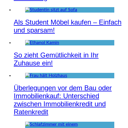
Als Student Möbel kaufen – Einfach
und sparsam!
So zieht Gemütlichkeit in Ihr
Zuhause ein!
Überlegungen vor dem Bau oder
Immobilienkauf: Unterschied
zwischen Immobilienkredit und
Ratenkredit