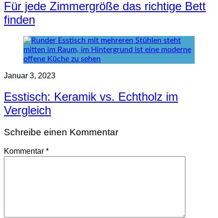
Für jede Zimmergröße das richtige Bett
finden
Januar 3, 2023
Esstisch: Keramik vs. Echtholz im
Vergleich
Schreibe einen Kommentar
Kommentar
*