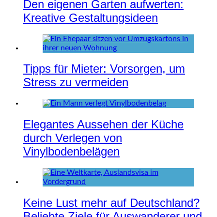
Den eigenen Garten aufwerten:
Kreative Gestaltungsideen
Tipps für Mieter: Vorsorgen, um
Stress zu vermeiden
Elegantes Aussehen der Küche
durch Verlegen von
Vinylbodenbelägen
Keine Lust mehr auf Deutschland?
Beliebte Ziele für Auswanderer und