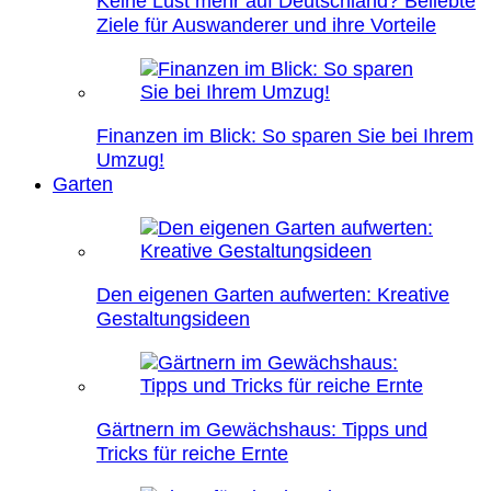
Keine Lust mehr auf Deutschland? Beliebte
Ziele für Auswanderer und ihre Vorteile
Finanzen im Blick: So sparen Sie bei Ihrem
Umzug!
Garten
Den eigenen Garten aufwerten: Kreative
Gestaltungsideen
Gärtnern im Gewächshaus: Tipps und
Tricks für reiche Ernte