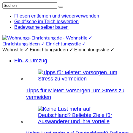
Fliesen entfernen und wiederverwenden
Goldfische im Teich loswerden
Badewanne selber bauen
Wohnstile ✓ Einrichtungsideen ✓ Einrichtungsstile ✓
Ein- & Umzug
Tipps für Mieter: Vorsorgen, um Stress zu
vermeiden