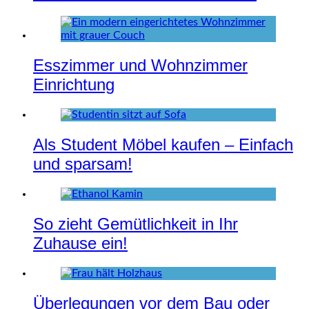
Esszimmer und Wohnzimmer
Einrichtung
Als Student Möbel kaufen – Einfach
und sparsam!
So zieht Gemütlichkeit in Ihr
Zuhause ein!
Überlegungen vor dem Bau oder