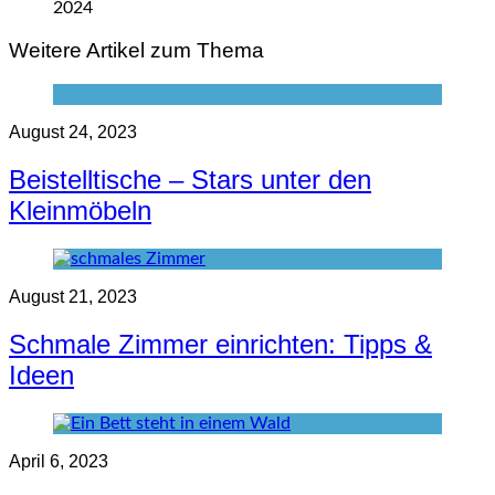
2024
Weitere Artikel zum Thema
August 24, 2023
Beistelltische – Stars unter den
Kleinmöbeln
August 21, 2023
Schmale Zimmer einrichten: Tipps &
Ideen
April 6, 2023