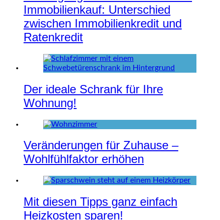
Immobilienkauf: Unterschied
zwischen Immobilienkredit und
Ratenkredit
Der ideale Schrank für Ihre
Wohnung!
Veränderungen für Zuhause –
Wohlfühlfaktor erhöhen
Mit diesen Tipps ganz einfach
Heizkosten sparen!