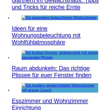
Gärtnern im Gewächshaus: Tipps
und Tricks für reiche Ernte
Ideen für eine
Wohnungsbeleuchtung mit
Wohlfühlatmosphäre
Raum abdunkeln: Das richtige
Plissee für euer Fenster finden
Esszimmer und Wohnzimmer
Einrichtung