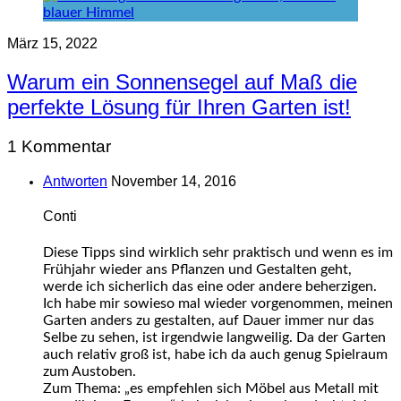
März 15, 2022
Warum ein Sonnensegel auf Maß die
perfekte Lösung für Ihren Garten ist!
1 Kommentar
Antworten
November 14, 2016
Conti
Diese Tipps sind wirklich sehr praktisch und wenn es im
Frühjahr wieder ans Pflanzen und Gestalten geht,
werde ich sicherlich das eine oder andere beherzigen.
Ich habe mir sowieso mal wieder vorgenommen, meinen
Garten anders zu gestalten, auf Dauer immer nur das
Selbe zu sehen, ist irgendwie langweilig. Da der Garten
auch relativ groß ist, habe ich da auch genug Spielraum
zum Austoben.
Zum Thema: „es empfehlen sich Möbel aus Metall mit