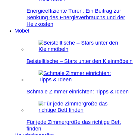
Energieeffiziente Türen: Ein Beitrag zur
Senkung des Energieverbrauchs und der
Heizkosten
Möbel
Beistelltische – Stars unter den Kleinmöbeln
Schmale Zimmer einrichten: Tipps & Ideen
Für jede Zimmergröße das richtige Bett
finden