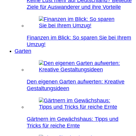
Keine Lust mehr auf Deutschland? Beliebte
Ziele für Auswanderer und ihre Vorteile
Finanzen im Blick: So sparen Sie bei Ihrem
Umzug!
Garten
Den eigenen Garten aufwerten: Kreative
Gestaltungsideen
Gärtnern im Gewächshaus: Tipps und
Tricks für reiche Ernte