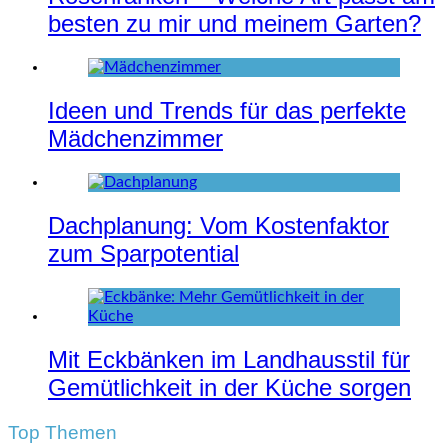
besten zu mir und meinem Garten?
Ideen und Trends für das perfekte
Mädchenzimmer
Dachplanung: Vom Kostenfaktor
zum Sparpotential
Mit Eckbänken im Landhausstil für
Gemütlichkeit in der Küche sorgen
Top Themen