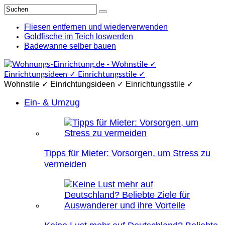
Fliesen entfernen und wiederverwenden
Goldfische im Teich loswerden
Badewanne selber bauen
Wohnstile ✓ Einrichtungsideen ✓ Einrichtungsstile ✓
Ein- & Umzug
Tipps für Mieter: Vorsorgen, um Stress zu
vermeiden