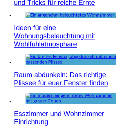
und Tricks für reiche Ernte
Ideen für eine
Wohnungsbeleuchtung mit
Wohlfühlatmosphäre
Raum abdunkeln: Das richtige
Plissee für euer Fenster finden
Esszimmer und Wohnzimmer
Einrichtung