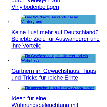
durch Verlegen von
Vinylbodenbelägen
Keine Lust mehr auf Deutschland?
Beliebte Ziele für Auswanderer und
ihre Vorteile
Gärtnern im Gewächshaus: Tipps
und Tricks für reiche Ernte
Ideen für eine
Wohnungsbeleuchtung mit