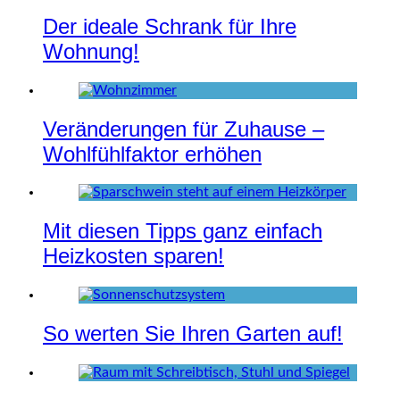
Der ideale Schrank für Ihre
Wohnung!
Veränderungen für Zuhause –
Wohlfühlfaktor erhöhen
Mit diesen Tipps ganz einfach
Heizkosten sparen!
So werten Sie Ihren Garten auf!