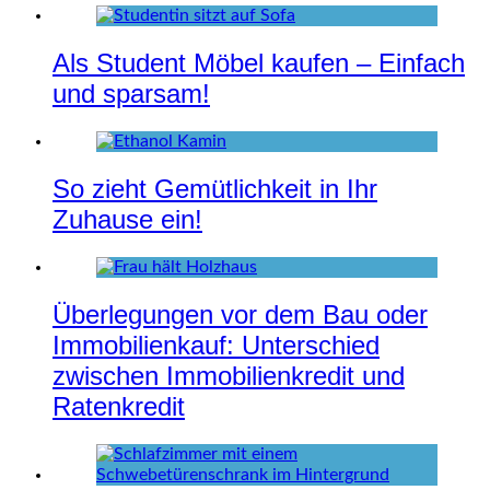
Als Student Möbel kaufen – Einfach
und sparsam!
So zieht Gemütlichkeit in Ihr
Zuhause ein!
Überlegungen vor dem Bau oder
Immobilienkauf: Unterschied
zwischen Immobilienkredit und
Ratenkredit