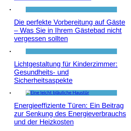
Die perfekte Vorbereitung auf Gäste
– Was Sie in Ihrem Gästebad nicht
vergessen sollten
Lichtgestaltung für Kinderzimmer:
Gesundheits- und
Sicherheitsaspekte
Energieeffiziente Türen: Ein Beitrag
zur Senkung des Energieverbrauchs
und der Heizkosten