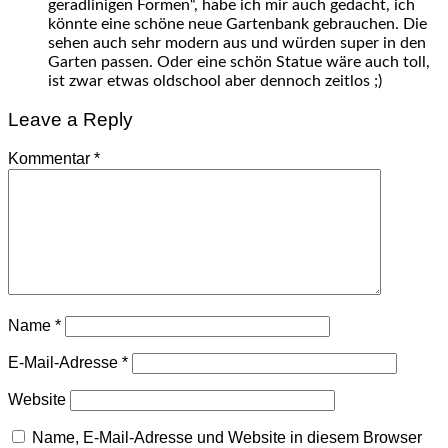
geradlinigen Formen“, habe ich mir auch gedacht, ich
könnte eine schöne neue Gartenbank gebrauchen. Die
sehen auch sehr modern aus und würden super in den
Garten passen. Oder eine schön Statue wäre auch toll,
ist zwar etwas oldschool aber dennoch zeitlos ;)
Leave a Reply
Kommentar
*
Name
*
E-Mail-Adresse
*
Website
Name, E-Mail-Adresse und Website in diesem Browser