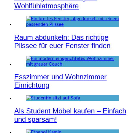
Wohlfühlatmosphäre
Raum abdunkeln: Das richtige
Plissee für euer Fenster finden
Esszimmer und Wohnzimmer
Einrichtung
Als Student Möbel kaufen – Einfach
und sparsam!