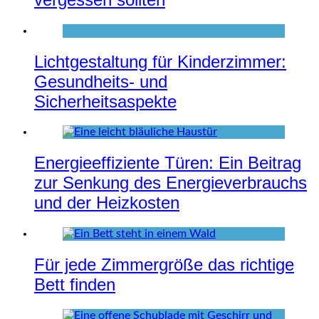
Lichtgestaltung für Kinderzimmer:
Gesundheits- und
Sicherheitsaspekte
Energieeffiziente Türen: Ein Beitrag
zur Senkung des Energieverbrauchs
und der Heizkosten
Für jede Zimmergröße das richtige
Bett finden