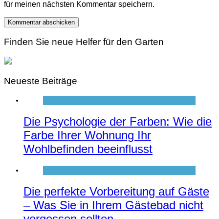
für meinen nächsten Kommentar speichern.
Finden Sie neue Helfer für den Garten
Neueste Beiträge
Die Psychologie der Farben: Wie die
Farbe Ihrer Wohnung Ihr
Wohlbefinden beeinflusst
Die perfekte Vorbereitung auf Gäste
– Was Sie in Ihrem Gästebad nicht
vergessen sollten