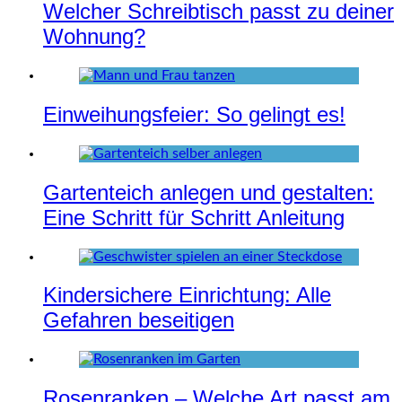
Welcher Schreibtisch passt zu deiner
Wohnung?
Einweihungsfeier: So gelingt es!
Gartenteich anlegen und gestalten:
Eine Schritt für Schritt Anleitung
Kindersichere Einrichtung: Alle
Gefahren beseitigen
Rosenranken – Welche Art passt am