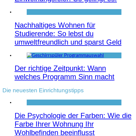
Nachhaltiges Wohnen für
Studierende: So lebst du
umweltfreundlich und sparst Geld
Der richtige Zeitpunkt: Wann
welches Programm Sinn macht
Die neuesten Einrichtungstipps
Die Psychologie der Farben: Wie die
Farbe Ihrer Wohnung Ihr
Wohlbefinden beeinflusst