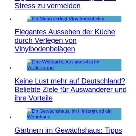
Stress zu vermeiden
Elegantes Aussehen der Küche
durch Verlegen von
Vinylbodenbelägen
Keine Lust mehr auf Deutschland?
Beliebte Ziele für Auswanderer und
ihre Vorteile
Gärtnern im Gewächshaus: Tipps