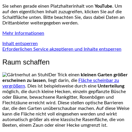
Sie sehen gerade einen Platzhalterinhalt von
YouTube
. Um
auf den eigentlichen Inhalt zuzugreifen, klicken Sie auf die
Schaltfläche unten. Bitte beachten Sie, dass dabei Daten an
Drittanbieter weitergegeben werden.
Mehr Informationen
Inhalt entsperren
Erforderlichen Service akzeptieren und Inhalte entsperren
Raum schaffen
Der Trick einen
kleinen Garten größer
erscheinen zu lassen
, liegt darin, die
Fläche scheinbar zu
vergrößern
. Dies ist beispielsweise durch eine
Unterteilung
möglich, die durch kleine Hecken, einzeln gepflanzte Büsche
oder Bäume, bewachsene Rankgitter, Rosenbögen und
Flechtzäune erreicht wird. Diese stellen optische Barrieren
dar, die den Garten unüberschaubar machen. Auf diese Weise
kann die Fläche nicht voll eingesehen werden und wirkt
automatisch größer als eine klassische Rasenfläche, die von
Beeten, einem Zaun oder einer Hecke umgrenzt ist.