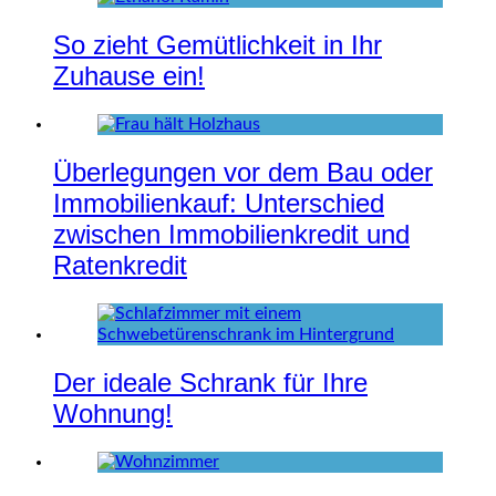
So zieht Gemütlichkeit in Ihr
Zuhause ein!
Überlegungen vor dem Bau oder
Immobilienkauf: Unterschied
zwischen Immobilienkredit und
Ratenkredit
Der ideale Schrank für Ihre
Wohnung!