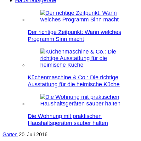
Haushaltsgeräte
Der richtige Zeitpunkt: Wann welches
Programm Sinn macht
Küchenmaschine & Co.: Die richtige
Ausstattung für die heimische Küche
Die Wohnung mit praktischen
Haushaltsgeräten sauber halten
Garten
20. Juli 2016