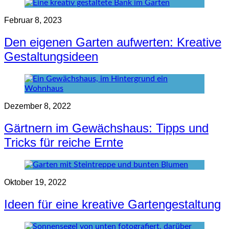
Februar 8, 2023
Den eigenen Garten aufwerten: Kreative
Gestaltungsideen
Dezember 8, 2022
Gärtnern im Gewächshaus: Tipps und
Tricks für reiche Ernte
Oktober 19, 2022
Ideen für eine kreative Gartengestaltung