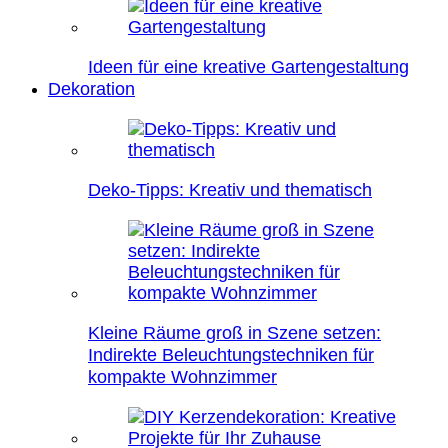
Ideen für eine kreative Gartengestaltung
Dekoration
Deko-Tipps: Kreativ und thematisch
Kleine Räume groß in Szene setzen:
Indirekte Beleuchtungstechniken für
kompakte Wohnzimmer