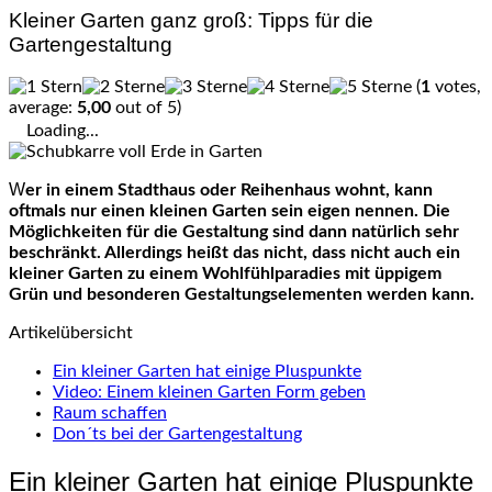
Kleiner Garten ganz groß: Tipps für die
Gartengestaltung
(
1
votes,
average:
5,00
out of 5)
Loading...
Wer in einem Stadthaus oder Reihenhaus wohnt, kann
oftmals nur einen kleinen Garten sein eigen nennen. Die
Möglichkeiten für die Gestaltung sind dann natürlich sehr
beschränkt. Allerdings heißt das nicht, dass nicht auch ein
kleiner Garten zu einem Wohlfühlparadies mit üppigem
Grün und besonderen Gestaltungselementen werden kann.
Artikelübersicht
Ein kleiner Garten hat einige Pluspunkte
Video: Einem kleinen Garten Form geben
Raum schaffen
Don´ts bei der Gartengestaltung
Ein kleiner Garten hat einige Pluspunkte