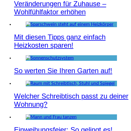
Veränderungen für Zuhause –
Wohlfühlfaktor erhöhen
Mit diesen Tipps ganz einfach
Heizkosten sparen!
So werten Sie Ihren Garten auf!
Welcher Schreibtisch passt zu deiner
Wohnung?
Einweihungsfeier: So gelingt es!