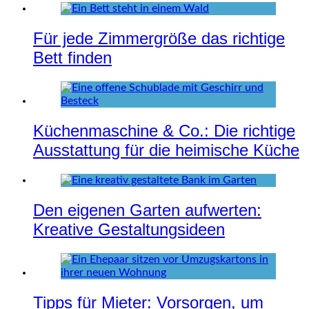
Für jede Zimmergröße das richtige
Bett finden
Küchenmaschine & Co.: Die richtige
Ausstattung für die heimische Küche
Den eigenen Garten aufwerten:
Kreative Gestaltungsideen
Tipps für Mieter: Vorsorgen, um