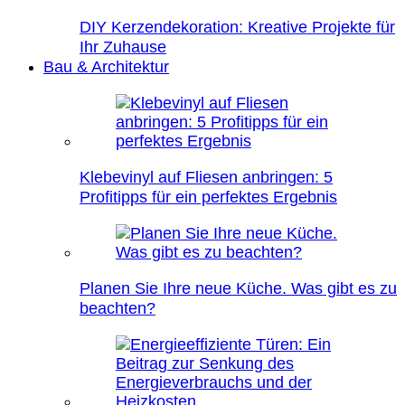
DIY Kerzendekoration: Kreative Projekte für
Ihr Zuhause
Bau & Architektur
Klebevinyl auf Fliesen anbringen: 5
Profitipps für ein perfektes Ergebnis
Planen Sie Ihre neue Küche. Was gibt es zu
beachten?