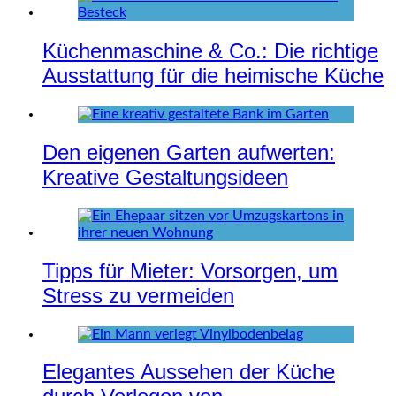
Küchenmaschine & Co.: Die richtige
Ausstattung für die heimische Küche
Den eigenen Garten aufwerten:
Kreative Gestaltungsideen
Tipps für Mieter: Vorsorgen, um
Stress zu vermeiden
Elegantes Aussehen der Küche