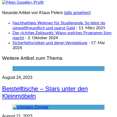
Neueste Artikel von Klaus Peters
(
alle ansehen
)
Nachhaltiges Wohnen für Studierende: So lebst du
umweltfreundlich und sparst Geld
- 11. März 2025
Der richtige Zeitpunkt: Wann welches Programm Sinn
macht
- 2. Oktober 2024
Sicherheitsrisiken und deren Vermeidung
- 17. Mai
2024
Weitere Artikel zum Thema
August 24, 2023
Beistelltische – Stars unter den
Kleinmöbeln
August 21, 2023