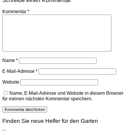
Schreibe einen Kommentar
Kommentar
*
Name
*
E-Mail-Adresse
*
Website
Name, E-Mail-Adresse und Website in diesem Browser
für meinen nächsten Kommentar speichern.
Finden Sie neue Helfer für den Garten