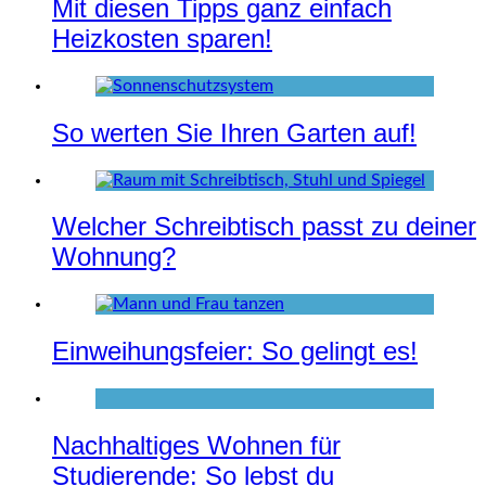
Mit diesen Tipps ganz einfach
Heizkosten sparen!
So werten Sie Ihren Garten auf!
Welcher Schreibtisch passt zu deiner
Wohnung?
Einweihungsfeier: So gelingt es!
Nachhaltiges Wohnen für
Studierende: So lebst du