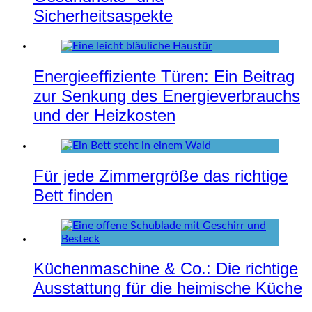
Sicherheitsaspekte
Energieeffiziente Türen: Ein Beitrag
zur Senkung des Energieverbrauchs
und der Heizkosten
Für jede Zimmergröße das richtige
Bett finden
Küchenmaschine & Co.: Die richtige
Ausstattung für die heimische Küche