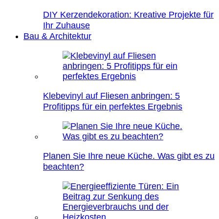
DIY Kerzendekoration: Kreative Projekte für
Ihr Zuhause
Bau & Architektur
Klebevinyl auf Fliesen anbringen: 5
Profitipps für ein perfektes Ergebnis
Planen Sie Ihre neue Küche. Was gibt es zu
beachten?