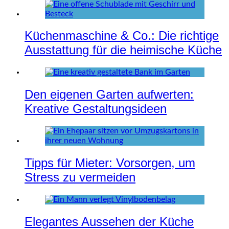
Küchenmaschine & Co.: Die richtige
Ausstattung für die heimische Küche
Den eigenen Garten aufwerten:
Kreative Gestaltungsideen
Tipps für Mieter: Vorsorgen, um
Stress zu vermeiden
Elegantes Aussehen der Küche