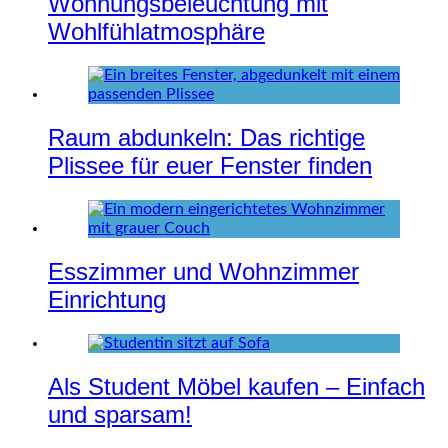
Wohnungsbeleuchtung mit
Wohlfühlatmosphäre
Raum abdunkeln: Das richtige
Plissee für euer Fenster finden
Esszimmer und Wohnzimmer
Einrichtung
Als Student Möbel kaufen – Einfach
und sparsam!