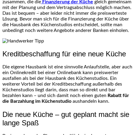
zusammen, die die
Finanzierung der Küche
gleich gemeinsam
mit der Planung und dem Vertragsabschluss möglich machen.
Das ist bequem – aber leider nicht immer die preiswerteste
Lösung. Bevor man sich für die Finanzierung der Küche über
die Hausbank des Küchenstudios entscheidet, sollte man
unbedingt noch weitere Angebote anderer Banken einholen.
Kreditbeschaffung für eine neue Küche
Die eigene Hausbank ist eine sinnvolle Anlaufstelle, aber auch
ein Onlinekredit bei einer Onlinebank kann preiswerter
ausfallen als bei der Hausbank des Küchenstudios. Ein
weiterer Vorteil bei der Kreditbeschaffung außerhalb des
Küchenstudios liegt darin, dass man so direkt und bar
bezahlen kann – und sich damit noch einen guten
Rabatt für
die Barzahlung im Küchenstudio
aushandeln kann.
Die neue Küche – gut geplant macht sie
lange Spaß