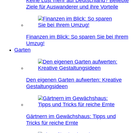
Keine Lust mehr auf Deutschland? Beliebte
Ziele für Auswanderer und ihre Vorteile
Finanzen im Blick: So sparen Sie bei Ihrem
Umzug!
Garten
Den eigenen Garten aufwerten: Kreative
Gestaltungsideen
Gärtnern im Gewächshaus: Tipps und
Tricks für reiche Ernte