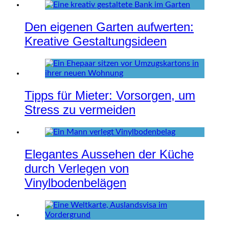
Den eigenen Garten aufwerten:
Kreative Gestaltungsideen
Tipps für Mieter: Vorsorgen, um
Stress zu vermeiden
Elegantes Aussehen der Küche
durch Verlegen von
Vinylbodenbelägen