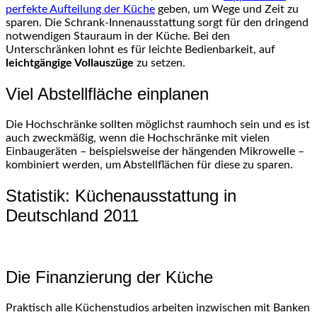
perfekte Aufteilung der Küche
geben, um Wege und Zeit zu
sparen. Die Schrank-Innenausstattung sorgt für den dringend
notwendigen Stauraum in der Küche. Bei den
Unterschränken lohnt es für leichte Bedienbarkeit, auf
leichtgängige Vollauszüge
zu setzen.
Viel Abstellfläche einplanen
Die Hochschränke sollten möglichst raumhoch sein und es ist
auch zweckmäßig, wenn die Hochschränke mit vielen
Einbaugeräten – beispielsweise der hängenden Mikrowelle –
kombiniert werden, um Abstellflächen für diese zu sparen.
Statistik: Küchenausstattung in
Deutschland 2011
Die Finanzierung der Küche
Praktisch alle Küchenstudios arbeiten inzwischen mit Banken