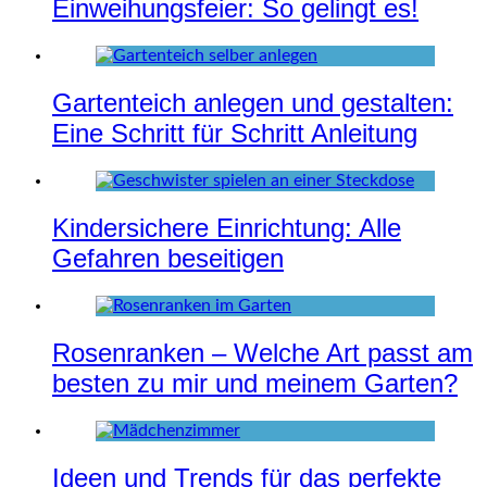
Einweihungsfeier: So gelingt es!
Gartenteich anlegen und gestalten:
Eine Schritt für Schritt Anleitung
Kindersichere Einrichtung: Alle
Gefahren beseitigen
Rosenranken – Welche Art passt am
besten zu mir und meinem Garten?
Ideen und Trends für das perfekte