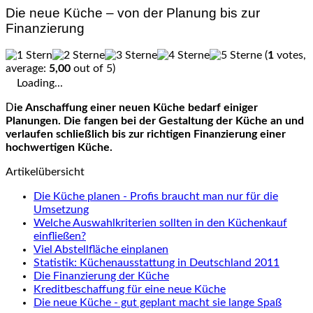
Die neue Küche – von der Planung bis zur
Finanzierung
(
1
votes,
average:
5,00
out of 5)
Loading...
Die Anschaffung einer neuen Küche bedarf einiger
Planungen. Die fangen bei der Gestaltung der Küche an und
verlaufen schließlich bis zur richtigen Finanzierung einer
hochwertigen Küche.
Artikelübersicht
Die Küche planen - Profis braucht man nur für die
Umsetzung
Welche Auswahlkriterien sollten in den Küchenkauf
einfließen?
Viel Abstellfläche einplanen
Statistik: Küchenausstattung in Deutschland 2011
Die Finanzierung der Küche
Kreditbeschaffung für eine neue Küche
Die neue Küche - gut geplant macht sie lange Spaß