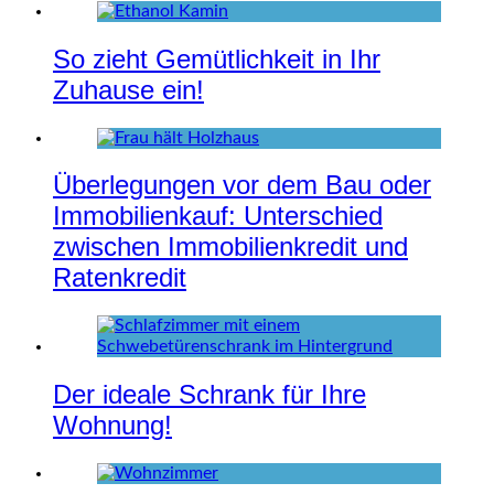
So zieht Gemütlichkeit in Ihr
Zuhause ein!
Überlegungen vor dem Bau oder
Immobilienkauf: Unterschied
zwischen Immobilienkredit und
Ratenkredit
Der ideale Schrank für Ihre
Wohnung!