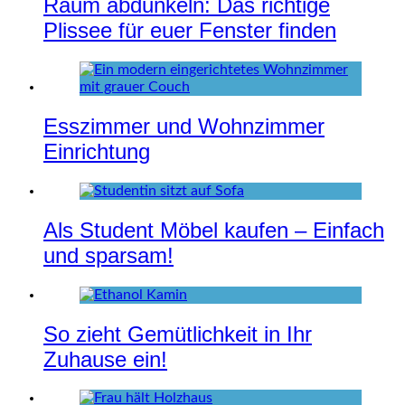
Raum abdunkeln: Das richtige
Plissee für euer Fenster finden
Esszimmer und Wohnzimmer
Einrichtung
Als Student Möbel kaufen – Einfach
und sparsam!
So zieht Gemütlichkeit in Ihr
Zuhause ein!