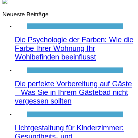
Neueste Beiträge
Die Psychologie der Farben: Wie die
Farbe Ihrer Wohnung Ihr
Wohlbefinden beeinflusst
Die perfekte Vorbereitung auf Gäste
– Was Sie in Ihrem Gästebad nicht
vergessen sollten
Lichtgestaltung für Kinderzimmer:
Gesundheits- und