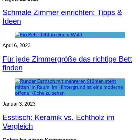
Schmale Zimmer einrichten: Tipps &
Ideen
April 6, 2023
Für jede Zimmergröße das richtige Bett
finden
Januar 3, 2023
Esstisch: Keramik vs. Echtholz im
Vergleich