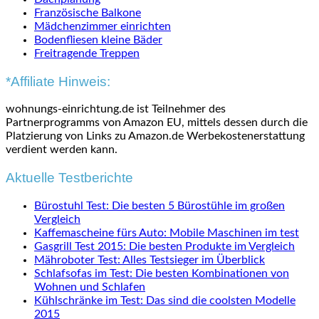
Französische Balkone
Mädchenzimmer einrichten
Bodenfliesen kleine Bäder
Freitragende Treppen
*Affiliate Hinweis:
wohnungs-einrichtung.de ist Teilnehmer des
Partnerprogramms von Amazon EU, mittels dessen durch die
Platzierung von Links zu Amazon.de Werbekostenerstattung
verdient werden kann.
Aktuelle Testberichte
Bürostuhl Test: Die besten 5 Bürostühle im großen
Vergleich
Kaffemascheine fürs Auto: Mobile Maschinen im test
Gasgrill Test 2015: Die besten Produkte im Vergleich
Mähroboter Test: Alles Testsieger im Überblick
Schlafsofas im Test: Die besten Kombinationen von
Wohnen und Schlafen
Kühlschränke im Test: Das sind die coolsten Modelle
2015