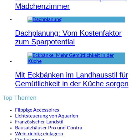
Mädchenzimmer
Dachplanung: Vom Kostenfaktor
zum Sparpotential
Mit Eckbänken im Landhausstil für
Gemütlichkeit in der Küche sorgen
Top Themen
Flippige Accessoires
Lichtsteuerung von Aquarien
Französischer Landstil
Bausatzhäuser Pro und Contra
Wein richtig einlagern
Dachplanung