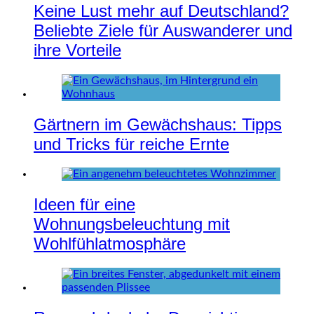
Keine Lust mehr auf Deutschland?
Beliebte Ziele für Auswanderer und
ihre Vorteile
Gärtnern im Gewächshaus: Tipps
und Tricks für reiche Ernte
Ideen für eine
Wohnungsbeleuchtung mit
Wohlfühlatmosphäre