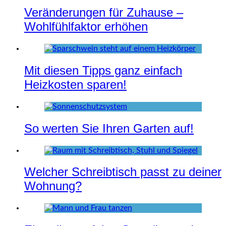
Veränderungen für Zuhause –
Wohlfühlfaktor erhöhen
Mit diesen Tipps ganz einfach
Heizkosten sparen!
So werten Sie Ihren Garten auf!
Welcher Schreibtisch passt zu deiner
Wohnung?