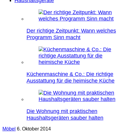
Haushaltsgeräte
Der richtige Zeitpunkt: Wann welches
Programm Sinn macht
Küchenmaschine & Co.: Die richtige
Ausstattung für die heimische Küche
Die Wohnung mit praktischen
Haushaltsgeräten sauber halten
Möbel
6. Oktober 2014