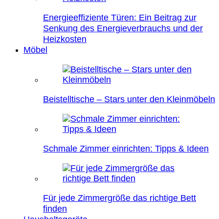
Energieeffiziente Türen: Ein Beitrag zur
Senkung des Energieverbrauchs und der
Heizkosten
Möbel
Beistelltische – Stars unter den Kleinmöbeln
Schmale Zimmer einrichten: Tipps & Ideen
Für jede Zimmergröße das richtige Bett
finden