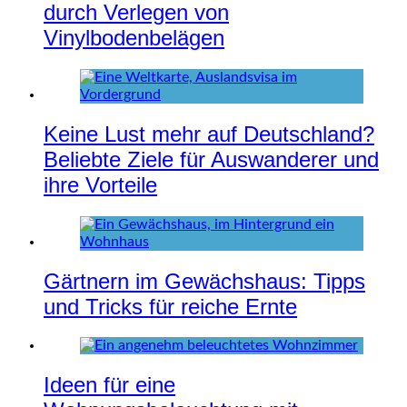
durch Verlegen von
Vinylbodenbelägen
Keine Lust mehr auf Deutschland?
Beliebte Ziele für Auswanderer und
ihre Vorteile
Gärtnern im Gewächshaus: Tipps
und Tricks für reiche Ernte
Ideen für eine