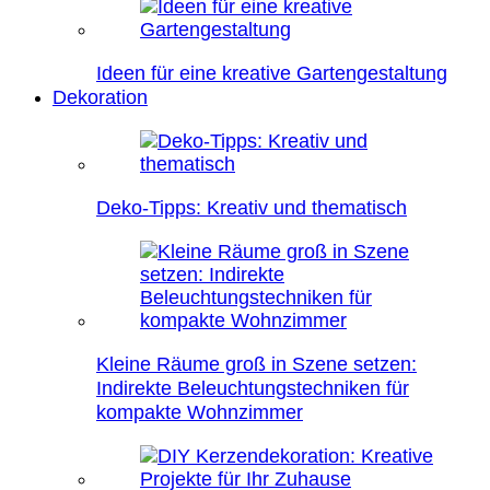
Ideen für eine kreative Gartengestaltung
Dekoration
Deko-Tipps: Kreativ und thematisch
Kleine Räume groß in Szene setzen:
Indirekte Beleuchtungstechniken für
kompakte Wohnzimmer