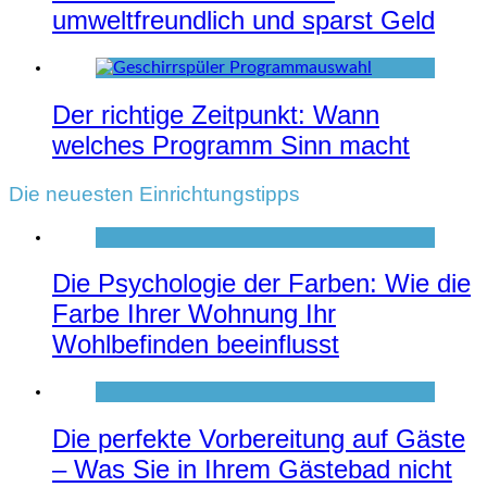
umweltfreundlich und sparst Geld
Der richtige Zeitpunkt: Wann
welches Programm Sinn macht
Die neuesten Einrichtungstipps
Die Psychologie der Farben: Wie die
Farbe Ihrer Wohnung Ihr
Wohlbefinden beeinflusst
Die perfekte Vorbereitung auf Gäste
– Was Sie in Ihrem Gästebad nicht