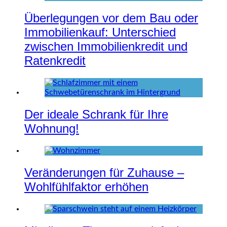
Überlegungen vor dem Bau oder
Immobilienkauf: Unterschied
zwischen Immobilienkredit und
Ratenkredit
Der ideale Schrank für Ihre
Wohnung!
Veränderungen für Zuhause –
Wohlfühlfaktor erhöhen