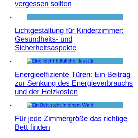
vergessen sollten
Lichtgestaltung für Kinderzimmer:
Gesundheits- und
Sicherheitsaspekte
Energieeffiziente Türen: Ein Beitrag
zur Senkung des Energieverbrauchs
und der Heizkosten
Für jede Zimmergröße das richtige
Bett finden