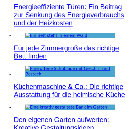
Energieeffiziente Türen: Ein Beitrag
zur Senkung des Energieverbrauchs
und der Heizkosten
Für jede Zimmergröße das richtige
Bett finden
Küchenmaschine & Co.: Die richtige
Ausstattung für die heimische Küche
Den eigenen Garten aufwerten:
Kreative Gestaltungsideen