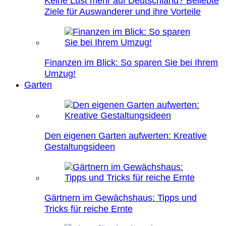
Keine Lust mehr auf Deutschland? Beliebte
Ziele für Auswanderer und ihre Vorteile
Finanzen im Blick: So sparen Sie bei Ihrem
Umzug!
Garten
Den eigenen Garten aufwerten: Kreative
Gestaltungsideen
Gärtnern im Gewächshaus: Tipps und
Tricks für reiche Ernte