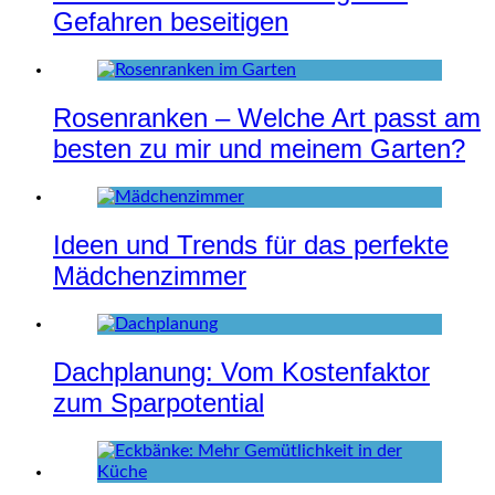
Gefahren beseitigen
Rosenranken – Welche Art passt am
besten zu mir und meinem Garten?
Ideen und Trends für das perfekte
Mädchenzimmer
Dachplanung: Vom Kostenfaktor
zum Sparpotential