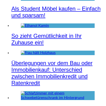
Als Student Möbel kaufen – Einfach
und sparsam!
So zieht Gemütlichkeit in Ihr
Zuhause ein!
Überlegungen vor dem Bau oder
Immobilienkauf: Unterschied
zwischen Immobilienkredit und
Ratenkredit