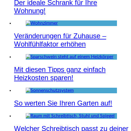
Der ideale Schrank für Ihre
Wohnung!
Veränderungen für Zuhause –
Wohlfühlfaktor erhöhen
Mit diesen Tipps ganz einfach
Heizkosten sparen!
So werten Sie Ihren Garten auf!
Welcher Schreibtisch passt zu deiner