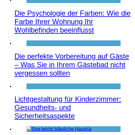
Die Psychologie der Farben: Wie die
Farbe Ihrer Wohnung Ihr
Wohlbefinden beeinflusst
Die perfekte Vorbereitung auf Gäste
– Was Sie in Ihrem Gästebad nicht
vergessen sollten
Lichtgestaltung für Kinderzimmer:
Gesundheits- und
Sicherheitsaspekte