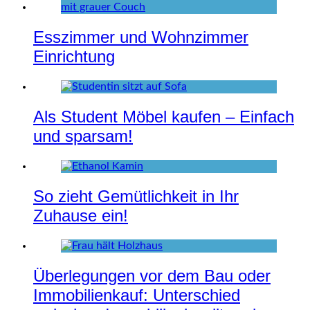
Esszimmer und Wohnzimmer
Einrichtung
Als Student Möbel kaufen – Einfach
und sparsam!
So zieht Gemütlichkeit in Ihr
Zuhause ein!
Überlegungen vor dem Bau oder
Immobilienkauf: Unterschied