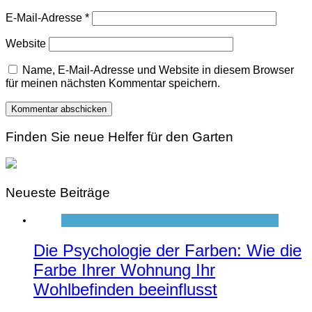
E-Mail-Adresse
*
Website
Name, E-Mail-Adresse und Website in diesem Browser
für meinen nächsten Kommentar speichern.
Finden Sie neue Helfer für den Garten
Neueste Beiträge
Die Psychologie der Farben: Wie die
Farbe Ihrer Wohnung Ihr
Wohlbefinden beeinflusst