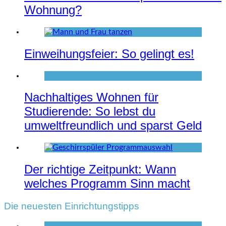
Wohnung?
Einweihungsfeier: So gelingt es!
Nachhaltiges Wohnen für
Studierende: So lebst du
umweltfreundlich und sparst Geld
Der richtige Zeitpunkt: Wann
welches Programm Sinn macht
Die neuesten Einrichtungstipps