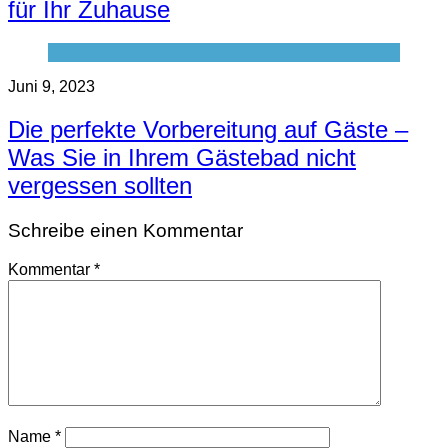
für Ihr Zuhause
Juni 9, 2023
Die perfekte Vorbereitung auf Gäste –
Was Sie in Ihrem Gästebad nicht
vergessen sollten
Schreibe einen Kommentar
Kommentar
*
Name
*