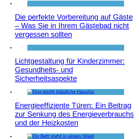
Die perfekte Vorbereitung auf Gäste
– Was Sie in Ihrem Gästebad nicht
vergessen sollten
Lichtgestaltung für Kinderzimmer:
Gesundheits- und
Sicherheitsaspekte
Energieeffiziente Türen: Ein Beitrag
zur Senkung des Energieverbrauchs
und der Heizkosten