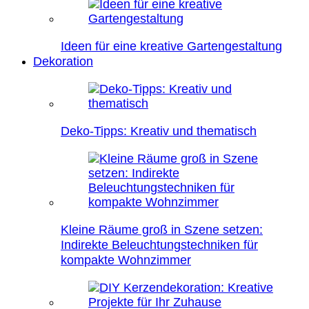
Ideen für eine kreative Gartengestaltung
Dekoration
Deko-Tipps: Kreativ und thematisch
Kleine Räume groß in Szene setzen:
Indirekte Beleuchtungstechniken für
kompakte Wohnzimmer