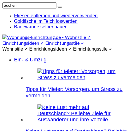
Fliesen entfernen und wiederverwenden
Goldfische im Teich loswerden
Badewanne selber bauen
Wohnstile ✓ Einrichtungsideen ✓ Einrichtungsstile ✓
Ein- & Umzug
Tipps für Mieter: Vorsorgen, um Stress zu
vermeiden