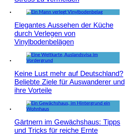
Elegantes Aussehen der Küche
durch Verlegen von
Vinylbodenbelägen
Keine Lust mehr auf Deutschland?
Beliebte Ziele für Auswanderer und
ihre Vorteile
Gärtnern im Gewächshaus: Tipps
und Tricks für reiche Ernte