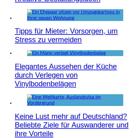
Tipps für Mieter: Vorsorgen, um
Stress zu vermeiden
Elegantes Aussehen der Küche
durch Verlegen von
Vinylbodenbelägen
Keine Lust mehr auf Deutschland?
Beliebte Ziele für Auswanderer und
ihre Vorteile