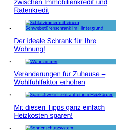
zwischen Immobilienkredit und
Ratenkredit
Der ideale Schrank für Ihre
Wohnung!
Veränderungen für Zuhause –
Wohlfühlfaktor erhöhen
Mit diesen Tipps ganz einfach
Heizkosten sparen!