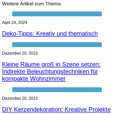
Weitere Artikel zum Thema
April 24, 2024
Deko-Tipps: Kreativ und thematisch
Dezember 20, 2023
Kleine Räume groß in Szene setzen:
Indirekte Beleuchtungstechniken für
kompakte Wohnzimmer
Dezember 20, 2023
DIY Kerzendekoration: Kreative Projekte