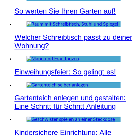
So werten Sie Ihren Garten auf!
Welcher Schreibtisch passt zu deiner
Wohnung?
Einweihungsfeier: So gelingt es!
Gartenteich anlegen und gestalten:
Eine Schritt für Schritt Anleitung
Kindersichere Einrichtung: Alle