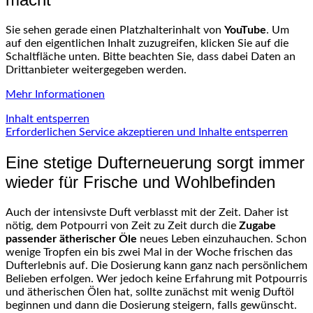
Sie sehen gerade einen Platzhalterinhalt von
YouTube
. Um
auf den eigentlichen Inhalt zuzugreifen, klicken Sie auf die
Schaltfläche unten. Bitte beachten Sie, dass dabei Daten an
Drittanbieter weitergegeben werden.
Mehr Informationen
Inhalt entsperren
Erforderlichen Service akzeptieren und Inhalte entsperren
Eine stetige Dufterneuerung sorgt immer
wieder für Frische und Wohlbefinden
Auch der intensivste Duft verblasst mit der Zeit. Daher ist
nötig, dem Potpourri von Zeit zu Zeit durch die
Zugabe
passender ätherischer Öle
neues Leben einzuhauchen. Schon
wenige Tropfen ein bis zwei Mal in der Woche frischen das
Dufterlebnis auf. Die Dosierung kann ganz nach persönlichem
Belieben erfolgen. Wer jedoch keine Erfahrung mit Potpourris
und ätherischen Ölen hat, sollte zunächst mit wenig Duftöl
beginnen und dann die Dosierung steigern, falls gewünscht.