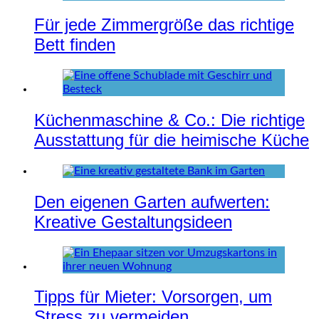
Für jede Zimmergröße das richtige
Bett finden
Küchenmaschine & Co.: Die richtige
Ausstattung für die heimische Küche
Den eigenen Garten aufwerten:
Kreative Gestaltungsideen
Tipps für Mieter: Vorsorgen, um
Stress zu vermeiden