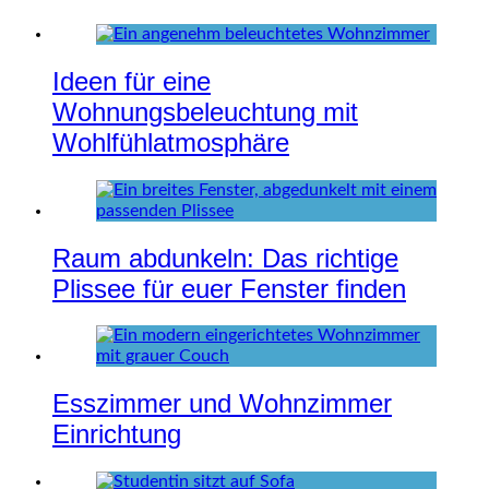
Ideen für eine
Wohnungsbeleuchtung mit
Wohlfühlatmosphäre
Raum abdunkeln: Das richtige
Plissee für euer Fenster finden
Esszimmer und Wohnzimmer
Einrichtung