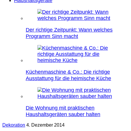
Haushaltsgeräte
Der richtige Zeitpunkt: Wann welches
Programm Sinn macht
Küchenmaschine & Co.: Die richtige
Ausstattung für die heimische Küche
Die Wohnung mit praktischen
Haushaltsgeräten sauber halten
Dekoration
4. Dezember 2014