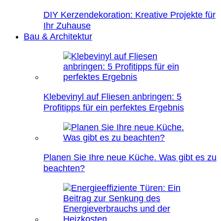
DIY Kerzendekoration: Kreative Projekte für
Ihr Zuhause
Bau & Architektur
Klebevinyl auf Fliesen anbringen: 5
Profitipps für ein perfektes Ergebnis
Planen Sie Ihre neue Küche. Was gibt es zu
beachten?