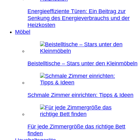
Energieeffiziente Türen: Ein Beitrag zur
Senkung des Energieverbrauchs und der
Heizkosten
Möbel
Beistelltische – Stars unter den Kleinmöbeln
Schmale Zimmer einrichten: Tipps & Ideen
Für jede Zimmergröße das richtige Bett
finden