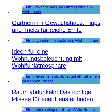
Gärtnern im Gewächshaus: Tipps
und Tricks für reiche Ernte
Ideen für eine
Wohnungsbeleuchtung mit
Wohlfühlatmosphäre
Raum abdunkeln: Das richtige
Plissee für euer Fenster finden