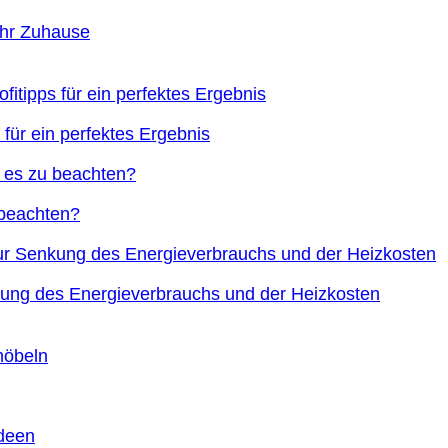
Ihr Zuhause
 für ein perfektes Ergebnis
 beachten?
nkung des Energieverbrauchs und der Heizkosten