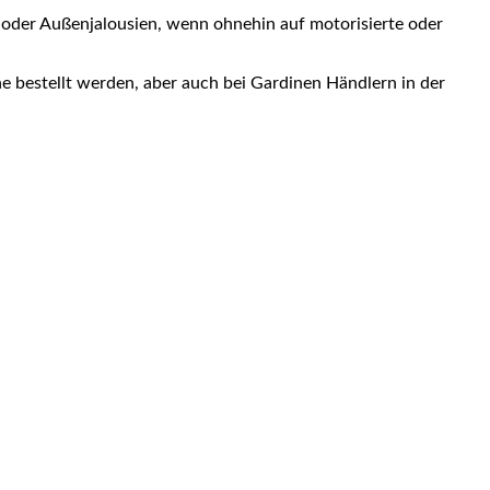
oder Außenjalousien, wenn ohnehin auf motorisierte oder
e bestellt werden, aber auch bei Gardinen Händlern in der