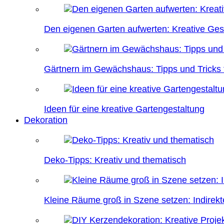
Den eigenen Garten aufwerten: Kreative Ges
Gärtnern im Gewächshaus: Tipps und Tricks f
Ideen für eine kreative Gartengestaltung
Dekoration
Deko-Tipps: Kreativ und thematisch
Kleine Räume groß in Szene setzen: Indire