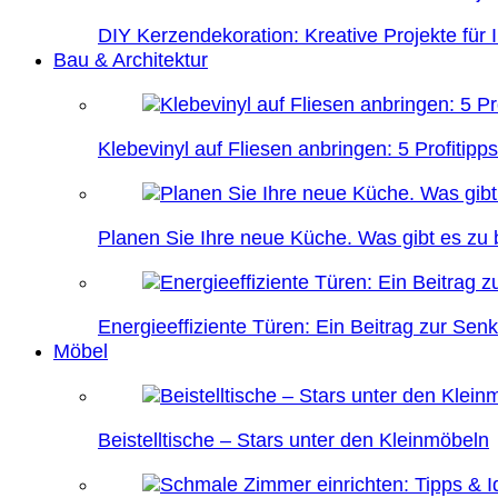
DIY Kerzendekoration: Kreative Projekte für 
Bau & Architektur
Klebevinyl auf Fliesen anbringen: 5 Profitipps
Planen Sie Ihre neue Küche. Was gibt es zu
Energieeffiziente Türen: Ein Beitrag zur Se
Möbel
Beistelltische – Stars unter den Kleinmöbeln