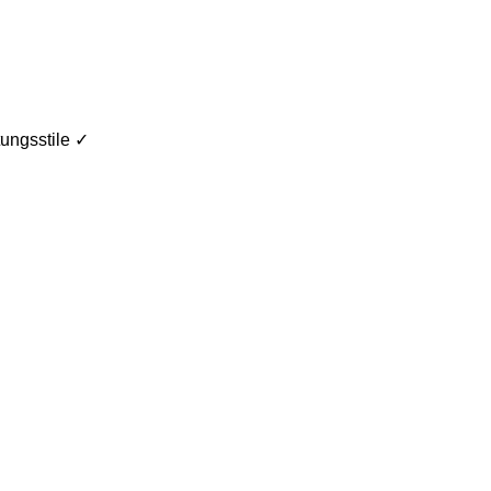
ungsstile ✓