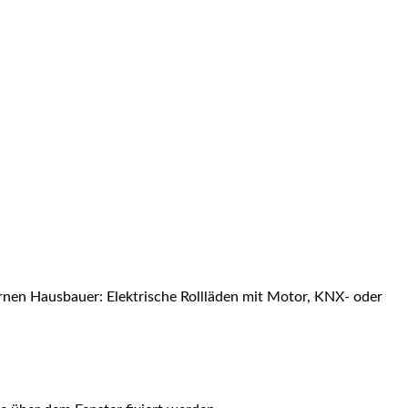
nen Hausbauer: Elektrische Rollläden mit Motor, KNX- oder