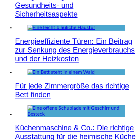
Gesundheits- und
Sicherheitsaspekte
Energieeffiziente Türen: Ein Beitrag
zur Senkung des Energieverbrauchs
und der Heizkosten
Für jede Zimmergröße das richtige
Bett finden
Küchenmaschine & Co.: Die richtige
Ausstattung für die heimische Küche