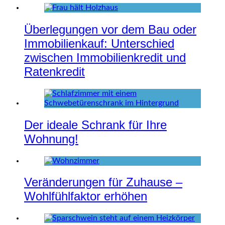
Überlegungen vor dem Bau oder
Immobilienkauf: Unterschied
zwischen Immobilienkredit und
Ratenkredit
Der ideale Schrank für Ihre
Wohnung!
Veränderungen für Zuhause –
Wohlfühlfaktor erhöhen