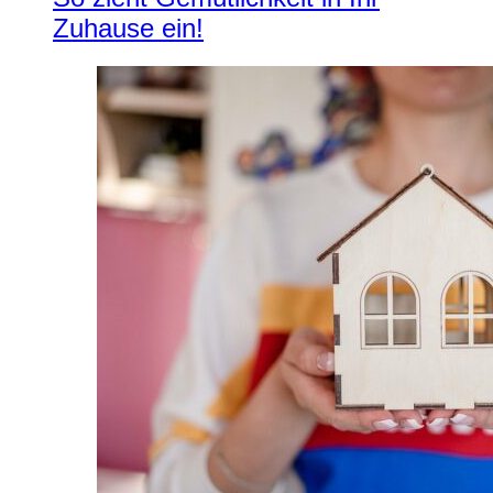
Zuhause ein!