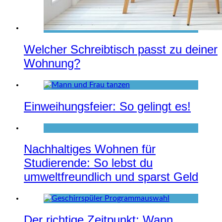
Welcher Schreibtisch passt zu deiner
Wohnung?
Einweihungsfeier: So gelingt es!
Nachhaltiges Wohnen für
Studierende: So lebst du
umweltfreundlich und sparst Geld
Der richtige Zeitpunkt: Wann