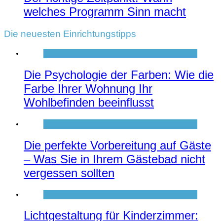
welches Programm Sinn macht
Die neuesten Einrichtungstipps
Die Psychologie der Farben: Wie die
Farbe Ihrer Wohnung Ihr
Wohlbefinden beeinflusst
Die perfekte Vorbereitung auf Gäste
– Was Sie in Ihrem Gästebad nicht
vergessen sollten
Lichtgestaltung für Kinderzimmer: