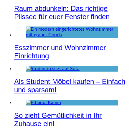
Raum abdunkeln: Das richtige
Plissee für euer Fenster finden
Esszimmer und Wohnzimmer
Einrichtung
Als Student Möbel kaufen – Einfach
und sparsam!
So zieht Gemütlichkeit in Ihr
Zuhause ein!