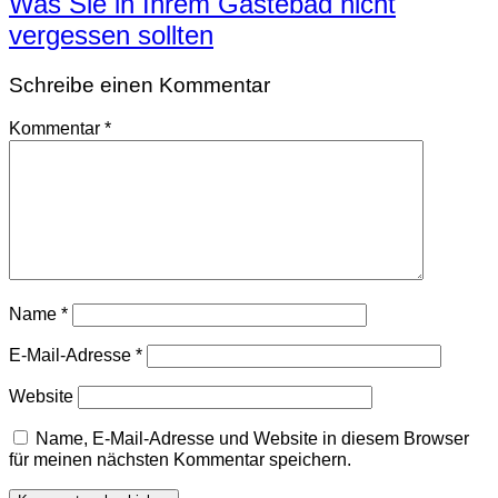
Was Sie in Ihrem Gästebad nicht
vergessen sollten
Schreibe einen Kommentar
Kommentar
*
Name
*
E-Mail-Adresse
*
Website
Name, E-Mail-Adresse und Website in diesem Browser
für meinen nächsten Kommentar speichern.