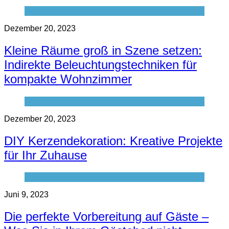
Dezember 20, 2023
Kleine Räume groß in Szene setzen:
Indirekte Beleuchtungstechniken für
kompakte Wohnzimmer
Dezember 20, 2023
DIY Kerzendekoration: Kreative Projekte
für Ihr Zuhause
Juni 9, 2023
Die perfekte Vorbereitung auf Gäste –