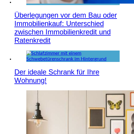
Überlegungen vor dem Bau oder
Immobilienkauf: Unterschied
zwischen Immobilienkredit und
Ratenkredit
Der ideale Schrank für Ihre
Wohnung!