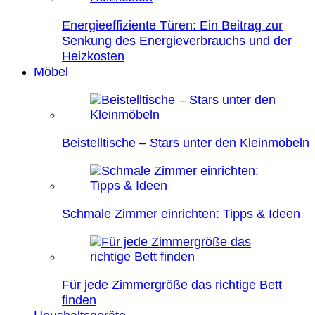
Energieeffiziente Türen: Ein Beitrag zur
Senkung des Energieverbrauchs und der
Heizkosten
Möbel
Beistelltische – Stars unter den Kleinmöbeln
Schmale Zimmer einrichten: Tipps & Ideen
Für jede Zimmergröße das richtige Bett
finden