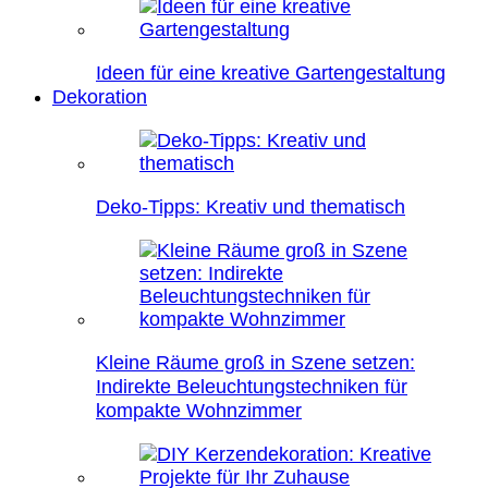
Ideen für eine kreative Gartengestaltung
Dekoration
Deko-Tipps: Kreativ und thematisch
Kleine Räume groß in Szene setzen:
Indirekte Beleuchtungstechniken für
kompakte Wohnzimmer