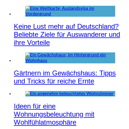
Keine Lust mehr auf Deutschland?
Beliebte Ziele für Auswanderer und
ihre Vorteile
Gärtnern im Gewächshaus: Tipps
und Tricks für reiche Ernte
Ideen für eine
Wohnungsbeleuchtung mit
Wohlfühlatmosphäre