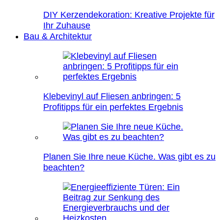
DIY Kerzendekoration: Kreative Projekte für
Ihr Zuhause
Bau & Architektur
Klebevinyl auf Fliesen anbringen: 5
Profitipps für ein perfektes Ergebnis
Planen Sie Ihre neue Küche. Was gibt es zu
beachten?