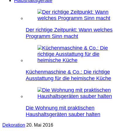
Haushaltsgeräte
Der richtige Zeitpunkt: Wann welches
Programm Sinn macht
Küchenmaschine & Co.: Die richtige
Ausstattung für die heimische Küche
Die Wohnung mit praktischen
Haushaltsgeräten sauber halten
Dekoration
20. Mai 2016