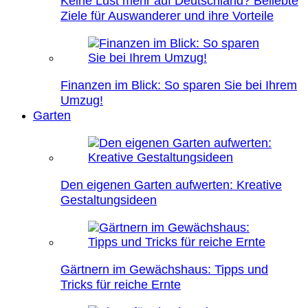
Keine Lust mehr auf Deutschland? Beliebte
Ziele für Auswanderer und ihre Vorteile
Finanzen im Blick: So sparen Sie bei Ihrem
Umzug!
Garten
Den eigenen Garten aufwerten: Kreative
Gestaltungsideen
Gärtnern im Gewächshaus: Tipps und
Tricks für reiche Ernte