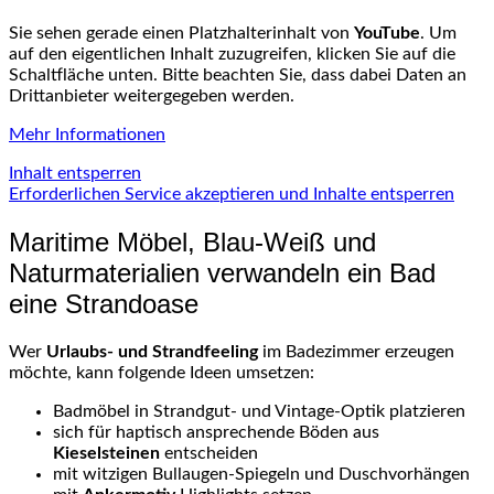
Sie sehen gerade einen Platzhalterinhalt von
YouTube
. Um
auf den eigentlichen Inhalt zuzugreifen, klicken Sie auf die
Schaltfläche unten. Bitte beachten Sie, dass dabei Daten an
Drittanbieter weitergegeben werden.
Mehr Informationen
Inhalt entsperren
Erforderlichen Service akzeptieren und Inhalte entsperren
Maritime Möbel, Blau-Weiß und
Naturmaterialien verwandeln ein Bad
eine Strandoase
Wer
Urlaubs- und Strandfeeling
im Badezimmer erzeugen
möchte, kann folgende Ideen umsetzen:
Badmöbel in Strandgut- und Vintage-Optik platzieren
sich für haptisch ansprechende Böden aus
Kieselsteinen
entscheiden
mit witzigen Bullaugen-Spiegeln und Duschvorhängen