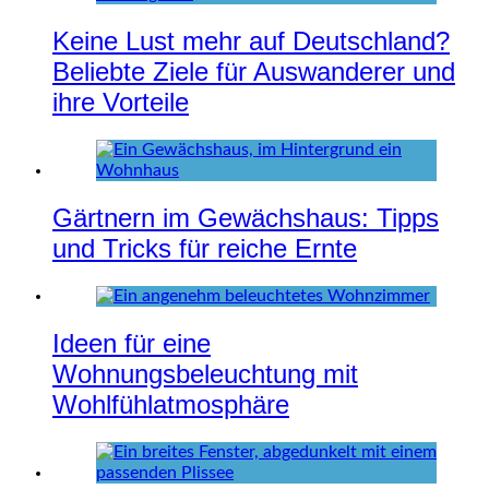
Keine Lust mehr auf Deutschland?
Beliebte Ziele für Auswanderer und
ihre Vorteile
Gärtnern im Gewächshaus: Tipps
und Tricks für reiche Ernte
Ideen für eine
Wohnungsbeleuchtung mit
Wohlfühlatmosphäre