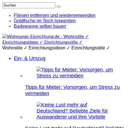
Fliesen entfernen und wiederverwenden
Goldfische im Teich loswerden
Badewanne selber bauen
Wohnstile ✓ Einrichtungsideen ✓ Einrichtungsstile ✓
Ein- & Umzug
Tipps für Mieter: Vorsorgen, um Stress zu
vermeiden