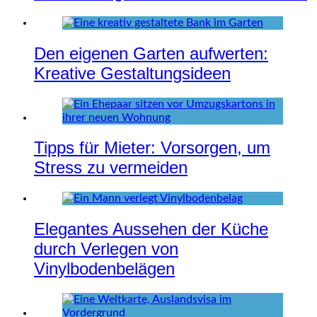
Den eigenen Garten aufwerten:
Kreative Gestaltungsideen
Tipps für Mieter: Vorsorgen, um
Stress zu vermeiden
Elegantes Aussehen der Küche
durch Verlegen von
Vinylbodenbelägen