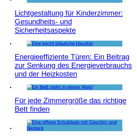
Lichtgestaltung für Kinderzimmer:
Gesundheits- und
Sicherheitsaspekte
Energieeffiziente Türen: Ein Beitrag
zur Senkung des Energieverbrauchs
und der Heizkosten
Für jede Zimmergröße das richtige
Bett finden