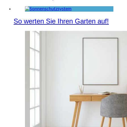
So werten Sie Ihren Garten auf!