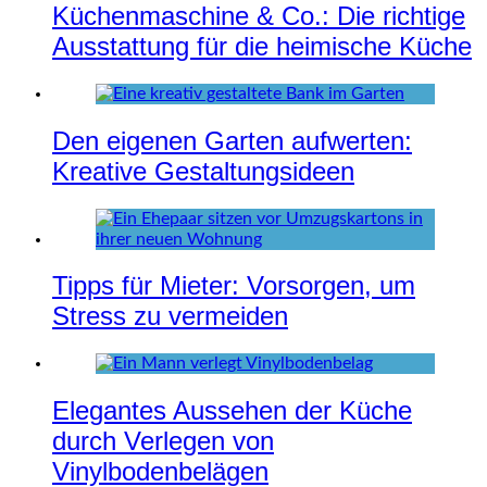
Küchenmaschine & Co.: Die richtige
Ausstattung für die heimische Küche
Den eigenen Garten aufwerten:
Kreative Gestaltungsideen
Tipps für Mieter: Vorsorgen, um
Stress zu vermeiden
Elegantes Aussehen der Küche
durch Verlegen von
Vinylbodenbelägen