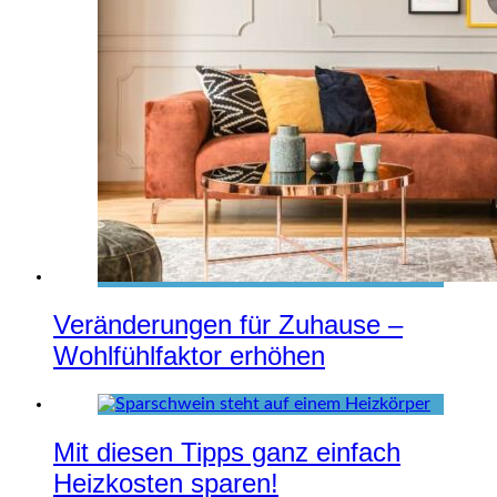
Veränderungen für Zuhause –
Wohlfühlfaktor erhöhen
Mit diesen Tipps ganz einfach
Heizkosten sparen!