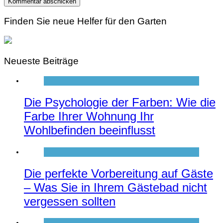
Finden Sie neue Helfer für den Garten
Neueste Beiträge
Die Psychologie der Farben: Wie die
Farbe Ihrer Wohnung Ihr
Wohlbefinden beeinflusst
Die perfekte Vorbereitung auf Gäste
– Was Sie in Ihrem Gästebad nicht
vergessen sollten