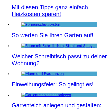
Mit diesen Tipps ganz einfach
Heizkosten sparen!
So werten Sie Ihren Garten auf!
Welcher Schreibtisch passt zu deiner
Wohnung?
Einweihungsfeier: So gelingt es!
Gartenteich anlegen und gestalten: