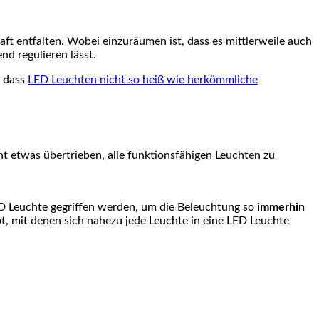
aft entfalten. Wobei einzuräumen ist, dass es mittlerweile auch
d regulieren lässt.
, dass
LED Leuchten nicht so heiß wie herkömmliche
ht etwas übertrieben, alle funktionsfähigen Leuchten zu
D Leuchte gegriffen werden, um die Beleuchtung so
immerhin
t, mit denen sich nahezu jede Leuchte in eine LED Leuchte