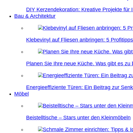
DIY Kerzendekoration: Kreative Projekte für 
Bau & Architektur
Klebevinyl auf Fliesen anbringen: 5 Profitipps
Planen Sie Ihre neue Küche. Was gibt es zu
Energieeffiziente Türen: Ein Beitrag zur Se
Möbel
Beistelltische – Stars unter den Kleinmöbeln