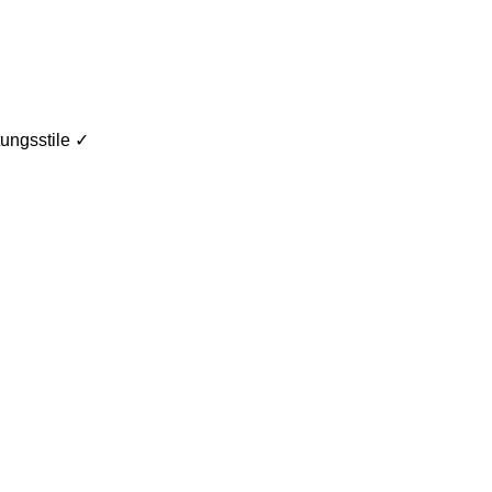
ungsstile ✓