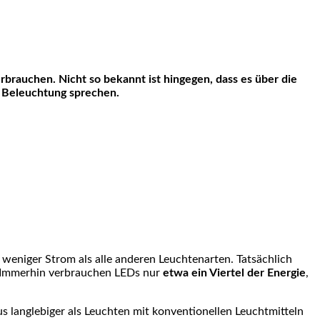
D Beleuchtung sprechen.
 weniger Strom als alle anderen Leuchtenarten. Tatsächlich
r. Immerhin verbrauchen LEDs nur
etwa ein Viertel der Energie
,
s langlebiger als Leuchten mit konventionellen Leuchtmitteln