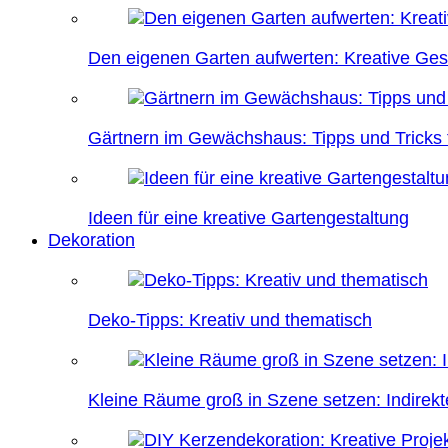
Den eigenen Garten aufwerten: Kreative Ges
Gärtnern im Gewächshaus: Tipps und Tricks f
Ideen für eine kreative Gartengestaltung
Dekoration
Deko-Tipps: Kreativ und thematisch
Kleine Räume groß in Szene setzen: Indire