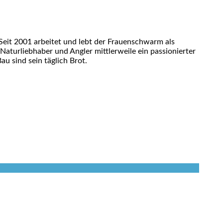
eit 2001 arbeitet und lebt der Frauenschwarm als
 Naturliebhaber und Angler mittlerweile ein passionierter
u sind sein täglich Brot.