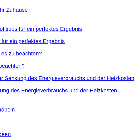
Ihr Zuhause
 für ein perfektes Ergebnis
 beachten?
nkung des Energieverbrauchs und der Heizkosten