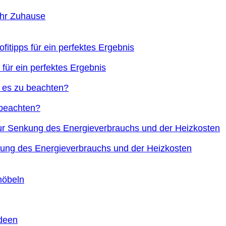
Ihr Zuhause
 für ein perfektes Ergebnis
 beachten?
nkung des Energieverbrauchs und der Heizkosten