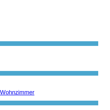
te Wohnzimmer