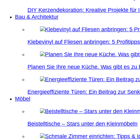
DIY Kerzendekoration: Kreative Projekte für 
Bau & Architektur
Klebevinyl auf Fliesen anbringen: 5 Profitipps
Planen Sie Ihre neue Küche. Was gibt es zu
Energieeffiziente Türen: Ein Beitrag zur Se
Möbel
Beistelltische – Stars unter den Kleinmöbeln