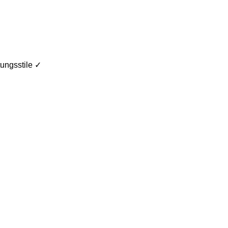
ungsstile ✓