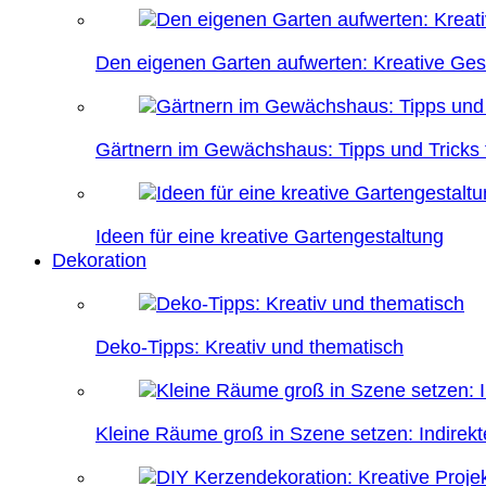
Den eigenen Garten aufwerten: Kreative Ges
Gärtnern im Gewächshaus: Tipps und Tricks f
Ideen für eine kreative Gartengestaltung
Dekoration
Deko-Tipps: Kreativ und thematisch
Kleine Räume groß in Szene setzen: Indire