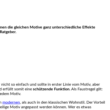
Ratgeber.
nicht so einfach und sollte in erster Linie vom Motiv, aber
 erfüllt somit eine
schützende Funktion
. Als Faustregel gilt:
jedem Motiv.
en
modernen
, als auch in den klassischen Wohnstil. Der Vorteil
eweilige Motiv angepasst werden können. Wer es etwas