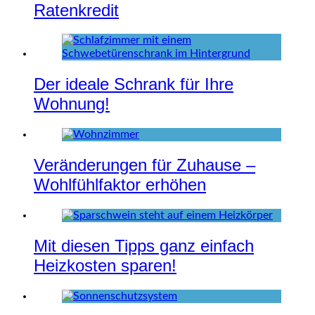
Ratenkredit
Der ideale Schrank für Ihre
Wohnung!
Veränderungen für Zuhause –
Wohlfühlfaktor erhöhen
Mit diesen Tipps ganz einfach
Heizkosten sparen!