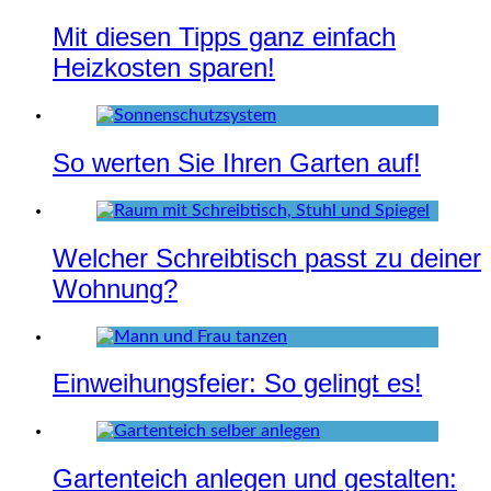
Mit diesen Tipps ganz einfach
Heizkosten sparen!
So werten Sie Ihren Garten auf!
Welcher Schreibtisch passt zu deiner
Wohnung?
Einweihungsfeier: So gelingt es!
Gartenteich anlegen und gestalten: