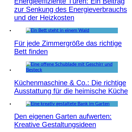
Energieeffiziente Türen: Ein Beitrag
zur Senkung des Energieverbrauchs
und der Heizkosten
Für jede Zimmergröße das richtige
Bett finden
Küchenmaschine & Co.: Die richtige
Ausstattung für die heimische Küche
Den eigenen Garten aufwerten:
Kreative Gestaltungsideen