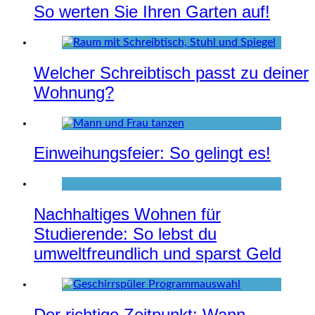
So werten Sie Ihren Garten auf!
Welcher Schreibtisch passt zu deiner
Wohnung?
Einweihungsfeier: So gelingt es!
Nachhaltiges Wohnen für
Studierende: So lebst du
umweltfreundlich und sparst Geld
Der richtige Zeitpunkt: Wann