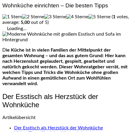
Wohnküche einrichten – Die besten Tipps
(
1
votes,
average:
5,00
out of 5)
Loading...
Die Küche ist in vielen Familien der Mittelpunkt der
gesamten Wohnung – und das aus gutem Grund: Hier kann
nach Herzenslust geplaudert, gespielt, gearbeitet und
natürlich gekocht werden. Dieser Wohnratgeber verrät, mit
welchen Tipps und Tricks die Wohnküche ohne großen
Aufwand in einen gemütlichen Ort zum Wohlfühlen
verwandelt wird.
Der Esstisch als Herzstück der
Wohnküche
Artikelübersicht
Der Esstisch als Herzstück der Wohnküche