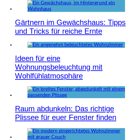
Gärtnern im Gewächshaus: Tipps
und Tricks für reiche Ernte
Ideen für eine
Wohnungsbeleuchtung mit
Wohlfühlatmosphäre
Raum abdunkeln: Das richtige
Plissee für euer Fenster finden