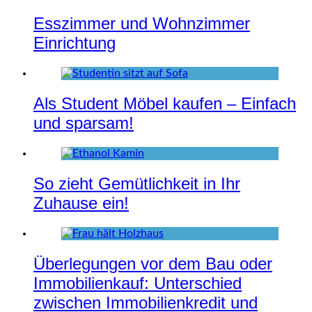
Esszimmer und Wohnzimmer
Einrichtung
Als Student Möbel kaufen – Einfach
und sparsam!
So zieht Gemütlichkeit in Ihr
Zuhause ein!
Überlegungen vor dem Bau oder
Immobilienkauf: Unterschied
zwischen Immobilienkredit und