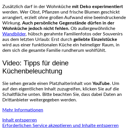
Zusätzlich darf in der Wohnküche
mit Deko experimentiert
werden. Wer Obst, Pflanzen und frische Blumen geschickt
arrangiert, erzielt ohne großen Aufwand eine beeindruckende
Wirkung.
Auch persönliche Gegenstände dürfen in der
Wohnküche jedoch nicht fehlen.
Ob außergewöhnliche
Wandbilder
, hübsch gerahmte Familienfotos oder Souvenirs
aus dem letzten Urlaub: Erst durch
geliebte Einzelstücke
wird aus einer funktionalen Küche ein heimeliger Raum, in
dem sich die gesamte Familie rundherum wohlfühlt.
Video: Tipps für deine
Küchenbeleuchtung
Sie sehen gerade einen Platzhalterinhalt von
YouTube
. Um
auf den eigentlichen Inhalt zuzugreifen, klicken Sie auf die
Schaltfläche unten. Bitte beachten Sie, dass dabei Daten an
Drittanbieter weitergegeben werden.
Mehr Informationen
Inhalt entsperren
Erforderlichen Service akzeptieren und Inhalte entsperren