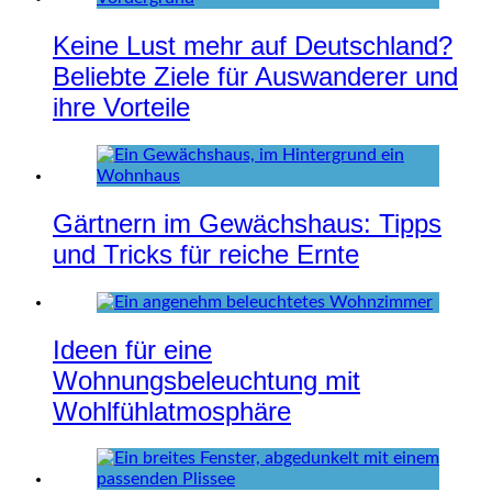
Keine Lust mehr auf Deutschland?
Beliebte Ziele für Auswanderer und
ihre Vorteile
Gärtnern im Gewächshaus: Tipps
und Tricks für reiche Ernte
Ideen für eine
Wohnungsbeleuchtung mit
Wohlfühlatmosphäre