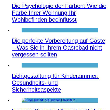
Die Psychologie der Farben: Wie die
Farbe Ihrer Wohnung Ihr
Wohlbefinden beeinflusst
Die perfekte Vorbereitung auf Gäste
– Was Sie in Ihrem Gästebad nicht
vergessen sollten
Lichtgestaltung für Kinderzimmer:
Gesundheits- und
Sicherheitsaspekte