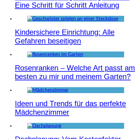
Eine Schritt für Schritt Anleitung
Kindersichere Einrichtung: Alle
Gefahren beseitigen
Rosenranken – Welche Art passt am
besten zu mir und meinem Garten?
Ideen und Trends für das perfekte
Mädchenzimmer