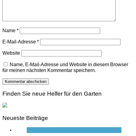
Name
*
E-Mail-Adresse
*
Website
Name, E-Mail-Adresse und Website in diesem Browser
für meinen nächsten Kommentar speichern.
Finden Sie neue Helfer für den Garten
Neueste Beiträge