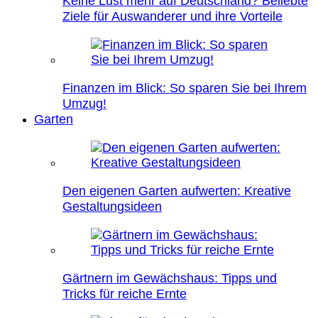
Keine Lust mehr auf Deutschland? Beliebte
Ziele für Auswanderer und ihre Vorteile
Finanzen im Blick: So sparen Sie bei Ihrem
Umzug!
Garten
Den eigenen Garten aufwerten: Kreative
Gestaltungsideen
Gärtnern im Gewächshaus: Tipps und
Tricks für reiche Ernte