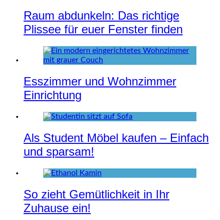
Raum abdunkeln: Das richtige
Plissee für euer Fenster finden
Esszimmer und Wohnzimmer
Einrichtung
Als Student Möbel kaufen – Einfach
und sparsam!
So zieht Gemütlichkeit in Ihr
Zuhause ein!