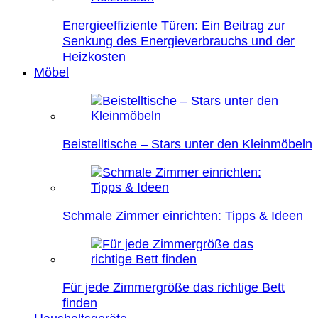
Energieeffiziente Türen: Ein Beitrag zur
Senkung des Energieverbrauchs und der
Heizkosten
Möbel
Beistelltische – Stars unter den Kleinmöbeln
Schmale Zimmer einrichten: Tipps & Ideen
Für jede Zimmergröße das richtige Bett
finden