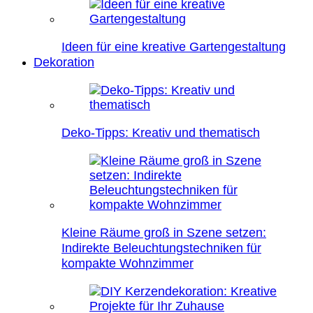
Ideen für eine kreative Gartengestaltung
Dekoration
Deko-Tipps: Kreativ und thematisch
Kleine Räume groß in Szene setzen:
Indirekte Beleuchtungstechniken für
kompakte Wohnzimmer