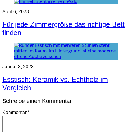
April 6, 2023
Für jede Zimmergröße das richtige Bett
finden
Januar 3, 2023
Esstisch: Keramik vs. Echtholz im
Vergleich
Schreibe einen Kommentar
Kommentar
*