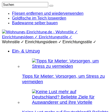
Fliesen entfernen und wiederverwenden
Goldfische im Teich loswerden
Badewanne selber bauen
Wohnstile ✓ Einrichtungsideen ✓ Einrichtungsstile ✓
Ein- & Umzug
Tipps für Mieter: Vorsorgen, um Stress zu
vermeiden