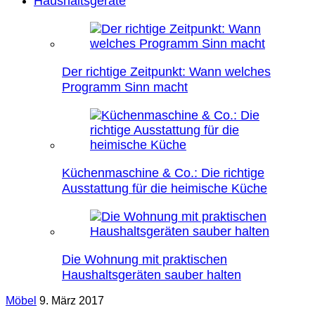
Haushaltsgeräte
Der richtige Zeitpunkt: Wann welches
Programm Sinn macht
Küchenmaschine & Co.: Die richtige
Ausstattung für die heimische Küche
Die Wohnung mit praktischen
Haushaltsgeräten sauber halten
Möbel
9. März 2017