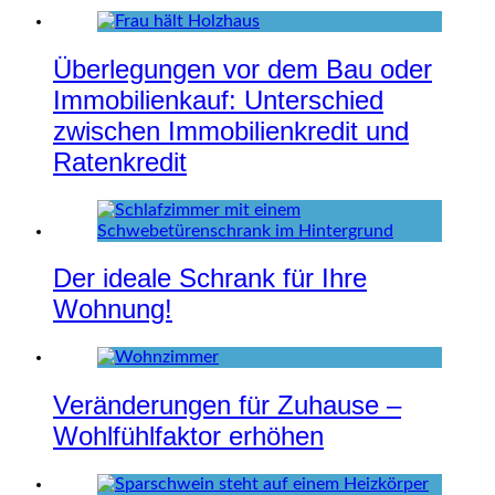
Überlegungen vor dem Bau oder
Immobilienkauf: Unterschied
zwischen Immobilienkredit und
Ratenkredit
Der ideale Schrank für Ihre
Wohnung!
Veränderungen für Zuhause –
Wohlfühlfaktor erhöhen