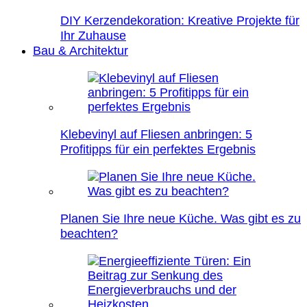
DIY Kerzendekoration: Kreative Projekte für
Ihr Zuhause
Bau & Architektur
Klebevinyl auf Fliesen anbringen: 5
Profitipps für ein perfektes Ergebnis
Planen Sie Ihre neue Küche. Was gibt es zu
beachten?