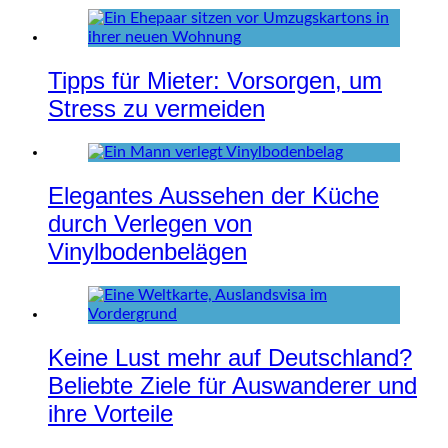
Tipps für Mieter: Vorsorgen, um
Stress zu vermeiden
Elegantes Aussehen der Küche
durch Verlegen von
Vinylbodenbelägen
Keine Lust mehr auf Deutschland?
Beliebte Ziele für Auswanderer und
ihre Vorteile