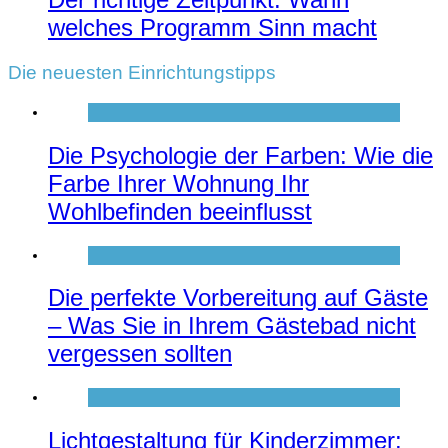
welches Programm Sinn macht
Die neuesten Einrichtungstipps
Die Psychologie der Farben: Wie die
Farbe Ihrer Wohnung Ihr
Wohlbefinden beeinflusst
Die perfekte Vorbereitung auf Gäste
– Was Sie in Ihrem Gästebad nicht
vergessen sollten
Lichtgestaltung für Kinderzimmer: