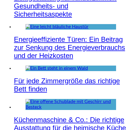
Gesundheits- und
Sicherheitsaspekte
Energieeffiziente Türen: Ein Beitrag
zur Senkung des Energieverbrauchs
und der Heizkosten
Für jede Zimmergröße das richtige
Bett finden
Küchenmaschine & Co.: Die richtige
Ausstattung für die heimische Küche