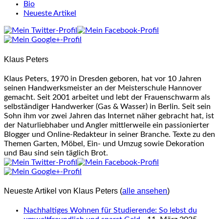
Bio
Neueste Artikel
Klaus Peters
Klaus Peters, 1970 in Dresden geboren, hat vor 10 Jahren
seinen Handwerksmeister an der Meisterschule Hannover
gemacht. Seit 2001 arbeitet und lebt der Frauenschwarm als
selbständiger Handwerker (Gas & Wasser) in Berlin. Seit sein
Sohn ihm vor zwei Jahren das Internet näher gebracht hat, ist
der Naturliebhaber und Angler mittlerweile ein passionierter
Blogger und Online-Redakteur in seiner Branche. Texte zu den
Themen Garten, Möbel, Ein- und Umzug sowie Dekoration
und Bau sind sein täglich Brot.
Neueste Artikel von Klaus Peters
(
alle ansehen
)
Nachhaltiges Wohnen für Studierende: So lebst du