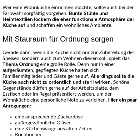
Wer eine Wohnküche einrichten möchte, sollte auch bei der
Farbwahl sorgfältig vorgehen.
Bunte Stühle und
Heimtextilien lockern die eher funktionale Atmosphäre der
Küche auf
und schaffen ein wohnliches Ambiente.
Mit Stauraum für Ordnung sorgen
Gerade dann, wenn die Küche nicht nur zur Zubereitung der
Speisen, sondern auch zum Wohnen dienen soll, spielt das
Thema Ordnung
eine große Rolle. Denn nur in einer
aufgeräumten, gepflegten Küche halten sich
Familienmitglieder und Gäste gerne auf.
Allerdings sollte die
Küche auch nicht zu ordentlich und steril wirken.
Schöne
Gegenstände dürfen gerne auf der Arbeitsplatte, dem
Esstisch oder im Regal präsentiert werden, um der
Wohnküche eine persönliche Note zu verleihen.
Hier ein paar
Anregungen:
eine ansprechende Zuckerdose
außergewöhnliche Gläser
eine Küchenwaage aus alten Zeiten
Kochbücher