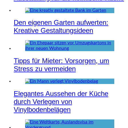
Den eigenen Garten aufwerten:
Kreative Gestaltungsideen
Tipps für Mieter: Vorsorgen, um
Stress zu vermeiden
Elegantes Aussehen der Küche
durch Verlegen von
Vinylbodenbelägen