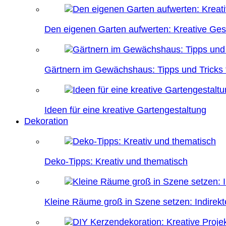
Den eigenen Garten aufwerten: Kreative Ges
Gärtnern im Gewächshaus: Tipps und Tricks f
Ideen für eine kreative Gartengestaltung
Dekoration
Deko-Tipps: Kreativ und thematisch
Kleine Räume groß in Szene setzen: Indire