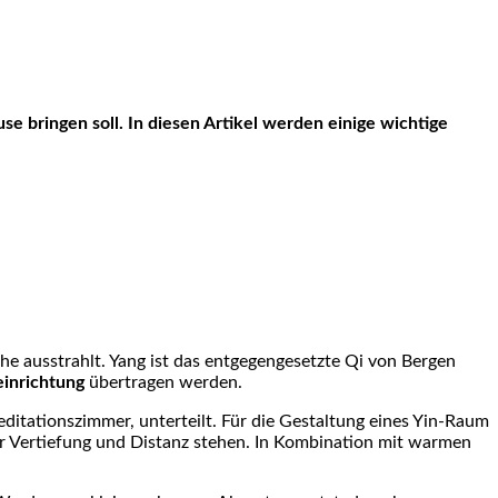
he ausstrahlt. Yang ist das entgegengesetzte Qi von Bergen
inrichtung
übertragen werden.
editationszimmer, unterteilt. Für die Gestaltung eines Yin-Raum
ür Vertiefung und Distanz stehen. In Kombination mit warmen