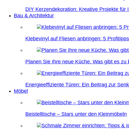
DIY Kerzendekoration: Kreative Projekte für 
Bau & Architektur
Klebevinyl auf Fliesen anbringen: 5 Profitipps
Planen Sie Ihre neue Küche. Was gibt es zu
Energieeffiziente Türen: Ein Beitrag zur Se
Möbel
Beistelltische – Stars unter den Kleinmöbeln