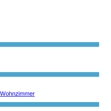
te Wohnzimmer