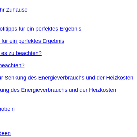
Ihr Zuhause
 für ein perfektes Ergebnis
 beachten?
nkung des Energieverbrauchs und der Heizkosten