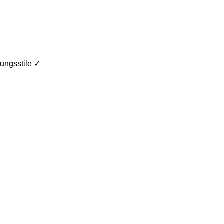
ungsstile ✓