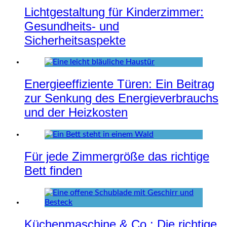
Lichtgestaltung für Kinderzimmer:
Gesundheits- und
Sicherheitsaspekte
Energieeffiziente Türen: Ein Beitrag
zur Senkung des Energieverbrauchs
und der Heizkosten
Für jede Zimmergröße das richtige
Bett finden
Küchenmaschine & Co.: Die richtige