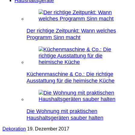
Haushaltsgeräte
Der richtige Zeitpunkt: Wann welches
Programm Sinn macht
Küchenmaschine & Co.: Die richtige
Ausstattung für die heimische Küche
Die Wohnung mit praktischen
Haushaltsgeräten sauber halten
Dekoration
19. Dezember 2017