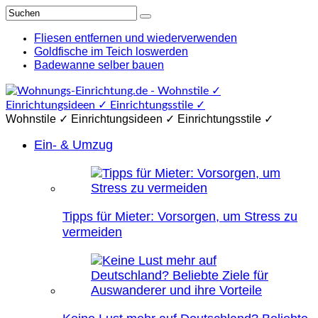
Fliesen entfernen und wiederverwenden
Goldfische im Teich loswerden
Badewanne selber bauen
Wohnstile ✓ Einrichtungsideen ✓ Einrichtungsstile ✓
Ein- & Umzug
Tipps für Mieter: Vorsorgen, um Stress zu
vermeiden