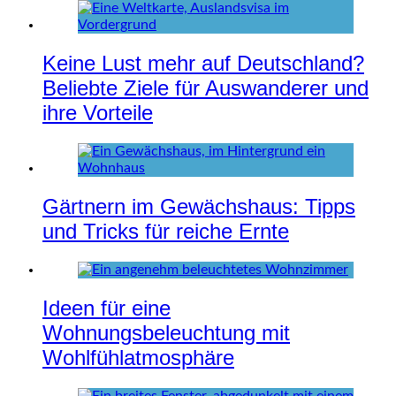
Keine Lust mehr auf Deutschland?
Beliebte Ziele für Auswanderer und
ihre Vorteile
Gärtnern im Gewächshaus: Tipps
und Tricks für reiche Ernte
Ideen für eine
Wohnungsbeleuchtung mit
Wohlfühlatmosphäre