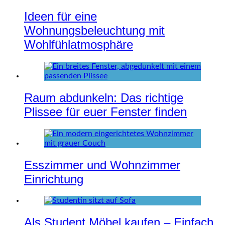
Ideen für eine
Wohnungsbeleuchtung mit
Wohlfühlatmosphäre
Raum abdunkeln: Das richtige
Plissee für euer Fenster finden
Esszimmer und Wohnzimmer
Einrichtung
Als Student Möbel kaufen – Einfach