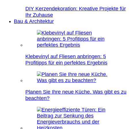
DIY Kerzendekoration: Kreative Projekte für
Ihr Zuhause
Bau & Architektur
Klebevinyl auf Fliesen anbringen: 5
Profitipps für ein perfektes Ergebnis
Planen Sie Ihre neue Küche. Was gibt es zu
beachten?