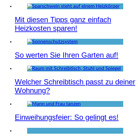
Mit diesen Tipps ganz einfach
Heizkosten sparen!
So werten Sie Ihren Garten auf!
Welcher Schreibtisch passt zu deiner
Wohnung?
Einweihungsfeier: So gelingt es!