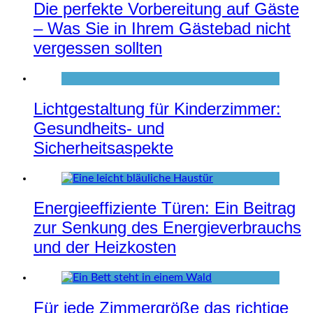
Die perfekte Vorbereitung auf Gäste
– Was Sie in Ihrem Gästebad nicht
vergessen sollten
Lichtgestaltung für Kinderzimmer:
Gesundheits- und
Sicherheitsaspekte
Energieeffiziente Türen: Ein Beitrag
zur Senkung des Energieverbrauchs
und der Heizkosten
Für jede Zimmergröße das richtige