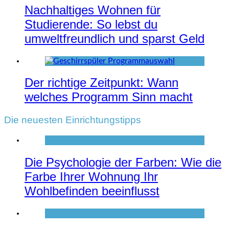
Nachhaltiges Wohnen für
Studierende: So lebst du
umweltfreundlich und sparst Geld
Der richtige Zeitpunkt: Wann
welches Programm Sinn macht
Die neuesten Einrichtungstipps
Die Psychologie der Farben: Wie die
Farbe Ihrer Wohnung Ihr
Wohlbefinden beeinflusst