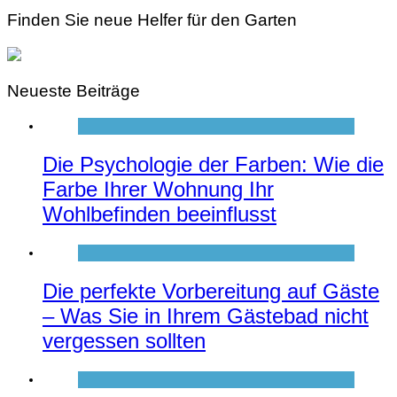
Finden Sie neue Helfer für den Garten
Neueste Beiträge
Die Psychologie der Farben: Wie die
Farbe Ihrer Wohnung Ihr
Wohlbefinden beeinflusst
Die perfekte Vorbereitung auf Gäste
– Was Sie in Ihrem Gästebad nicht
vergessen sollten