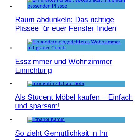
Raum abdunkeln: Das richtige
Plissee für euer Fenster finden
Esszimmer und Wohnzimmer
Einrichtung
Als Student Möbel kaufen – Einfach
und sparsam!
So zieht Gemütlichkeit in Ihr