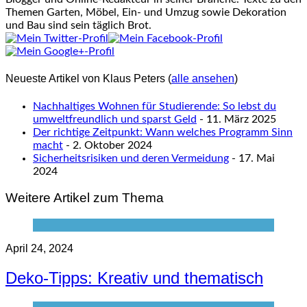
Themen Garten, Möbel, Ein- und Umzug sowie Dekoration
und Bau sind sein täglich Brot.
Neueste Artikel von Klaus Peters
(
alle ansehen
)
Nachhaltiges Wohnen für Studierende: So lebst du
umweltfreundlich und sparst Geld
- 11. März 2025
Der richtige Zeitpunkt: Wann welches Programm Sinn
macht
- 2. Oktober 2024
Sicherheitsrisiken und deren Vermeidung
- 17. Mai
2024
Weitere Artikel zum Thema
April 24, 2024
Deko-Tipps: Kreativ und thematisch