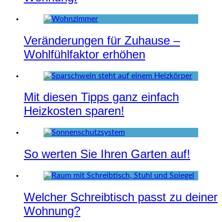
Veränderungen für Zuhause –
Wohlfühlfaktor erhöhen
Mit diesen Tipps ganz einfach
Heizkosten sparen!
So werten Sie Ihren Garten auf!
Welcher Schreibtisch passt zu deiner
Wohnung?