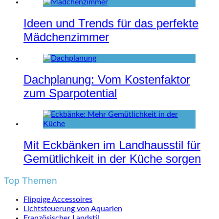
Ideen und Trends für das perfekte
Mädchenzimmer
Dachplanung: Vom Kostenfaktor
zum Sparpotential
Mit Eckbänken im Landhausstil für
Gemütlichkeit in der Küche sorgen
Top Themen
Flippige Accessoires
Lichtsteuerung von Aquarien
Französischer Landstil