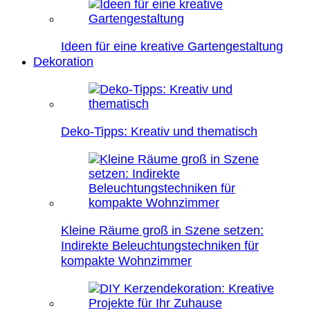
Ideen für eine kreative Gartengestaltung
Dekoration
Deko-Tipps: Kreativ und thematisch
Kleine Räume groß in Szene setzen:
Indirekte Beleuchtungstechniken für
kompakte Wohnzimmer