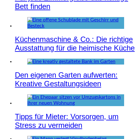
Bett finden
Küchenmaschine & Co.: Die richtige
Ausstattung für die heimische Küche
Den eigenen Garten aufwerten:
Kreative Gestaltungsideen
Tipps für Mieter: Vorsorgen, um
Stress zu vermeiden