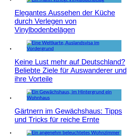
Elegantes Aussehen der Küche
durch Verlegen von
Vinylbodenbelägen
Keine Lust mehr auf Deutschland?
Beliebte Ziele für Auswanderer und
ihre Vorteile
Gärtnern im Gewächshaus: Tipps
und Tricks für reiche Ernte