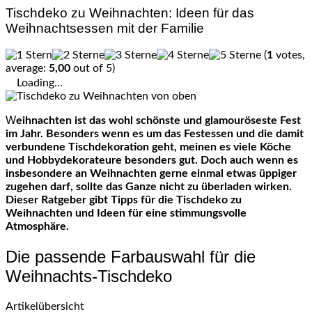
Tischdeko zu Weihnachten: Ideen für das
Weihnachtsessen mit der Familie
(
1
votes,
average:
5,00
out of 5)
Loading...
Weihnachten ist das wohl schönste und glamouröseste Fest
im Jahr. Besonders wenn es um das Festessen und die damit
verbundene Tischdekoration geht, meinen es viele Köche
und Hobbydekorateure besonders gut. Doch auch wenn es
insbesondere an Weihnachten gerne einmal etwas üppiger
zugehen darf, sollte das Ganze nicht zu überladen wirken.
Dieser Ratgeber gibt Tipps für die Tischdeko zu
Weihnachten und Ideen für eine stimmungsvolle
Atmosphäre.
Die passende Farbauswahl für die
Weihnachts-Tischdeko
Artikelübersicht