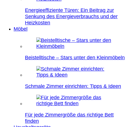
Energieeffiziente Türen: Ein Beitrag zur
Senkung des Energieverbrauchs und der
Heizkosten
Möbel
Beistelltische – Stars unter den Kleinmöbeln
Schmale Zimmer einrichten: Tipps & Ideen
Für jede Zimmergröße das richtige Bett
finden