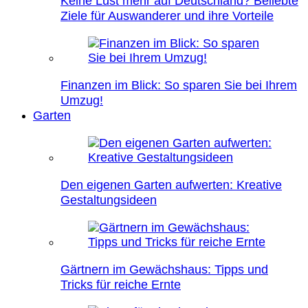
Keine Lust mehr auf Deutschland? Beliebte
Ziele für Auswanderer und ihre Vorteile
Finanzen im Blick: So sparen Sie bei Ihrem
Umzug!
Garten
Den eigenen Garten aufwerten: Kreative
Gestaltungsideen
Gärtnern im Gewächshaus: Tipps und
Tricks für reiche Ernte