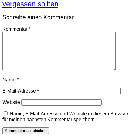
vergessen sollten
Schreibe einen Kommentar
Kommentar
*
Name
*
E-Mail-Adresse
*
Website
Name, E-Mail-Adresse und Website in diesem Browser
für meinen nächsten Kommentar speichern.