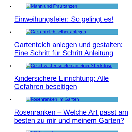
Einweihungsfeier: So gelingt es!
Gartenteich anlegen und gestalten:
Eine Schritt für Schritt Anleitung
Kindersichere Einrichtung: Alle
Gefahren beseitigen
Rosenranken – Welche Art passt am
besten zu mir und meinem Garten?