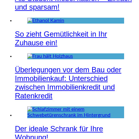
und sparsam!
So zieht Gemütlichkeit in Ihr
Zuhause ein!
Überlegungen vor dem Bau oder
Immobilienkauf: Unterschied
zwischen Immobilienkredit und
Ratenkredit
Der ideale Schrank für Ihre
Wohnung!