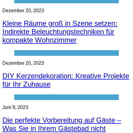
Dezember 20, 2023
Kleine Räume groß in Szene setzen:
Indirekte Beleuchtungstechniken für
kompakte Wohnzimmer
Dezember 20, 2023
DIY Kerzendekoration: Kreative Projekte
für Ihr Zuhause
Juni 9, 2023
Die perfekte Vorbereitung auf Gäste –
Was Sie in Ihrem Gästebad nicht