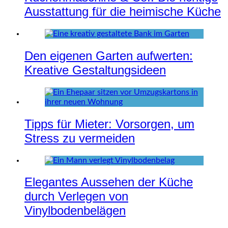
Ausstattung für die heimische Küche
Den eigenen Garten aufwerten:
Kreative Gestaltungsideen
Tipps für Mieter: Vorsorgen, um
Stress zu vermeiden
Elegantes Aussehen der Küche
durch Verlegen von
Vinylbodenbelägen