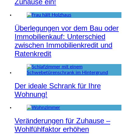
Zuhause ein!
Überlegungen vor dem Bau oder
Immobilienkauf: Unterschied
zwischen Immobilienkredit und
Ratenkredit
Der ideale Schrank für Ihre
Wohnung!
Veränderungen für Zuhause –
Wohlfühlfaktor erhöhen