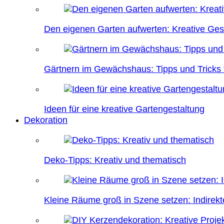
Den eigenen Garten aufwerten: Kreative Ges
Gärtnern im Gewächshaus: Tipps und Tricks f
Ideen für eine kreative Gartengestaltung
Dekoration
Deko-Tipps: Kreativ und thematisch
Kleine Räume groß in Szene setzen: Indire