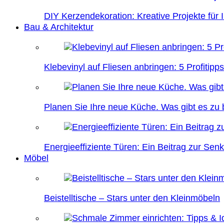
DIY Kerzendekoration: Kreative Projekte für 
Bau & Architektur
Klebevinyl auf Fliesen anbringen: 5 Profitipps
Planen Sie Ihre neue Küche. Was gibt es zu
Energieeffiziente Türen: Ein Beitrag zur Se
Möbel
Beistelltische – Stars unter den Kleinmöbeln