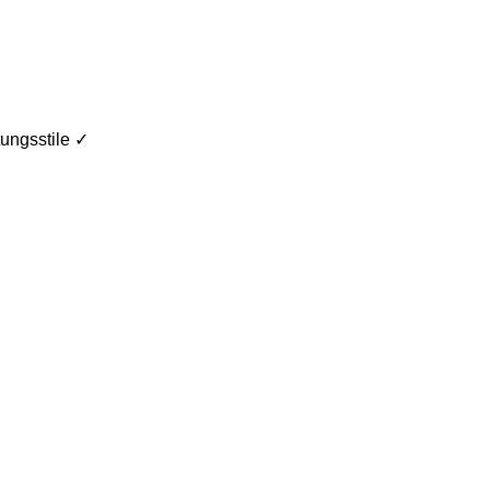
ungsstile ✓