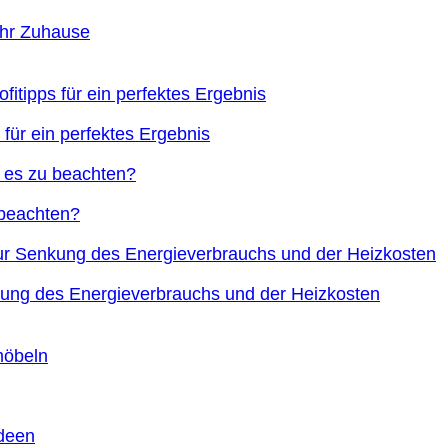
Ihr Zuhause
 für ein perfektes Ergebnis
 beachten?
nkung des Energieverbrauchs und der Heizkosten