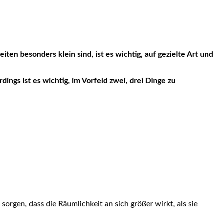
ings ist es wichtig, im Vorfeld zwei, drei Dinge zu
sorgen, dass die Räumlichkeit an sich größer wirkt, als sie