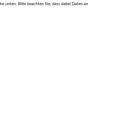
äche unten. Bitte beachten Sie, dass dabei Daten an