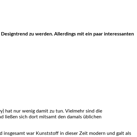
ey) hat nur wenig damit zu tun. Vielmehr sind die
d ließen sich dort mitsamt den damals üblichen
 insgesamt war Kunststoff in dieser Zeit modern und galt als