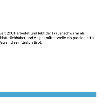
eit 2001 arbeitet und lebt der Frauenschwarm als
 Naturliebhaber und Angler mittlerweile ein passionierter
u sind sein täglich Brot.