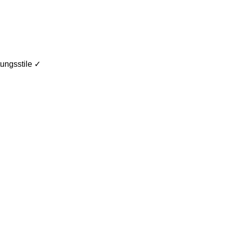
ungsstile ✓