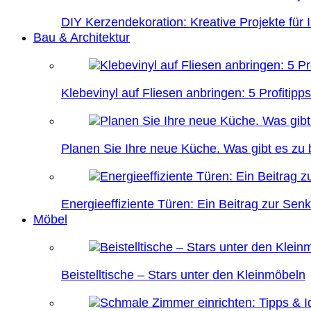
DIY Kerzendekoration: Kreative Projekte für 
Bau & Architektur
Klebevinyl auf Fliesen anbringen: 5 Profitipps
Planen Sie Ihre neue Küche. Was gibt es zu
Energieeffiziente Türen: Ein Beitrag zur Se
Möbel
Beistelltische – Stars unter den Kleinmöbeln