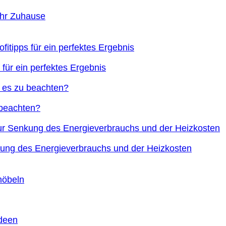
Ihr Zuhause
 für ein perfektes Ergebnis
 beachten?
nkung des Energieverbrauchs und der Heizkosten