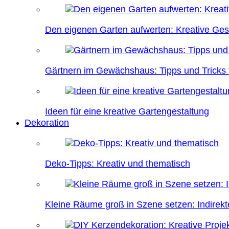
Den eigenen Garten aufwerten: Kreative Ges
Gärtnern im Gewächshaus: Tipps und Tricks f
Ideen für eine kreative Gartengestaltung
Dekoration
Deko-Tipps: Kreativ und thematisch
Kleine Räume groß in Szene setzen: Indire