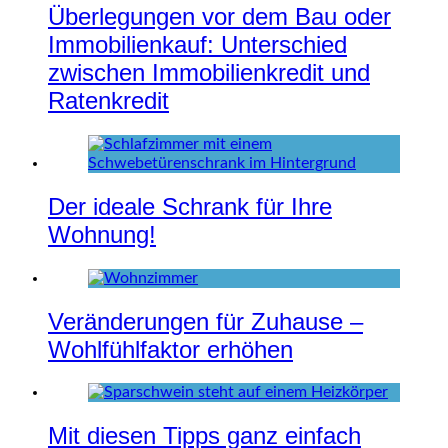
Überlegungen vor dem Bau oder
Immobilienkauf: Unterschied
zwischen Immobilienkredit und
Ratenkredit
Der ideale Schrank für Ihre
Wohnung!
Veränderungen für Zuhause –
Wohlfühlfaktor erhöhen
Mit diesen Tipps ganz einfach