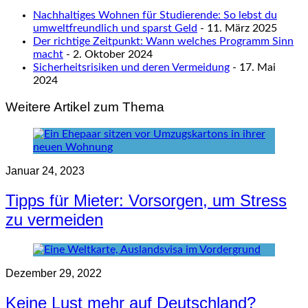
Nachhaltiges Wohnen für Studierende: So lebst du
umweltfreundlich und sparst Geld
- 11. März 2025
Der richtige Zeitpunkt: Wann welches Programm Sinn
macht
- 2. Oktober 2024
Sicherheitsrisiken und deren Vermeidung
- 17. Mai
2024
Weitere Artikel zum Thema
Januar 24, 2023
Tipps für Mieter: Vorsorgen, um Stress
zu vermeiden
Dezember 29, 2022
Keine Lust mehr auf Deutschland?