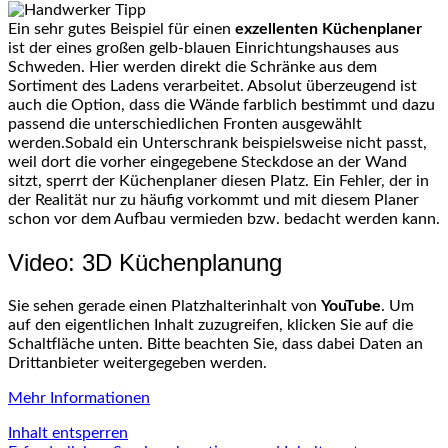
Ein sehr gutes Beispiel für einen
exzellenten Küchenplaner
ist der eines großen gelb-blauen Einrichtungshauses aus
Schweden. Hier werden direkt die Schränke aus dem
Sortiment des Ladens verarbeitet. Absolut überzeugend ist
auch die Option, dass die Wände farblich bestimmt und dazu
passend die unterschiedlichen Fronten ausgewählt
werden.Sobald ein Unterschrank beispielsweise nicht passt,
weil dort die vorher eingegebene Steckdose an der Wand
sitzt, sperrt der Küchenplaner diesen Platz. Ein Fehler, der in
der Realität nur zu häufig vorkommt und mit diesem Planer
schon vor dem Aufbau vermieden bzw. bedacht werden kann.
Video: 3D Küchenplanung
Sie sehen gerade einen Platzhalterinhalt von
YouTube
. Um
auf den eigentlichen Inhalt zuzugreifen, klicken Sie auf die
Schaltfläche unten. Bitte beachten Sie, dass dabei Daten an
Drittanbieter weitergegeben werden.
Mehr Informationen
Inhalt entsperren