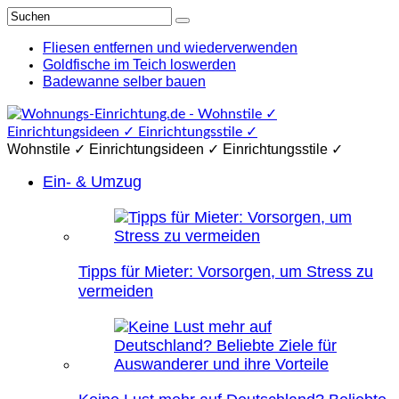
Fliesen entfernen und wiederverwenden
Goldfische im Teich loswerden
Badewanne selber bauen
Wohnstile ✓ Einrichtungsideen ✓ Einrichtungsstile ✓
Ein- & Umzug
Tipps für Mieter: Vorsorgen, um Stress zu
vermeiden