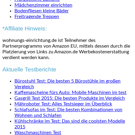
Mädchenzimmer einrichten
Bodenfliesen kleine Bäder
Freitragende Treppen
*Affiliate Hinweis:
wohnungs-einrichtung.de ist Teilnehmer des
Partnerprogramms von Amazon EU, mittels dessen durch die
Platzierung von Links zu Amazon.de Werbekostenerstattung
verdient werden kann.
Aktuelle Testberichte
Bürostuhl Test: Die besten 5 Bürostühle im großen
Vergleich
Kaffemascheine fürs Auto: Mobile Maschinen im test
Gasgrill Test 2015: Die besten Produkte im Vergleich
Mähroboter Test: Alles Testsieger im Überblick
Schlafsofas im Test: Die besten Kombinationen von
Wohnen und Schlafen
Kühlschränke im Test: Das sind die coolsten Modelle
2015
Waschmaschinen Test