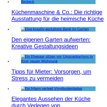
Küchenmaschine & Co.: Die richtige
Ausstattung für die heimische Küche
Den eigenen Garten aufwerten:
Kreative Gestaltungsideen
Tipps für Mieter: Vorsorgen, um
Stress zu vermeiden
Elegantes Aussehen der Küche
durch Verlegen von