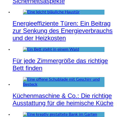
Sicherheitsaspekte
Energieeffiziente Türen: Ein Beitrag
zur Senkung des Energieverbrauchs
und der Heizkosten
Für jede Zimmergröße das richtige
Bett finden
Küchenmaschine & Co.: Die richtige
Ausstattung für die heimische Küche