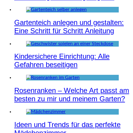
Gartenteich anlegen und gestalten:
Eine Schritt für Schritt Anleitung
Kindersichere Einrichtung: Alle
Gefahren beseitigen
Rosenranken – Welche Art passt am
besten zu mir und meinem Garten?
Ideen und Trends für das perfekte
Mädchenzimmer