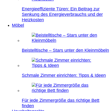
Energieeffiziente Türen: Ein Beitrag zur
Senkung des Energieverbrauchs und der
Heizkosten
Möbel
Beistelltische – Stars unter den Kleinmöbeln
Schmale Zimmer einrichten: Tipps & Ideen
Für jede Zimmergröße das richtige Bett
finden