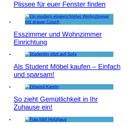
Plissee für euer Fenster finden
Esszimmer und Wohnzimmer
Einrichtung
Als Student Möbel kaufen – Einfach
und sparsam!
So zieht Gemütlichkeit in Ihr
Zuhause ein!