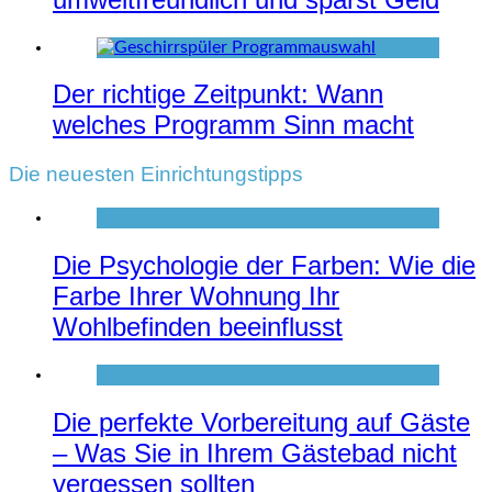
Der richtige Zeitpunkt: Wann
welches Programm Sinn macht
Die neuesten Einrichtungstipps
Die Psychologie der Farben: Wie die
Farbe Ihrer Wohnung Ihr
Wohlbefinden beeinflusst
Die perfekte Vorbereitung auf Gäste
– Was Sie in Ihrem Gästebad nicht
vergessen sollten