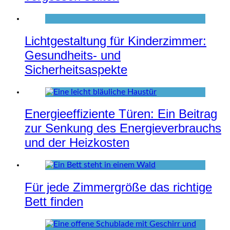
Lichtgestaltung für Kinderzimmer:
Gesundheits- und
Sicherheitsaspekte
Energieeffiziente Türen: Ein Beitrag
zur Senkung des Energieverbrauchs
und der Heizkosten
Für jede Zimmergröße das richtige
Bett finden