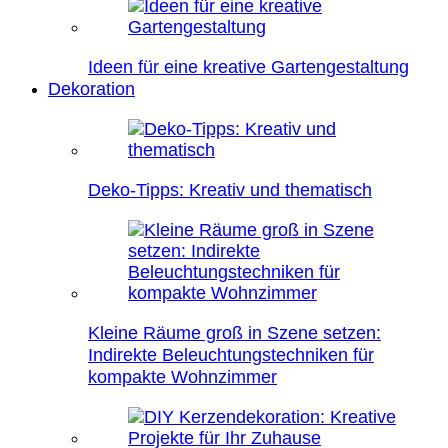
Ideen für eine kreative Gartengestaltung
Dekoration
Deko-Tipps: Kreativ und thematisch
Kleine Räume groß in Szene setzen:
Indirekte Beleuchtungstechniken für
kompakte Wohnzimmer