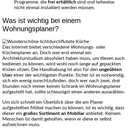
Programme, die
frei erhältlich
sind und teilweise
nicht einmal installiert werden müssen.
Was ist wichtig bei einem
Wohnungsplaner?
Das Internet bietet verschiedene Wohnungs- oder
Küchenplaner an. Doch wer erst einmal ein
Architekturstudium absolviert haben muss, um diesen auch
bedienen zu können, wird wohl noch lange auf gepackten
Kisten sitzen. Die Handhabung ist also für den
ungeübten
User
einer der wichtigsten Punkte. Sicher ist es notwendig,
sich ein wenig zurechtzufinden, doch wer nach zwei, drei
Stunden noch immer keinen Schrank im Wohnungsplaner
aufgestellt hat, sollte schleunigst einen anderen auswählen.
Um sich schnell ein Überblick über die am Planer
aufgestellten Möbel machen zu können, ist es wichtig, dass
dieser ein
großes Sortiment an Mobiliar
anbietet. Keinem
Menschen ist damit geholfen, wenn er diese er selbst
aufzeichnen muss.