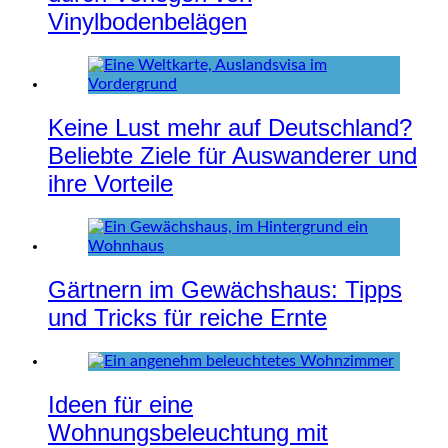
Vinylbodenbelägen
Keine Lust mehr auf Deutschland?
Beliebte Ziele für Auswanderer und
ihre Vorteile
Gärtnern im Gewächshaus: Tipps
und Tricks für reiche Ernte
Ideen für eine
Wohnungsbeleuchtung mit