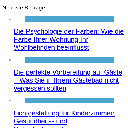
Neueste Beiträge
Die Psychologie der Farben: Wie die
Farbe Ihrer Wohnung Ihr
Wohlbefinden beeinflusst
Die perfekte Vorbereitung auf Gäste
– Was Sie in Ihrem Gästebad nicht
vergessen sollten
Lichtgestaltung für Kinderzimmer:
Gesundheits- und