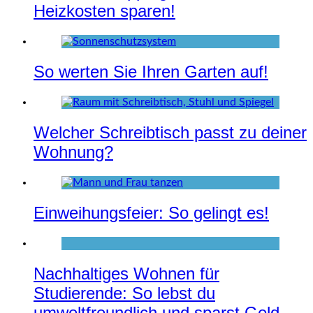
Heizkosten sparen!
So werten Sie Ihren Garten auf!
Welcher Schreibtisch passt zu deiner
Wohnung?
Einweihungsfeier: So gelingt es!
Nachhaltiges Wohnen für
Studierende: So lebst du
umweltfreundlich und sparst Geld