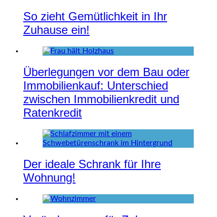
So zieht Gemütlichkeit in Ihr
Zuhause ein!
Überlegungen vor dem Bau oder
Immobilienkauf: Unterschied
zwischen Immobilienkredit und
Ratenkredit
Der ideale Schrank für Ihre
Wohnung!