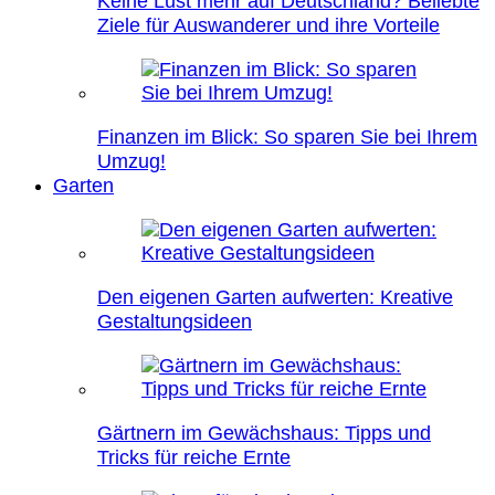
Keine Lust mehr auf Deutschland? Beliebte
Ziele für Auswanderer und ihre Vorteile
Finanzen im Blick: So sparen Sie bei Ihrem
Umzug!
Garten
Den eigenen Garten aufwerten: Kreative
Gestaltungsideen
Gärtnern im Gewächshaus: Tipps und
Tricks für reiche Ernte