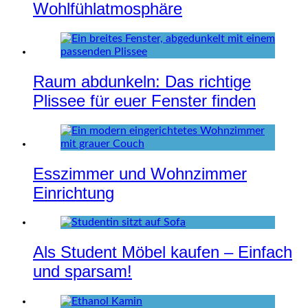
Wohlfühlatmosphäre
Raum abdunkeln: Das richtige
Plissee für euer Fenster finden
Esszimmer und Wohnzimmer
Einrichtung
Als Student Möbel kaufen – Einfach
und sparsam!