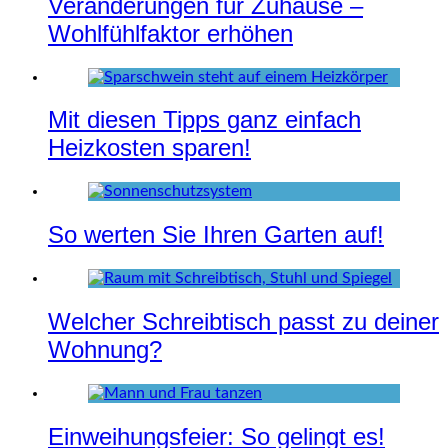
Veränderungen für Zuhause –
Wohlfühlfaktor erhöhen
Mit diesen Tipps ganz einfach
Heizkosten sparen!
So werten Sie Ihren Garten auf!
Welcher Schreibtisch passt zu deiner
Wohnung?
Einweihungsfeier: So gelingt es!