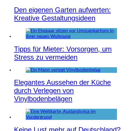
Den eigenen Garten aufwerten:
Kreative Gestaltungsideen
Tipps für Mieter: Vorsorgen, um
Stress zu vermeiden
Elegantes Aussehen der Küche
durch Verlegen von
Vinylbodenbelägen
Keine Lust mehr auf Deutschland?