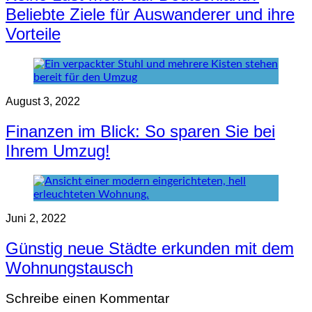
Beliebte Ziele für Auswanderer und ihre
Vorteile
August 3, 2022
Finanzen im Blick: So sparen Sie bei
Ihrem Umzug!
Juni 2, 2022
Günstig neue Städte erkunden mit dem
Wohnungstausch
Schreibe einen Kommentar