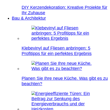
DIY Kerzendekoration: Kreative Projekte für
Ihr Zuhause
Bau & Architektur
Klebevinyl auf Fliesen anbringen: 5
Profitipps für ein perfektes Ergebnis
Planen Sie Ihre neue Küche. Was gibt es zu
beachten?