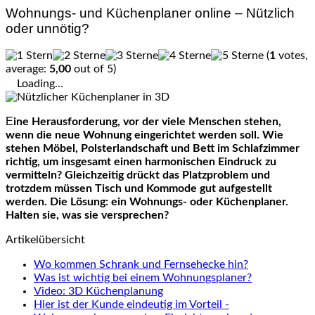
Wohnungs- und Küchenplaner online – Nützlich
oder unnötig?
(
1
votes,
average:
5,00
out of 5)
Loading...
Eine Herausforderung, vor der viele Menschen stehen,
wenn die neue Wohnung eingerichtet werden soll. Wie
stehen Möbel, Polsterlandschaft und Bett im Schlafzimmer
richtig, um insgesamt einen harmonischen Eindruck zu
vermitteln? Gleichzeitig drückt das Platzproblem und
trotzdem müssen Tisch und Kommode gut aufgestellt
werden. Die Lösung: ein Wohnungs- oder Küchenplaner.
Halten sie, was sie versprechen?
Artikelübersicht
Wo kommen Schrank und Fernsehecke hin?
Was ist wichtig bei einem Wohnungsplaner?
Video: 3D Küchenplanung
Hier ist der Kunde eindeutig im Vorteil -