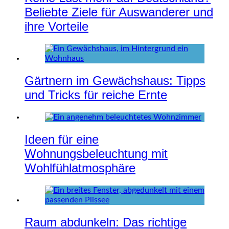
Beliebte Ziele für Auswanderer und
ihre Vorteile
Gärtnern im Gewächshaus: Tipps
und Tricks für reiche Ernte
Ideen für eine
Wohnungsbeleuchtung mit
Wohlfühlatmosphäre
Raum abdunkeln: Das richtige