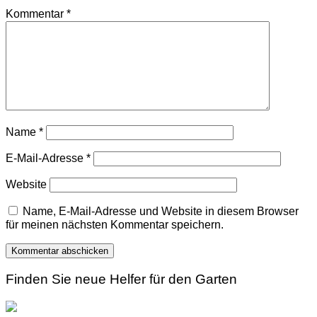
Kommentar
*
Name
*
E-Mail-Adresse
*
Website
Name, E-Mail-Adresse und Website in diesem Browser
für meinen nächsten Kommentar speichern.
Finden Sie neue Helfer für den Garten