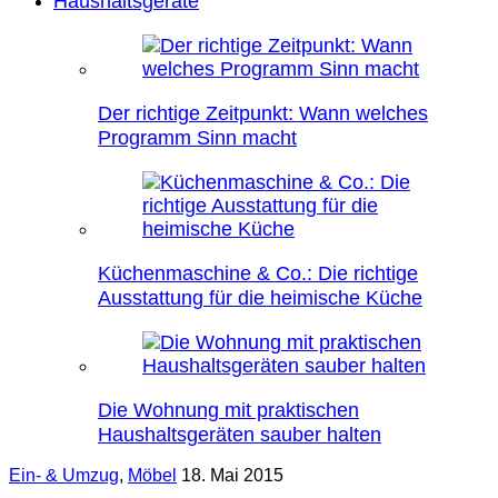
Haushaltsgeräte
Der richtige Zeitpunkt: Wann welches
Programm Sinn macht
Küchenmaschine & Co.: Die richtige
Ausstattung für die heimische Küche
Die Wohnung mit praktischen
Haushaltsgeräten sauber halten
Ein- & Umzug
,
Möbel
18. Mai 2015