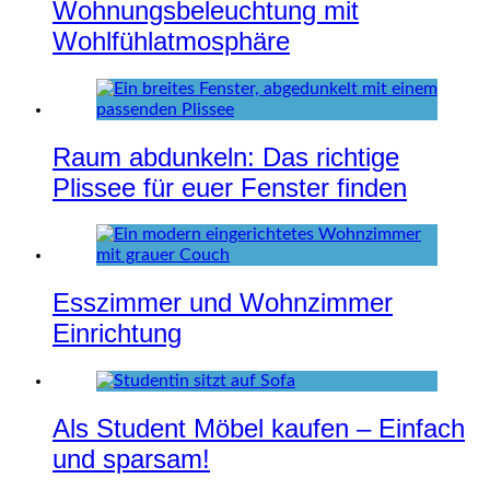
Wohnungsbeleuchtung mit
Wohlfühlatmosphäre
Raum abdunkeln: Das richtige
Plissee für euer Fenster finden
Esszimmer und Wohnzimmer
Einrichtung
Als Student Möbel kaufen – Einfach
und sparsam!