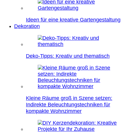
Ideen für eine kreative Gartengestaltung
Dekoration
Deko-Tipps: Kreativ und thematisch
Kleine Räume groß in Szene setzen:
Indirekte Beleuchtungstechniken für
kompakte Wohnzimmer