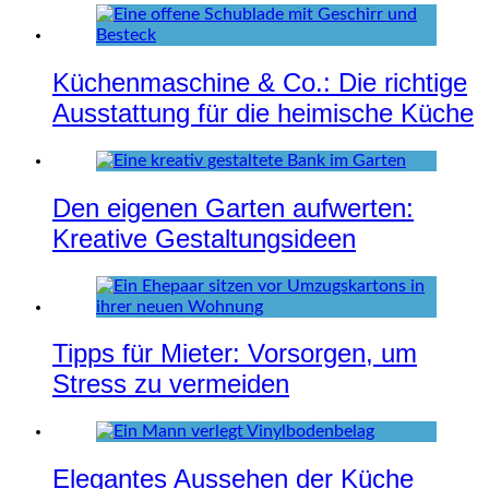
Küchenmaschine & Co.: Die richtige
Ausstattung für die heimische Küche
Den eigenen Garten aufwerten:
Kreative Gestaltungsideen
Tipps für Mieter: Vorsorgen, um
Stress zu vermeiden
Elegantes Aussehen der Küche