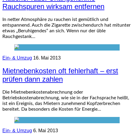
Rauchspuren wirksam entfernen
In netter Atmosphäre zu rauchen ist gemütlich und
entspannend. Auch die Zigarette zwischendurch hat mitunter
etwas „Beruhigendes“ an sich. Wenn nur der üble
Rauchgestank…
Ein- & Umzug
16. Mai 2013
Mietnebenkosten oft fehlerhaft – erst
prüfen dann zahlen
Die Mietnebenkostenabrechnung oder
Betriebskostenabrechnung, wie sie in der Fachsprache heißt,
ist ein Ereignis, das Mietern zunehmend Kopfzerbrechen
bereitet. Da besonders die Kosten für Energie…
Ein- & Umzug
6. Mai 2013