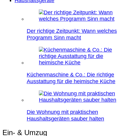
Haushaltsgeräte
Der richtige Zeitpunkt: Wann welches
Programm Sinn macht
Küchenmaschine & Co.: Die richtige
Ausstattung für die heimische Küche
Die Wohnung mit praktischen
Haushaltsgeräten sauber halten
Ein- & Umzug