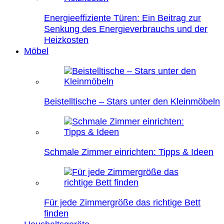
Energieeffiziente Türen: Ein Beitrag zur
Senkung des Energieverbrauchs und der
Heizkosten
Möbel
Beistelltische – Stars unter den Kleinmöbeln
Schmale Zimmer einrichten: Tipps & Ideen
Für jede Zimmergröße das richtige Bett
finden