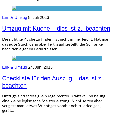
Ein- & Umzug
8. Juli 2013
Umzug mit Küche – dies ist zu beachten
Die richtige Küche zu finden, ist nicht immer leicht. Hat man
das gute Stück dann aber fertig aufgestellt, die Schränke
nach den eigenen Bedürfnissen…
Ein- & Umzug
24. Juni 2013
Checkliste für den Auszug – das ist zu
beachten
Umzüge sind stressig, ein regelrechter Kraftakt und häufig
eine kleine logistische Meisterleistung. Nicht selten aber
vergisst man, etwas Wichtiges vorab noch zu erledigen,
gerät…