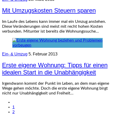
Mit Umzugskosten Steuern sparen
Im Laufe des Lebens kann immer mal ein Umzug anstehen.
Diese Veränderungen sind meist mit recht hohen Kosten
verbunden. Mitunter ist bereits die Wohnungssuche…
Ein- & Umzug
5. Februar 2013
Erste eigene Wohnung: Tipps für einen
idealen Start in die Unabhängigkeit
Irgendwann kommt der Punkt im Leben, an dem man eigene
Wege gehen möchte. Doch die erste eigene Wohnung birgt
nicht nur Unabhängigkeit und Freiheit…
1
2