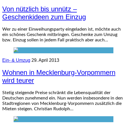
Von nützlich bis unnütz –
Geschenkideen zum Einzug
Wer zu einer Einweihungsparty eingeladen ist, möchte auch
ein schönes Geschenk mitbringen. Geschenke zum Umzug
bzw. Einzug sollen in jedem Fall praktisch aber auch…
Ein- & Umzug
29. April 2013
Wohnen in Mecklenburg-Vorpommern
wird teurer
Stetig steigende Preise schränkt die Lebensqualität der
Deutschen zunehmend ein. Nun werden insbesondere in den
Stadtregionen von Mecklenburg-Vorpommern zusätzlich die
Mieten steigen. Christian Rudolph…