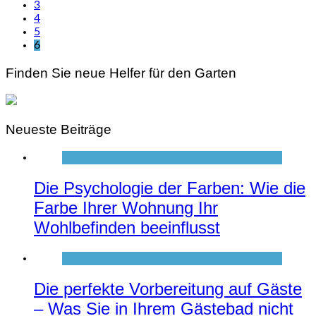
3
4
5
6
Finden Sie neue Helfer für den Garten
Neueste Beiträge
Die Psychologie der Farben: Wie die
Farbe Ihrer Wohnung Ihr
Wohlbefinden beeinflusst
Die perfekte Vorbereitung auf Gäste
– Was Sie in Ihrem Gästebad nicht