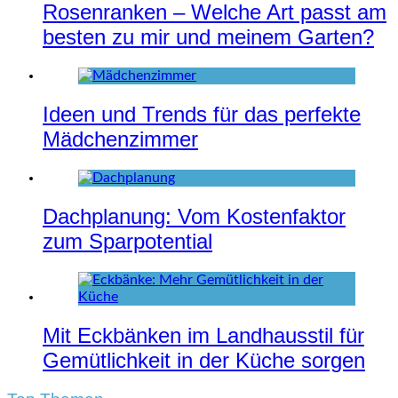
Rosenranken – Welche Art passt am
besten zu mir und meinem Garten?
Ideen und Trends für das perfekte
Mädchenzimmer
Dachplanung: Vom Kostenfaktor
zum Sparpotential
Mit Eckbänken im Landhausstil für
Gemütlichkeit in der Küche sorgen