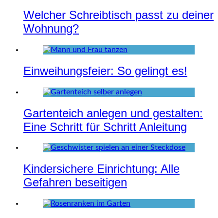
Welcher Schreibtisch passt zu deiner
Wohnung?
Einweihungsfeier: So gelingt es!
Gartenteich anlegen und gestalten:
Eine Schritt für Schritt Anleitung
Kindersichere Einrichtung: Alle
Gefahren beseitigen