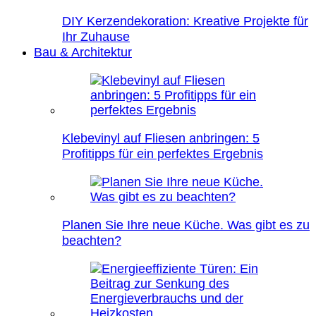
DIY Kerzendekoration: Kreative Projekte für
Ihr Zuhause
Bau & Architektur
Klebevinyl auf Fliesen anbringen: 5
Profitipps für ein perfektes Ergebnis
Planen Sie Ihre neue Küche. Was gibt es zu
beachten?