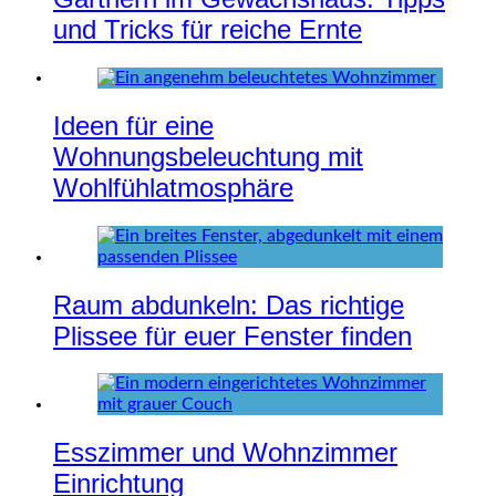
und Tricks für reiche Ernte
Ideen für eine
Wohnungsbeleuchtung mit
Wohlfühlatmosphäre
Raum abdunkeln: Das richtige
Plissee für euer Fenster finden
Esszimmer und Wohnzimmer
Einrichtung