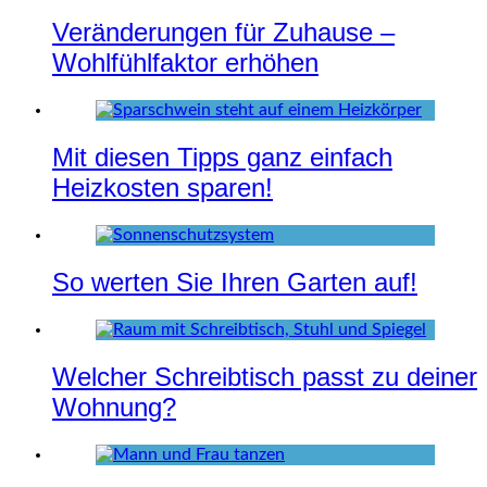
Veränderungen für Zuhause –
Wohlfühlfaktor erhöhen
Mit diesen Tipps ganz einfach
Heizkosten sparen!
So werten Sie Ihren Garten auf!
Welcher Schreibtisch passt zu deiner
Wohnung?