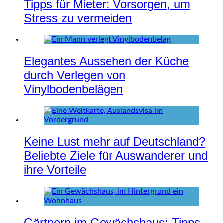
Tipps für Mieter: Vorsorgen, um
Stress zu vermeiden
Elegantes Aussehen der Küche
durch Verlegen von
Vinylbodenbelägen
Keine Lust mehr auf Deutschland?
Beliebte Ziele für Auswanderer und
ihre Vorteile
Gärtnern im Gewächshaus: Tipps