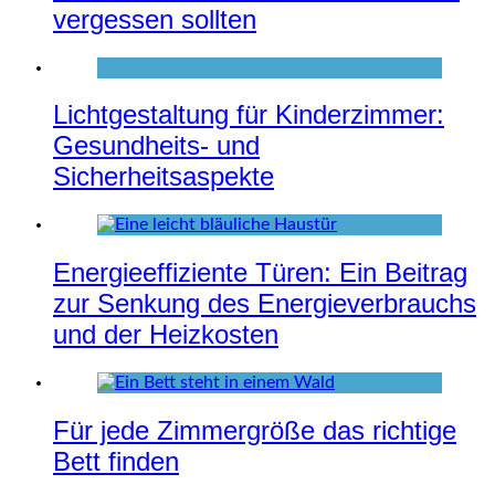
vergessen sollten
Lichtgestaltung für Kinderzimmer:
Gesundheits- und
Sicherheitsaspekte
Energieeffiziente Türen: Ein Beitrag
zur Senkung des Energieverbrauchs
und der Heizkosten
Für jede Zimmergröße das richtige
Bett finden