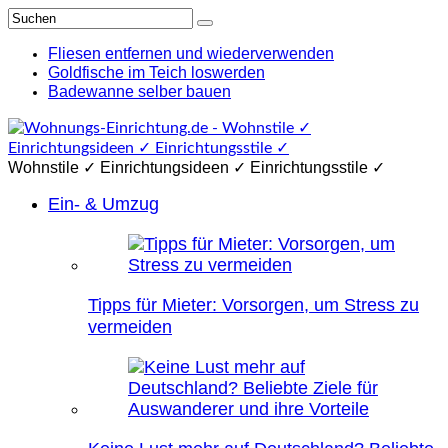
Fliesen entfernen und wiederverwenden
Goldfische im Teich loswerden
Badewanne selber bauen
Wohnstile ✓ Einrichtungsideen ✓ Einrichtungsstile ✓
Ein- & Umzug
Tipps für Mieter: Vorsorgen, um Stress zu
vermeiden