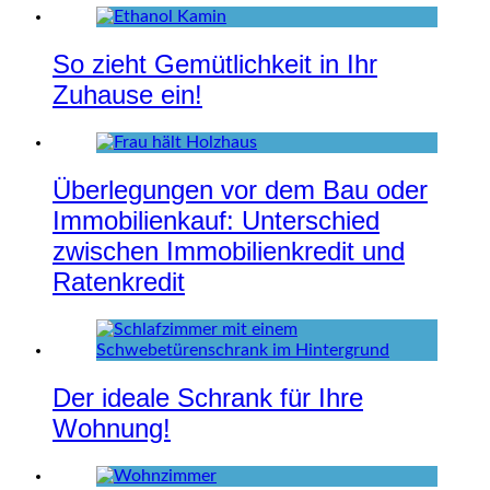
So zieht Gemütlichkeit in Ihr
Zuhause ein!
Überlegungen vor dem Bau oder
Immobilienkauf: Unterschied
zwischen Immobilienkredit und
Ratenkredit
Der ideale Schrank für Ihre
Wohnung!