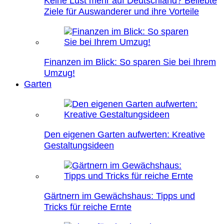
Keine Lust mehr auf Deutschland? Beliebte
Ziele für Auswanderer und ihre Vorteile
Finanzen im Blick: So sparen Sie bei Ihrem
Umzug!
Garten
Den eigenen Garten aufwerten: Kreative
Gestaltungsideen
Gärtnern im Gewächshaus: Tipps und
Tricks für reiche Ernte