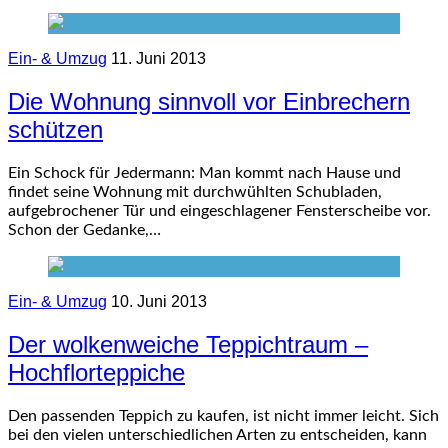
Ein- & Umzug
11. Juni 2013
Die Wohnung sinnvoll vor Einbrechern
schützen
Ein Schock für Jedermann: Man kommt nach Hause und
findet seine Wohnung mit durchwühlten Schubladen,
aufgebrochener Tür und eingeschlagener Fensterscheibe vor.
Schon der Gedanke,…
Ein- & Umzug
10. Juni 2013
Der wolkenweiche Teppichtraum –
Hochflorteppiche
Den passenden Teppich zu kaufen, ist nicht immer leicht. Sich
bei den vielen unterschiedlichen Arten zu entscheiden, kann