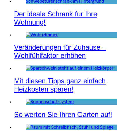
Der ideale Schrank für Ihre
Wohnung!
Veränderungen für Zuhause –
Wohlfühlfaktor erhöhen
Mit diesen Tipps ganz einfach
Heizkosten sparen!
So werten Sie Ihren Garten auf!