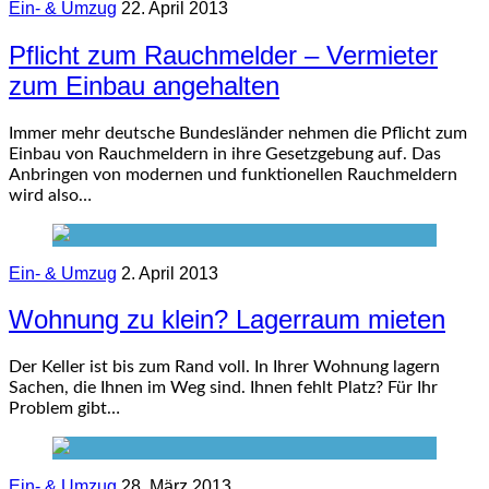
Ein- & Umzug
22. April 2013
Pflicht zum Rauchmelder – Vermieter
zum Einbau angehalten
Immer mehr deutsche Bundesländer nehmen die Pflicht zum
Einbau von Rauchmeldern in ihre Gesetzgebung auf. Das
Anbringen von modernen und funktionellen Rauchmeldern
wird also…
Ein- & Umzug
2. April 2013
Wohnung zu klein? Lagerraum mieten
Der Keller ist bis zum Rand voll. In Ihrer Wohnung lagern
Sachen, die Ihnen im Weg sind. Ihnen fehlt Platz? Für Ihr
Problem gibt…
Ein- & Umzug
28. März 2013