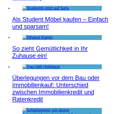
Als Student Möbel kaufen – Einfach
und sparsam!
So zieht Gemütlichkeit in Ihr
Zuhause ein!
Überlegungen vor dem Bau oder
Immobilienkauf: Unterschied
zwischen Immobilienkredit und
Ratenkredit