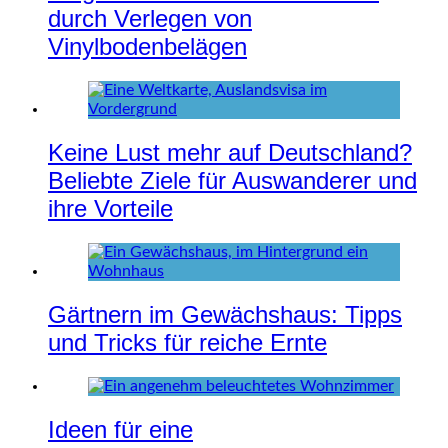
durch Verlegen von
Vinylbodenbelägen
Keine Lust mehr auf Deutschland?
Beliebte Ziele für Auswanderer und
ihre Vorteile
Gärtnern im Gewächshaus: Tipps
und Tricks für reiche Ernte
Ideen für eine