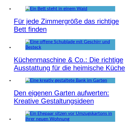
Für jede Zimmergröße das richtige
Bett finden
Küchenmaschine & Co.: Die richtige
Ausstattung für die heimische Küche
Den eigenen Garten aufwerten:
Kreative Gestaltungsideen