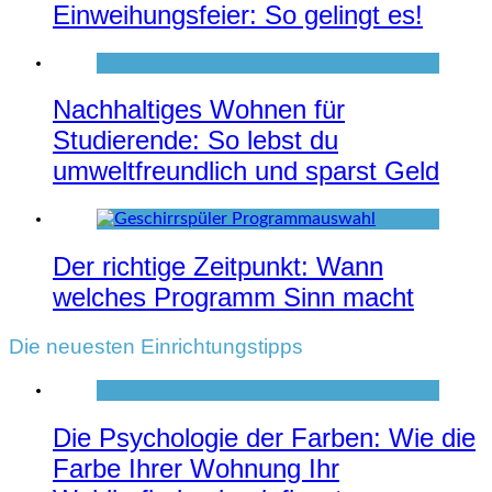
Einweihungsfeier: So gelingt es!
Nachhaltiges Wohnen für
Studierende: So lebst du
umweltfreundlich und sparst Geld
Der richtige Zeitpunkt: Wann
welches Programm Sinn macht
Die neuesten Einrichtungstipps
Die Psychologie der Farben: Wie die
Farbe Ihrer Wohnung Ihr