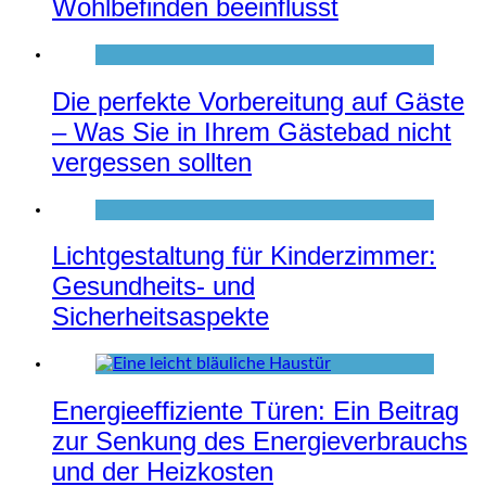
Wohlbefinden beeinflusst
Die perfekte Vorbereitung auf Gäste
– Was Sie in Ihrem Gästebad nicht
vergessen sollten
Lichtgestaltung für Kinderzimmer:
Gesundheits- und
Sicherheitsaspekte
Energieeffiziente Türen: Ein Beitrag
zur Senkung des Energieverbrauchs
und der Heizkosten