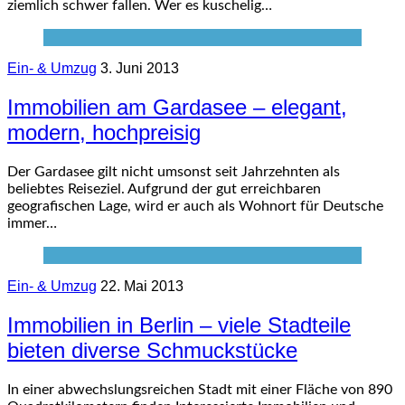
ziemlich schwer fallen. Wer es kuschelig…
Ein- & Umzug
3. Juni 2013
Immobilien am Gardasee – elegant,
modern, hochpreisig
Der Gardasee gilt nicht umsonst seit Jahrzehnten als
beliebtes Reiseziel. Aufgrund der gut erreichbaren
geografischen Lage, wird er auch als Wohnort für Deutsche
immer…
Ein- & Umzug
22. Mai 2013
Immobilien in Berlin – viele Stadteile
bieten diverse Schmuckstücke
In einer abwechslungsreichen Stadt mit einer Fläche von 890