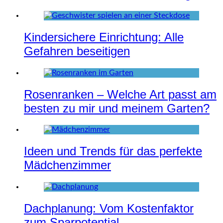
Kindersichere Einrichtung: Alle
Gefahren beseitigen
Rosenranken – Welche Art passt am
besten zu mir und meinem Garten?
Ideen und Trends für das perfekte
Mädchenzimmer
Dachplanung: Vom Kostenfaktor
zum Sparpotential