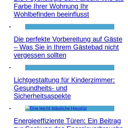
Farbe Ihrer Wohnung Ihr
Wohlbefinden beeinflusst
Die perfekte Vorbereitung auf Gäste
– Was Sie in Ihrem Gästebad nicht
vergessen sollten
Lichtgestaltung für Kinderzimmer:
Gesundheits- und
Sicherheitsaspekte
Energieeffiziente Türen: Ein Beitrag