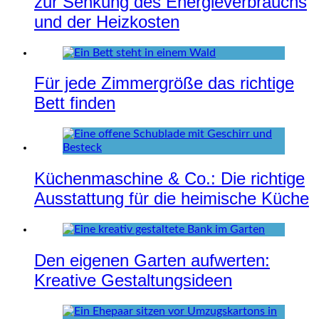
zur Senkung des Energieverbrauchs
und der Heizkosten
Für jede Zimmergröße das richtige
Bett finden
Küchenmaschine & Co.: Die richtige
Ausstattung für die heimische Küche
Den eigenen Garten aufwerten:
Kreative Gestaltungsideen