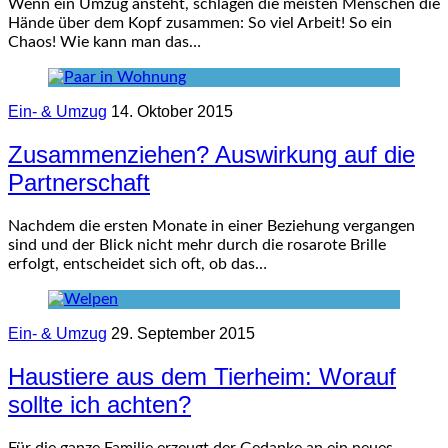
Wenn ein Umzug ansteht, schlagen die meisten Menschen die
Hände über dem Kopf zusammen: So viel Arbeit! So ein
Chaos! Wie kann man das…
Ein- & Umzug
14. Oktober 2015
Zusammenziehen? Auswirkung auf die
Partnerschaft
Nachdem die ersten Monate in einer Beziehung vergangen
sind und der Blick nicht mehr durch die rosarote Brille
erfolgt, entscheidet sich oft, ob das…
Ein- & Umzug
29. September 2015
Haustiere aus dem Tierheim: Worauf
sollte ich achten?
Für die ganze Familie erzeugt der Gedanke an ein neues