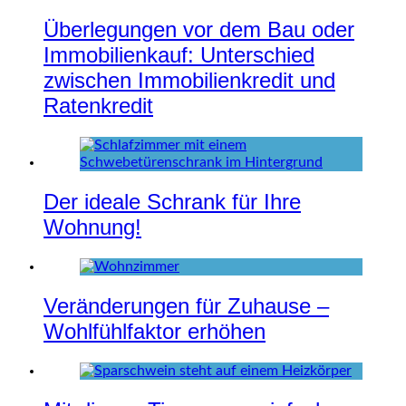
Überlegungen vor dem Bau oder
Immobilienkauf: Unterschied
zwischen Immobilienkredit und
Ratenkredit
Der ideale Schrank für Ihre
Wohnung!
Veränderungen für Zuhause –
Wohlfühlfaktor erhöhen