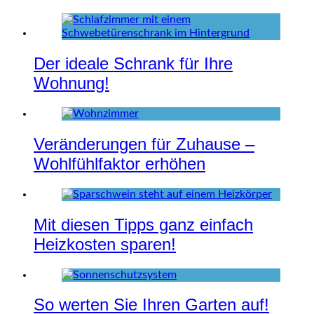
Der ideale Schrank für Ihre
Wohnung!
Veränderungen für Zuhause –
Wohlfühlfaktor erhöhen
Mit diesen Tipps ganz einfach
Heizkosten sparen!
So werten Sie Ihren Garten auf!