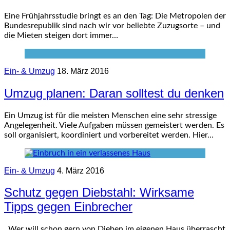
Eine Frühjahrsstudie bringt es an den Tag: Die Metropolen der
Bundesrepublik sind nach wir vor beliebte Zuzugsorte – und
die Mieten steigen dort immer…
Ein- & Umzug
18. März 2016
Umzug planen: Daran solltest du denken
Ein Umzug ist für die meisten Menschen eine sehr stressige
Angelegenheit. Viele Aufgaben müssen gemeistert werden. Es
soll organisiert, koordiniert und vorbereitet werden. Hier…
Ein- & Umzug
4. März 2016
Schutz gegen Diebstahl: Wirksame
Tipps gegen Einbrecher
Wer will schon gern von Dieben im eigenen Haus überrascht