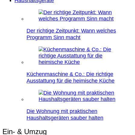
Haushaltsgeräte
Der richtige Zeitpunkt: Wann welches
Programm Sinn macht
Küchenmaschine & Co.: Die richtige
Ausstattung für die heimische Küche
Die Wohnung mit praktischen
Haushaltsgeräten sauber halten
Ein- & Umzug