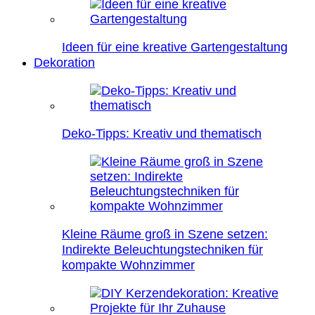
Ideen für eine kreative Gartengestaltung
Dekoration
Deko-Tipps: Kreativ und thematisch
Kleine Räume groß in Szene setzen:
Indirekte Beleuchtungstechniken für
kompakte Wohnzimmer