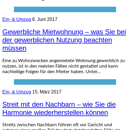
Ein- & Umzug
6. Juni 2017
Gewerbliche Mietwohnung – was Sie bei
der gewerblichen Nutzung beachten
müssen
Eine zu Wohnzwecken angemietete Wohnung gewerblich zu
nutzen, ist in den meisten Fällen nicht gestattet und kann
nachteilige Folgen für den Mieter haben. Unter…
Ein- & Umzug
15. März 2017
Streit mit den Nachbarn – wie Sie die
Harmonie wiederherstellen können
Streits zwischen Nachbarn führen oft vor Gericht und