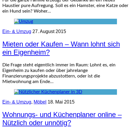
Haustier pure Aufregung. Soll es ein Hamster, eine Katze oder
ein Hund sein? Woher…
Ein- & Umzug
27. August 2015
Mieten oder Kaufen – Wann lohnt sich
ein Eigenheim?
Die Frage steht eigentlich immer im Raum: Lohnt es, ein
Eigenheim zu kaufen oder über jahrelange
Finanzierungsprojekte abzustottern, oder ist die
Mietwohnung am Ende…
Ein- & Umzug
,
Möbel
18. Mai 2015
Wohnungs- und Küchenplaner online –
Nützlich oder unnötig?