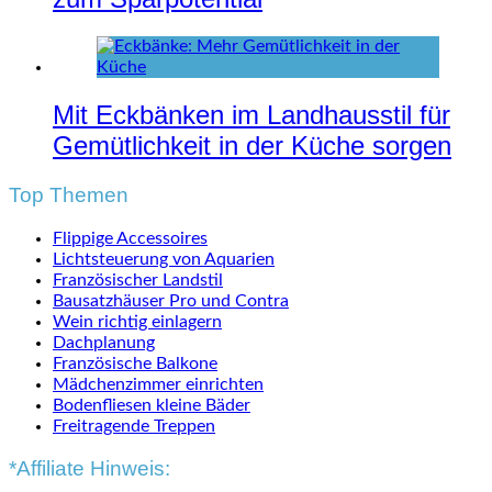
Mit Eckbänken im Landhausstil für
Gemütlichkeit in der Küche sorgen
Top Themen
Flippige Accessoires
Lichtsteuerung von Aquarien
Französischer Landstil
Bausatzhäuser Pro und Contra
Wein richtig einlagern
Dachplanung
Französische Balkone
Mädchenzimmer einrichten
Bodenfliesen kleine Bäder
Freitragende Treppen
*Affiliate Hinweis: