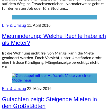
auf dem Weg ins Erwachsenenleben. Normalerweise geht es
für den ersten Job oder fürs Studium…
Ein- & Umzug
11. April 2016
Mietminderung: Welche Rechte habe ich
als Mieter?
Ist die Wohnung nicht frei von Mängel kann die Miete
gemindert werden. Doch Vorsicht, unter Umständen droht
eine fristlose Kündigung. Mängelanzeige berechtigt nicht
zur…
Ein- & Umzug
22. März 2016
Gutachten zeigt: Steigende Mieten in
den Großstädten