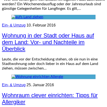
werden? Ein Wochenendausflug oder der Jahresurlaub sind
günstige Gelegenheiten für Langfinger. Es gilt,…
Ein- & Umzug
10. Februar 2016
Wohnung in der Stadt oder Haus auf
dem Land: Vor- und Nachteile im
Überblick
Leute, die vor der Entscheidung stehen, ob sie nun in eine
Stadtwohnung oder doch lieber in ein Haus auf dem Land
ziehen, müssen zwischen…
Ein- & Umzug
25. Januar 2016
Wohnraum clever einrichten: Tipps für
Allergiker