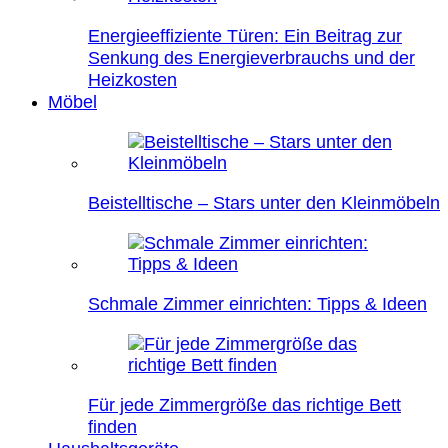
Energieeffiziente Türen: Ein Beitrag zur
Senkung des Energieverbrauchs und der
Heizkosten
Möbel
Beistelltische – Stars unter den Kleinmöbeln
Schmale Zimmer einrichten: Tipps & Ideen
Für jede Zimmergröße das richtige Bett
finden