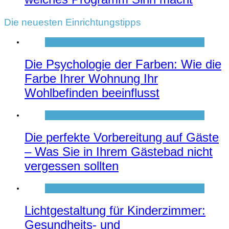
Die neuesten Einrichtungstipps
Die Psychologie der Farben: Wie die
Farbe Ihrer Wohnung Ihr
Wohlbefinden beeinflusst
Die perfekte Vorbereitung auf Gäste
– Was Sie in Ihrem Gästebad nicht
vergessen sollten
Lichtgestaltung für Kinderzimmer:
Gesundheits- und