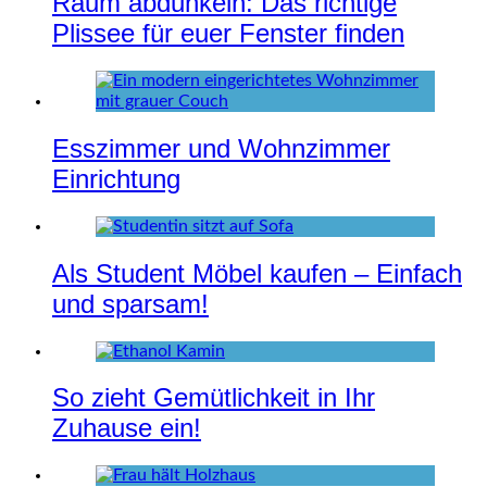
Raum abdunkeln: Das richtige
Plissee für euer Fenster finden
Esszimmer und Wohnzimmer
Einrichtung
Als Student Möbel kaufen – Einfach
und sparsam!
So zieht Gemütlichkeit in Ihr
Zuhause ein!