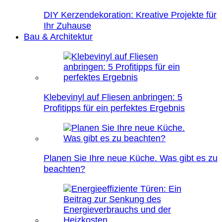
DIY Kerzendekoration: Kreative Projekte für
Ihr Zuhause
Bau & Architektur
Klebevinyl auf Fliesen anbringen: 5
Profitipps für ein perfektes Ergebnis
Planen Sie Ihre neue Küche. Was gibt es zu
beachten?