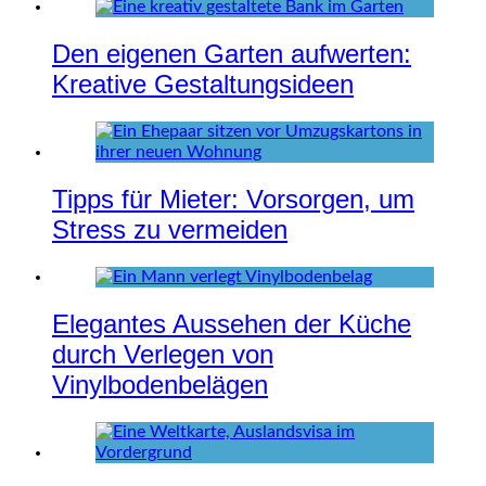
Den eigenen Garten aufwerten:
Kreative Gestaltungsideen
Tipps für Mieter: Vorsorgen, um
Stress zu vermeiden
Elegantes Aussehen der Küche
durch Verlegen von
Vinylbodenbelägen