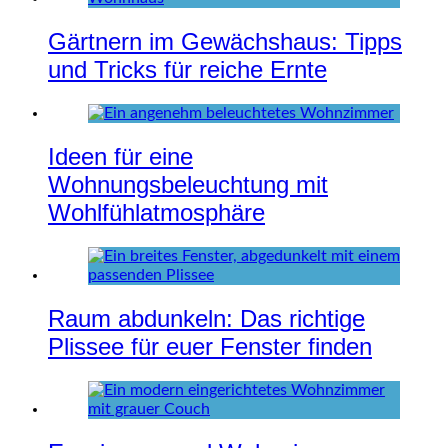
Gärtnern im Gewächshaus: Tipps
und Tricks für reiche Ernte
Ideen für eine
Wohnungsbeleuchtung mit
Wohlfühlatmosphäre
Raum abdunkeln: Das richtige
Plissee für euer Fenster finden