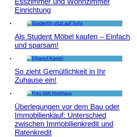
Esszimmer und Wohnzimmer
Einrichtung
Als Student Möbel kaufen – Einfach
und sparsam!
So zieht Gemütlichkeit in Ihr
Zuhause ein!
Überlegungen vor dem Bau oder
Immobilienkauf: Unterschied
zwischen Immobilienkredit und
Ratenkredit