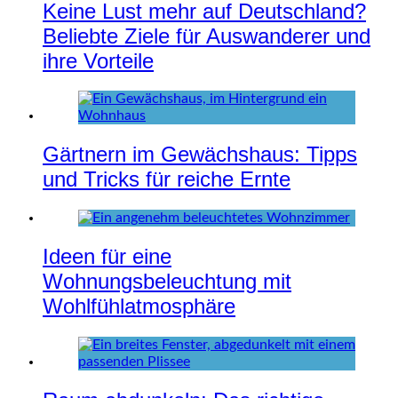
Keine Lust mehr auf Deutschland?
Beliebte Ziele für Auswanderer und
ihre Vorteile
Gärtnern im Gewächshaus: Tipps
und Tricks für reiche Ernte
Ideen für eine
Wohnungsbeleuchtung mit
Wohlfühlatmosphäre