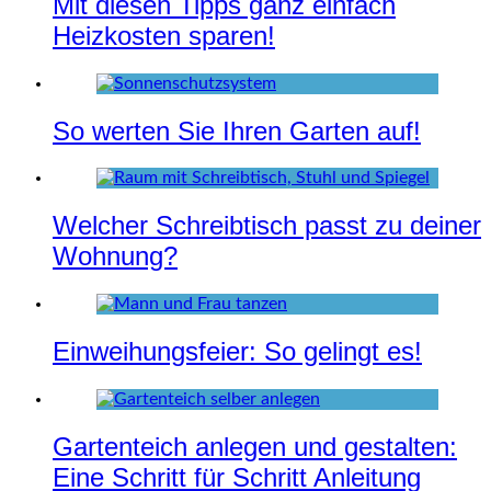
Mit diesen Tipps ganz einfach
Heizkosten sparen!
So werten Sie Ihren Garten auf!
Welcher Schreibtisch passt zu deiner
Wohnung?
Einweihungsfeier: So gelingt es!
Gartenteich anlegen und gestalten:
Eine Schritt für Schritt Anleitung