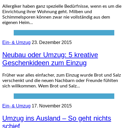
Allergiker haben ganz spezielle Bedürfnisse, wenn es um die
Einrichtung ihrer Wohnung geht. Milben und
Schimmelsporen können zwar nie vollständig aus dem
eigenen Heim…
Ein- & Umzug
23. Dezember 2015
Neubau oder Umzug: 5 kreative
Geschenkideen zum Einzug
Früher war alles einfacher, zum Einzug wurde Brot und Salz
verschenkt und die neuen Nachbarn oder Freunde fühlten
sich willkommen. Wem Brot und Salz…
Ein- & Umzug
17. November 2015
Umzug ins Ausland – So geht nichts
schief