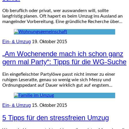
Ob beruflich oder privat, wer auswandern will, sollte
langfristig planen. Oft hapert es beim Umzug ins Ausland an
mangelnder Vorbereitung. Eine gründliche Recherche über…
Ein- & Umzug
19. Oktober 2015
„Am Wochenende mach ich schon ganz
gern mal Party“: Tipps für die WG-Suche
Ein eingefleischter Partylöwe passt nicht immer zu einer
ruhigen Leseratte, genau so wenig wie sich Messy und
Ordnungspedant auf Dauer wirklich gut auf engstem…
Ein- & Umzug
15. Oktober 2015
5 Tipps für den stressfreien Umzug