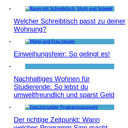
Welcher Schreibtisch passt zu deiner
Wohnung?
Einweihungsfeier: So gelingt es!
Nachhaltiges Wohnen für
Studierende: So lebst du
umweltfreundlich und sparst Geld
Der richtige Zeitpunkt: Wann
welches Programm Sinn macht