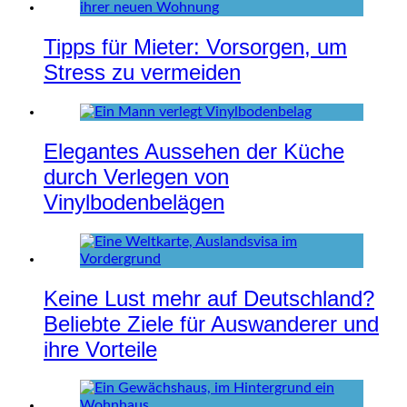
Tipps für Mieter: Vorsorgen, um
Stress zu vermeiden
Elegantes Aussehen der Küche
durch Verlegen von
Vinylbodenbelägen
Keine Lust mehr auf Deutschland?
Beliebte Ziele für Auswanderer und
ihre Vorteile