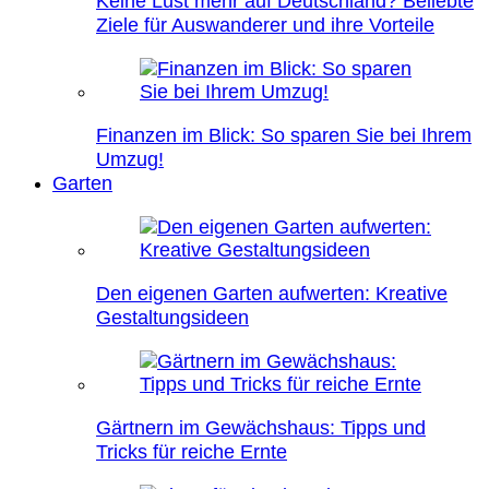
Keine Lust mehr auf Deutschland? Beliebte
Ziele für Auswanderer und ihre Vorteile
Finanzen im Blick: So sparen Sie bei Ihrem
Umzug!
Garten
Den eigenen Garten aufwerten: Kreative
Gestaltungsideen
Gärtnern im Gewächshaus: Tipps und
Tricks für reiche Ernte