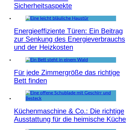
Sicherheitsaspekte
Energieeffiziente Türen: Ein Beitrag
zur Senkung des Energieverbrauchs
und der Heizkosten
Für jede Zimmergröße das richtige
Bett finden
Küchenmaschine & Co.: Die richtige
Ausstattung für die heimische Küche