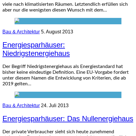
viele nach klimatisierten Räumen. Letztendlich erfüllen sich
aber nur die wenigsten diesen Wunsch mit dem…
Bau & Architektur
5. August 2013
Energiesparhäuser:
Niedrigstenergiehaus
Der Begriff Niedrigstenergiehaus als Energiestandard hat
bisher keine eindeutige Definition. Eine EU-Vorgabe fordert
unter diesem Namen die Entwicklung von Kriterien, die ab
2019 gelten…
Bau & Architektur
24. Juli 2013
Energiesparhäuser: Das Nullenergiehaus
Der private Verbraucher sieht sich heute zunehmend