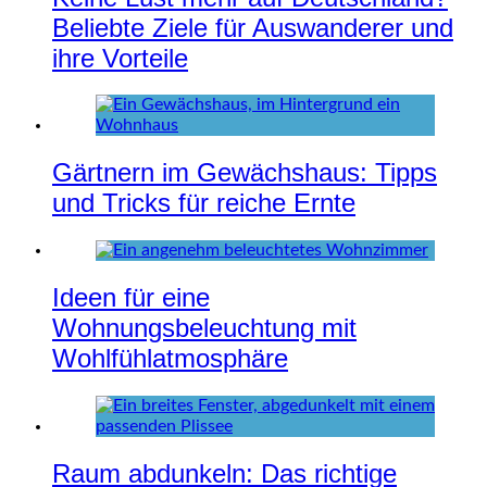
Beliebte Ziele für Auswanderer und
ihre Vorteile
Gärtnern im Gewächshaus: Tipps
und Tricks für reiche Ernte
Ideen für eine
Wohnungsbeleuchtung mit
Wohlfühlatmosphäre
Raum abdunkeln: Das richtige