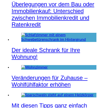
Überlegungen vor dem Bau oder
Immobilienkauf: Unterschied
zwischen Immobilienkredit und
Ratenkredit
Der ideale Schrank für Ihre
Wohnung!
Veränderungen für Zuhause –
Wohlfühlfaktor erhöhen
Mit diesen Tipps ganz einfach