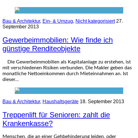
Bau & Architektur
,
Ein- & Umzug
,
Nicht kategorisiert
27.
September 2013
Gewerbeimmobilien: Wie finde ich
günstige Renditeobjekte
Die Gewerbeimmobilien als Kapitalanlage zu erstehen, ist
mit verschiedenen Risiken verbunden. Die Makler geben das
monatliche Nettoeinkommen durch Mieteinnahmen an. Ist
dieser…
Bau & Architektur
,
Haushaltsgeräte
18. September 2013
Treppenlift für Senioren: zahlt die
Krankenkasse?
Menschen, die an einer Gehbehinderung leiden, oder