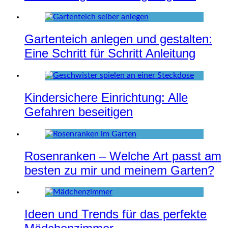
Gartenteich anlegen und gestalten:
Eine Schritt für Schritt Anleitung
Kindersichere Einrichtung: Alle
Gefahren beseitigen
Rosenranken – Welche Art passt am
besten zu mir und meinem Garten?
Ideen und Trends für das perfekte