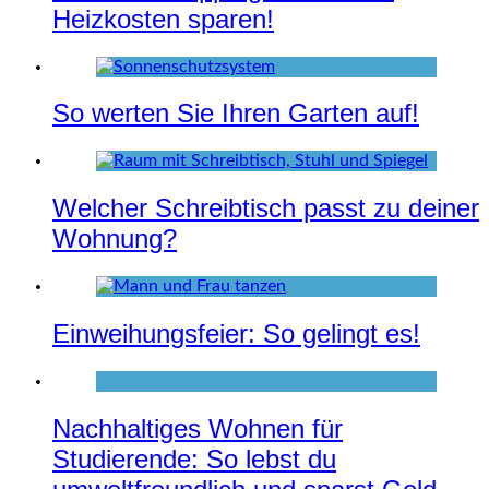
Heizkosten sparen!
So werten Sie Ihren Garten auf!
Welcher Schreibtisch passt zu deiner
Wohnung?
Einweihungsfeier: So gelingt es!
Nachhaltiges Wohnen für
Studierende: So lebst du