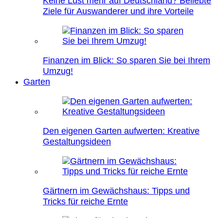
Keine Lust mehr auf Deutschland? Beliebte
Ziele für Auswanderer und ihre Vorteile
Finanzen im Blick: So sparen Sie bei Ihrem
Umzug!
Garten
Den eigenen Garten aufwerten: Kreative
Gestaltungsideen
Gärtnern im Gewächshaus: Tipps und
Tricks für reiche Ernte