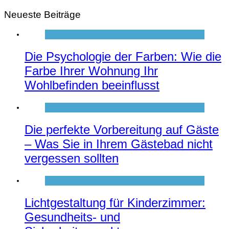
Neueste Beiträge
Die Psychologie der Farben: Wie die
Farbe Ihrer Wohnung Ihr
Wohlbefinden beeinflusst
Die perfekte Vorbereitung auf Gäste
– Was Sie in Ihrem Gästebad nicht
vergessen sollten
Lichtgestaltung für Kinderzimmer:
Gesundheits- und