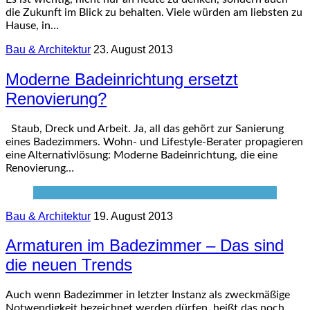
die Zukunft im Blick zu behalten. Viele würden am liebsten zu
Hause, in…
Bau & Architektur
23. August 2013
Moderne Badeinrichtung ersetzt
Renovierung?
Staub, Dreck und Arbeit. Ja, all das gehört zur Sanierung
eines Badezimmers. Wohn- und Lifestyle-Berater propagieren
eine Alternativlösung: Moderne Badeinrichtung, die eine
Renovierung…
Bau & Architektur
19. August 2013
Armaturen im Badezimmer – Das sind
die neuen Trends
Auch wenn Badezimmer in letzter Instanz als zweckmäßige
Notwendigkeit bezeichnet werden dürfen, heißt das noch