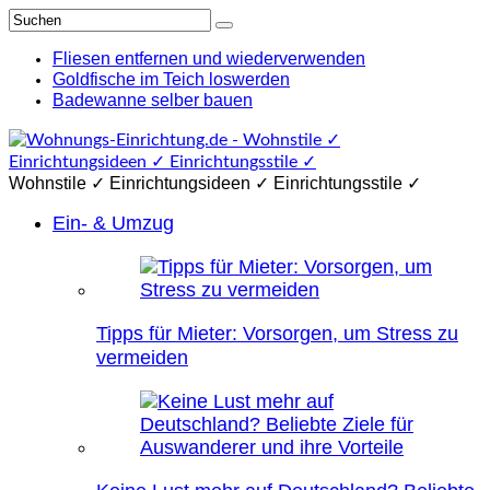
Fliesen entfernen und wiederverwenden
Goldfische im Teich loswerden
Badewanne selber bauen
Wohnstile ✓ Einrichtungsideen ✓ Einrichtungsstile ✓
Ein- & Umzug
Tipps für Mieter: Vorsorgen, um Stress zu
vermeiden