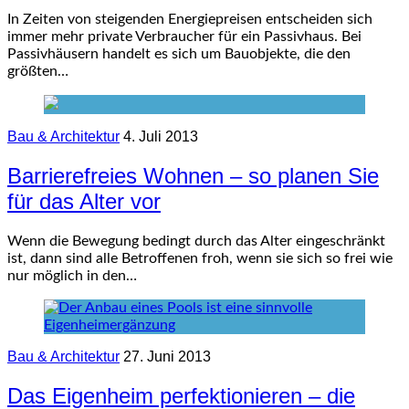
In Zeiten von steigenden Energiepreisen entscheiden sich
immer mehr private Verbraucher für ein Passivhaus. Bei
Passivhäusern handelt es sich um Bauobjekte, die den
größten…
Bau & Architektur
4. Juli 2013
Barrierefreies Wohnen – so planen Sie
für das Alter vor
Wenn die Bewegung bedingt durch das Alter eingeschränkt
ist, dann sind alle Betroffenen froh, wenn sie sich so frei wie
nur möglich in den…
Bau & Architektur
27. Juni 2013
Das Eigenheim perfektionieren – die