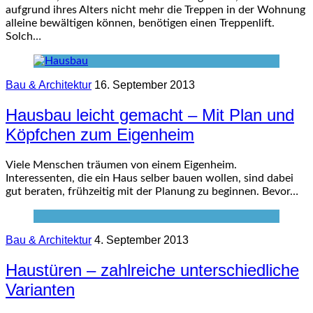
aufgrund ihres Alters nicht mehr die Treppen in der Wohnung
alleine bewältigen können, benötigen einen Treppenlift.
Solch…
Bau & Architektur
16. September 2013
Hausbau leicht gemacht – Mit Plan und
Köpfchen zum Eigenheim
Viele Menschen träumen von einem Eigenheim.
Interessenten, die ein Haus selber bauen wollen, sind dabei
gut beraten, frühzeitig mit der Planung zu beginnen. Bevor…
Bau & Architektur
4. September 2013
Haustüren – zahlreiche unterschiedliche
Varianten