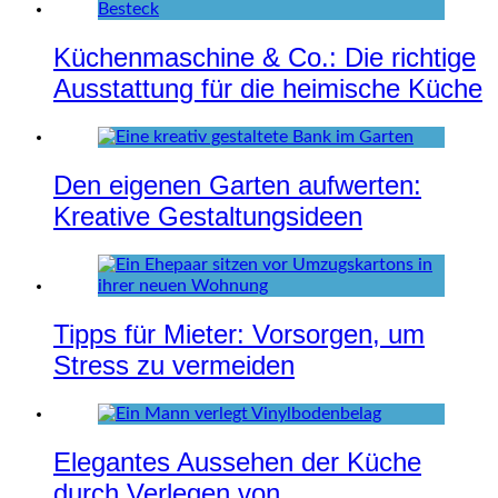
Küchenmaschine & Co.: Die richtige
Ausstattung für die heimische Küche
Den eigenen Garten aufwerten:
Kreative Gestaltungsideen
Tipps für Mieter: Vorsorgen, um
Stress zu vermeiden
Elegantes Aussehen der Küche
durch Verlegen von