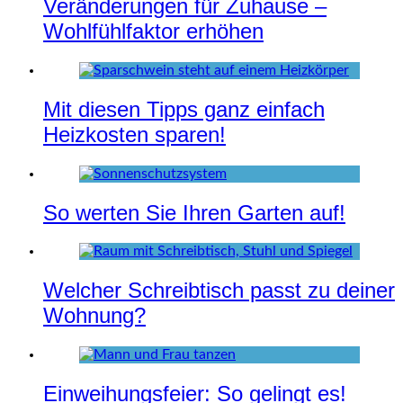
Veränderungen für Zuhause –
Wohlfühlfaktor erhöhen
Mit diesen Tipps ganz einfach
Heizkosten sparen!
So werten Sie Ihren Garten auf!
Welcher Schreibtisch passt zu deiner
Wohnung?
Einweihungsfeier: So gelingt es!