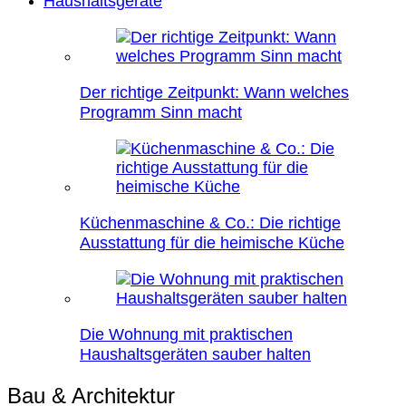
Haushaltsgeräte
Der richtige Zeitpunkt: Wann welches
Programm Sinn macht
Küchenmaschine & Co.: Die richtige
Ausstattung für die heimische Küche
Die Wohnung mit praktischen
Haushaltsgeräten sauber halten
Bau & Architektur