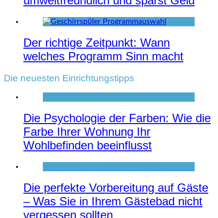
umweltfreundlich und sparst Geld
Der richtige Zeitpunkt: Wann
welches Programm Sinn macht
Die neuesten Einrichtungstipps
Die Psychologie der Farben: Wie die
Farbe Ihrer Wohnung Ihr
Wohlbefinden beeinflusst
Die perfekte Vorbereitung auf Gäste
– Was Sie in Ihrem Gästebad nicht
vergessen sollten