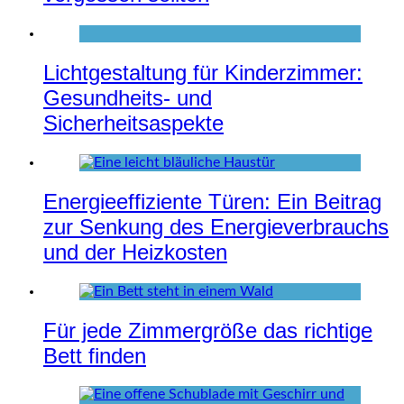
Lichtgestaltung für Kinderzimmer:
Gesundheits- und
Sicherheitsaspekte
Energieeffiziente Türen: Ein Beitrag
zur Senkung des Energieverbrauchs
und der Heizkosten
Für jede Zimmergröße das richtige
Bett finden