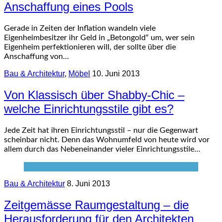
Anschaffung eines Pools
Gerade in Zeiten der Inflation wandeln viele
Eigenheimbesitzer ihr Geld in „Betongold“ um, wer sein
Eigenheim perfektionieren will, der sollte über die
Anschaffung von…
Bau & Architektur
,
Möbel
10. Juni 2013
Von Klassisch über Shabby-Chic –
welche Einrichtungsstile gibt es?
Jede Zeit hat ihren Einrichtungsstil – nur die Gegenwart
scheinbar nicht. Denn das Wohnumfeld von heute wird vor
allem durch das Nebeneinander vieler Einrichtungsstile…
Bau & Architektur
8. Juni 2013
Zeitgemässe Raumgestaltung – die
Herausforderung für den Architekten