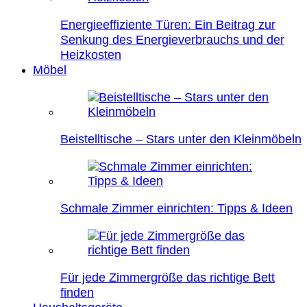
Energieeffiziente Türen: Ein Beitrag zur
Senkung des Energieverbrauchs und der
Heizkosten
Möbel
Beistelltische – Stars unter den Kleinmöbeln
Schmale Zimmer einrichten: Tipps & Ideen
Für jede Zimmergröße das richtige Bett
finden