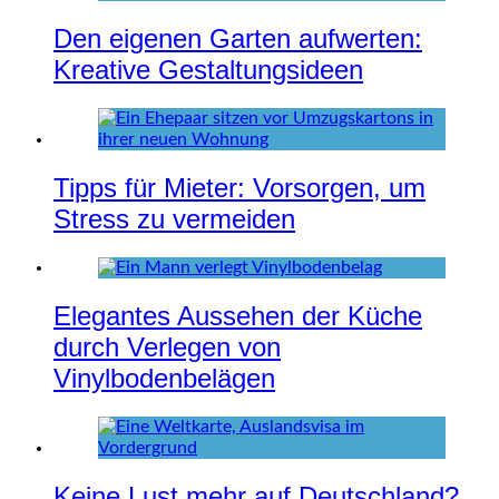
Den eigenen Garten aufwerten:
Kreative Gestaltungsideen
Tipps für Mieter: Vorsorgen, um
Stress zu vermeiden
Elegantes Aussehen der Küche
durch Verlegen von
Vinylbodenbelägen
Keine Lust mehr auf Deutschland?