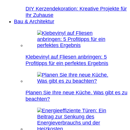
DIY Kerzendekoration: Kreative Projekte für
Ihr Zuhause
Bau & Architektur
Klebevinyl auf Fliesen anbringen: 5
Profitipps für ein perfektes Ergebnis
Planen Sie Ihre neue Küche. Was gibt es zu
beachten?