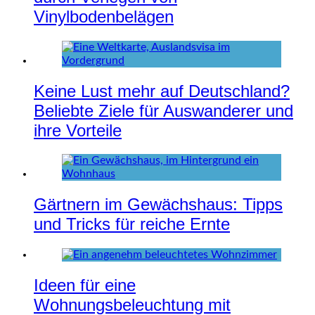
Vinylbodenbelägen
Keine Lust mehr auf Deutschland?
Beliebte Ziele für Auswanderer und
ihre Vorteile
Gärtnern im Gewächshaus: Tipps
und Tricks für reiche Ernte
Ideen für eine
Wohnungsbeleuchtung mit