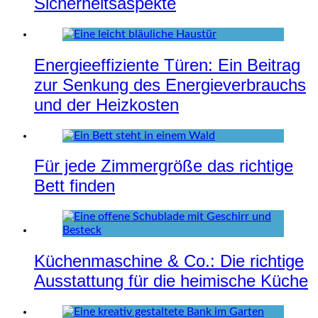
Sicherheitsaspekte
Energieeffiziente Türen: Ein Beitrag
zur Senkung des Energieverbrauchs
und der Heizkosten
Für jede Zimmergröße das richtige
Bett finden
Küchenmaschine & Co.: Die richtige
Ausstattung für die heimische Küche