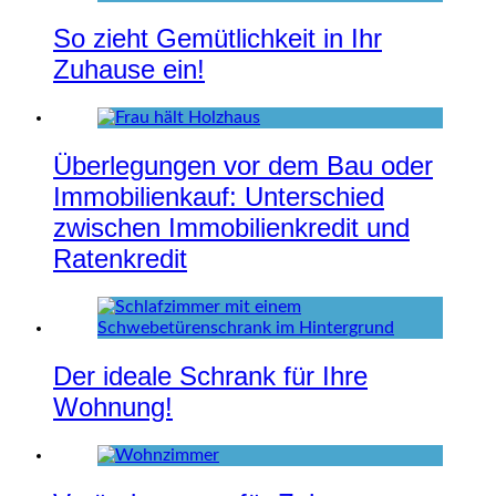
So zieht Gemütlichkeit in Ihr
Zuhause ein!
Überlegungen vor dem Bau oder
Immobilienkauf: Unterschied
zwischen Immobilienkredit und
Ratenkredit
Der ideale Schrank für Ihre
Wohnung!