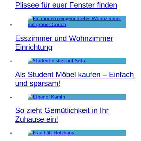
Plissee für euer Fenster finden
Esszimmer und Wohnzimmer
Einrichtung
Als Student Möbel kaufen – Einfach
und sparsam!
So zieht Gemütlichkeit in Ihr
Zuhause ein!