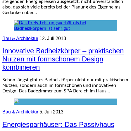
steigenden Energiepreisen ausgesetzt, nicht unverständlich
also, das sich viele bereits bei der Planung des Eigenheims
Gedanken über…
Bau & Architektur
12. Juli 2013
Innovative Badheizkörper – praktischen
Nutzen mit formschönem Design
kombinieren
Schon längst gibt es Badheizkörper nicht nur mit praktischem
Nutzen, sondern auch im formschönen und innovativen
Design. Das Badezimmer zum SPA Bereich im Haus…
Bau & Architektur
5. Juli 2013
Energiesparhäuser: Das Passivhaus