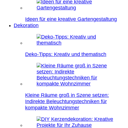
Ideen für eine kreative Gartengestaltung
Dekoration
Deko-Tipps: Kreativ und thematisch
Kleine Räume groß in Szene setzen:
Indirekte Beleuchtungstechniken für
kompakte Wohnzimmer