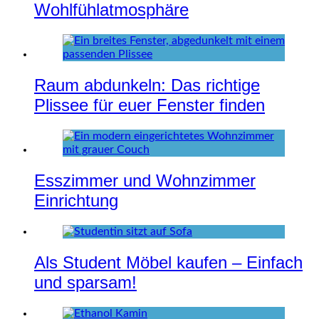
Wohlfühlatmosphäre
Raum abdunkeln: Das richtige
Plissee für euer Fenster finden
Esszimmer und Wohnzimmer
Einrichtung
Als Student Möbel kaufen – Einfach
und sparsam!