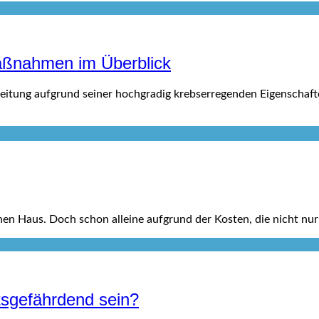
aßnahmen im Überblick
rbeitung aufgrund seiner hochgradig krebserregenden Eigenschaf
en Haus. Doch schon alleine aufgrund der Kosten, die nicht nur
sgefährdend sein?