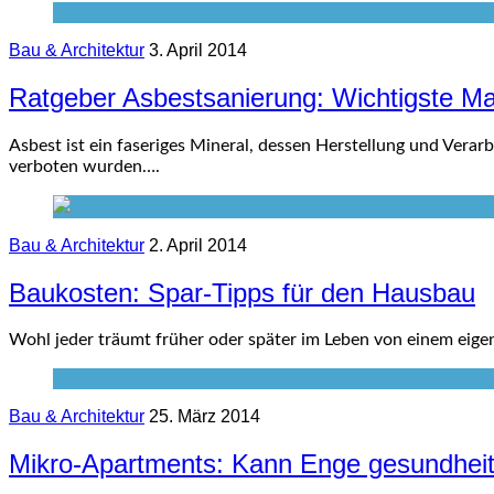
Bau & Architektur
3. April 2014
Ratgeber Asbestsanierung: Wichtigste M
Asbest ist ein faseriges Mineral, dessen Herstellung und Vera
verboten wurden….
Bau & Architektur
2. April 2014
Baukosten: Spar-Tipps für den Hausbau
Wohl jeder träumt früher oder später im Leben von einem eigen
Bau & Architektur
25. März 2014
Mikro-Apartments: Kann Enge gesundheit