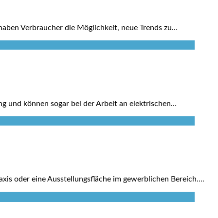
r haben Verbraucher die Möglichkeit, neue Trends zu…
ng und können sogar bei der Arbeit an elektrischen…
axis oder eine Ausstellungsfläche im gewerblichen Bereich….