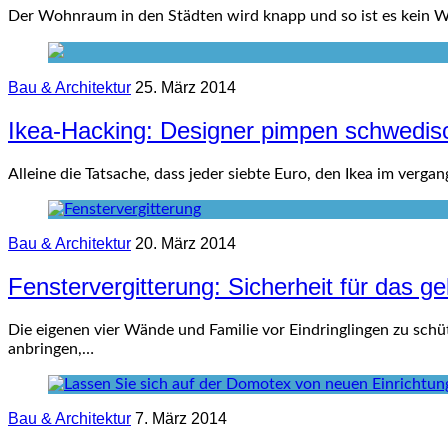
Der Wohnraum in den Städten wird knapp und so ist es kein
Bau & Architektur
25. März 2014
Ikea-Hacking: Designer pimpen schwedi
Alleine die Tatsache, dass jeder siebte Euro, den Ikea im ver
Bau & Architektur
20. März 2014
Fenstervergitterung: Sicherheit für das g
Die eigenen vier Wände und Familie vor Eindringlingen zu schü
anbringen,…
Bau & Architektur
7. März 2014