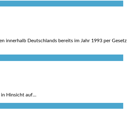
ten innerhalb Deutschlands bereits im Jahr 1993 per Gesetz
 in Hinsicht auf…