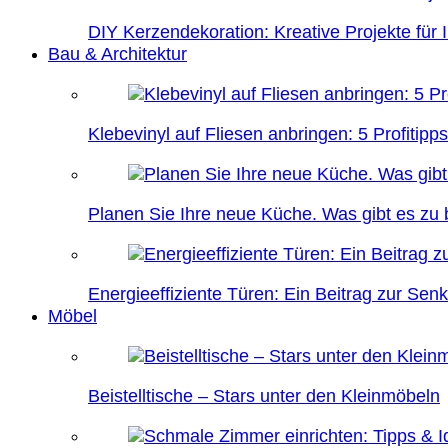
DIY Kerzendekoration: Kreative Projekte für 
Bau & Architektur
Klebevinyl auf Fliesen anbringen: 5 Profitipps
Planen Sie Ihre neue Küche. Was gibt es zu
Energieeffiziente Türen: Ein Beitrag zur Se
Möbel
Beistelltische – Stars unter den Kleinmöbeln