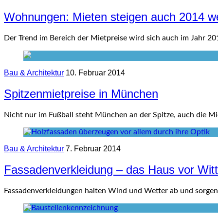
Wohnungen: Mieten steigen auch 2014 we
Der Trend im Bereich der Mietpreise wird sich auch im Jahr 201
Bau & Architektur
10. Februar 2014
Spitzenmietpreise in München
Nicht nur im Fußball steht München an der Spitze, auch die Mi
Bau & Architektur
7. Februar 2014
Fassadenverkleidung – das Haus vor Wit
Fassadenverkleidungen halten Wind und Wetter ab und sorgen fü