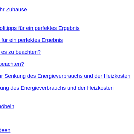
Ihr Zuhause
 für ein perfektes Ergebnis
 beachten?
nkung des Energieverbrauchs und der Heizkosten