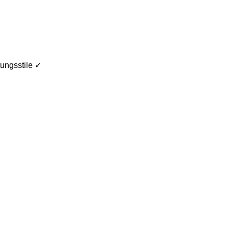
ungsstile ✓