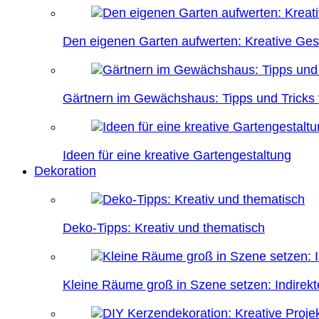
Den eigenen Garten aufwerten: Kreative Ges
Gärtnern im Gewächshaus: Tipps und Tricks f
Ideen für eine kreative Gartengestaltung
Dekoration
Deko-Tipps: Kreativ und thematisch
Kleine Räume groß in Szene setzen: Indire