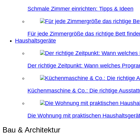
Schmale Zimmer einrichten: Tipps & Ideen
Für jede Zimmergröße das richtige Bett finde
Haushaltsgeräte
Der richtige Zeitpunkt: Wann welches Prog
Küchenmaschine & Co.: Die richtige Ausstatt
Die Wohnung mit praktischen Haushaltsgerät
Bau & Architektur