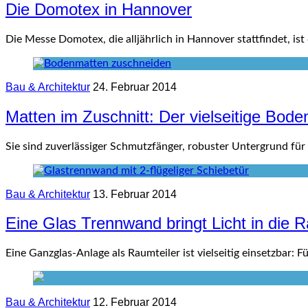
Die Domotex in Hannover
Die Messe Domotex, die alljährlich in Hannover stattfindet, i
Bau & Architektur
24. Februar 2014
Matten im Zuschnitt: Der vielseitige Bode
Sie sind zuverlässiger Schmutzfänger, robuster Untergrund für
Bau & Architektur
13. Februar 2014
Eine Glas Trennwand bringt Licht in die
Eine Ganzglas-Anlage als Raumteiler ist vielseitig einsetzbar
Bau & Architektur
12. Februar 2014