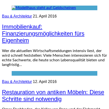
Bau & Architektur
21. April 2016
Immobilienkauf:
Finanzierungsmöglichkeiten fürs
Eigenheim
Wer die aktuellen Wirtschaftsmeldungen intensiv liest, der
wird schnell feststellen: Viele Menschen interessieren sich für
echte Sachwerte, die heute schon Lebensqualität bieten und
langfristig…
Bau & Architektur
12. April 2016
Restauration von antiken Möbeln: Diese
Schritte sind notwendig