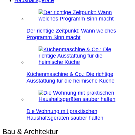
Haushaltsgeräte
Der richtige Zeitpunkt: Wann welches
Programm Sinn macht
Küchenmaschine & Co.: Die richtige
Ausstattung für die heimische Küche
Die Wohnung mit praktischen
Haushaltsgeräten sauber halten
Bau & Architektur