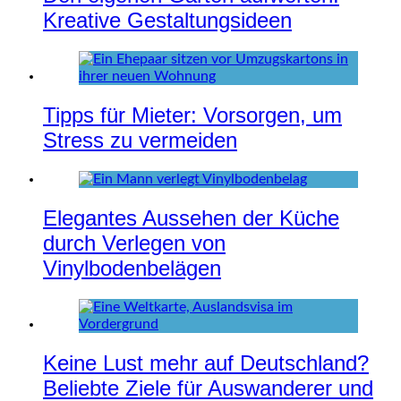
Kreative Gestaltungsideen
Tipps für Mieter: Vorsorgen, um
Stress zu vermeiden
Elegantes Aussehen der Küche
durch Verlegen von
Vinylbodenbelägen
Keine Lust mehr auf Deutschland?
Beliebte Ziele für Auswanderer und