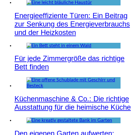
Energieeffiziente Türen: Ein Beitrag
zur Senkung des Energieverbrauchs
und der Heizkosten
Für jede Zimmergröße das richtige
Bett finden
Küchenmaschine & Co.: Die richtige
Ausstattung für die heimische Küche
Den eigenen Garten aufwerten: