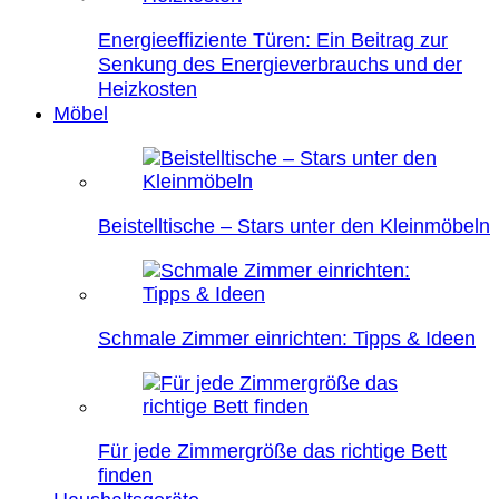
Energieeffiziente Türen: Ein Beitrag zur
Senkung des Energieverbrauchs und der
Heizkosten
Möbel
Beistelltische – Stars unter den Kleinmöbeln
Schmale Zimmer einrichten: Tipps & Ideen
Für jede Zimmergröße das richtige Bett
finden