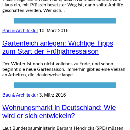
Haus ein, mit Pfützen besetzter Weg ist, dann sollte Abhilfe
geschaffen werden. Wer sich…
Bau & Architektur
10. März 2016
Gartenteich anlegen: Wichtige Tipps
zum Start der Frühjahressaison
Der Winter ist noch nicht vollends zu Ende, und schon
beginnt die neue Gartensaison. Immerhin gibt es eine Vielzahl
an Arbeiten, die idealerweise lange…
Bau & Architektur
3. März 2016
Wohnungsmarkt in Deutschland: Wie
wird er sich entwickeln?
Laut Bundesbauministerin Barbara Hendricks (SPD) müssen