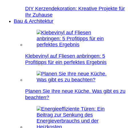
DIY Kerzendekoration: Kreative Projekte für
Ihr Zuhause
Bau & Architektur
Klebevinyl auf Fliesen anbringen: 5
Profitipps für ein perfektes Ergebnis
Planen Sie Ihre neue Küche. Was gibt es zu
beachten?