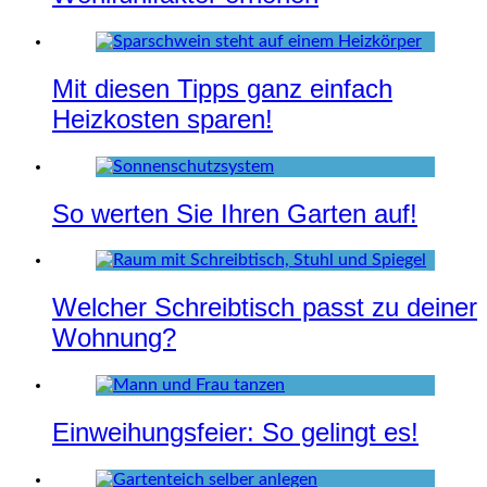
Mit diesen Tipps ganz einfach
Heizkosten sparen!
So werten Sie Ihren Garten auf!
Welcher Schreibtisch passt zu deiner
Wohnung?
Einweihungsfeier: So gelingt es!