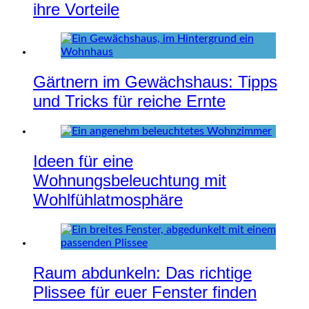
ihre Vorteile
Gärtnern im Gewächshaus: Tipps
und Tricks für reiche Ernte
Ideen für eine
Wohnungsbeleuchtung mit
Wohlfühlatmosphäre
Raum abdunkeln: Das richtige
Plissee für euer Fenster finden