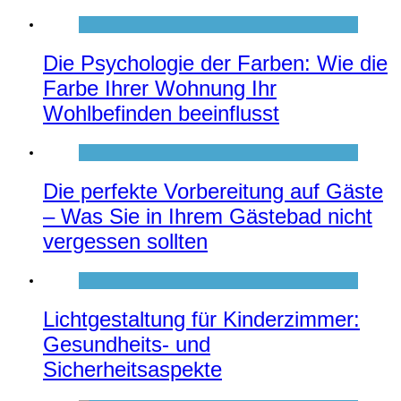
Die Psychologie der Farben: Wie die
Farbe Ihrer Wohnung Ihr
Wohlbefinden beeinflusst
Die perfekte Vorbereitung auf Gäste
– Was Sie in Ihrem Gästebad nicht
vergessen sollten
Lichtgestaltung für Kinderzimmer:
Gesundheits- und
Sicherheitsaspekte