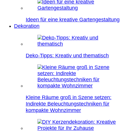
Ideen für eine kreative Gartengestaltung
Dekoration
Deko-Tipps: Kreativ und thematisch
Kleine Räume groß in Szene setzen:
Indirekte Beleuchtungstechniken für
kompakte Wohnzimmer