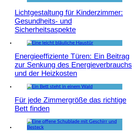
Lichtgestaltung für Kinderzimmer:
Gesundheits- und
Sicherheitsaspekte
Energieeffiziente Türen: Ein Beitrag
zur Senkung des Energieverbrauchs
und der Heizkosten
Für jede Zimmergröße das richtige
Bett finden