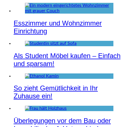
Esszimmer und Wohnzimmer
Einrichtung
Als Student Möbel kaufen – Einfach
und sparsam!
So zieht Gemütlichkeit in Ihr
Zuhause ein!
Überlegungen vor dem Bau oder