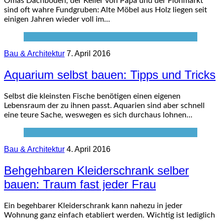
Omas Dachboden, der Keller von Papa und der Flohmarkt
sind oft wahre Fundgruben: Alte Möbel aus Holz liegen seit
einigen Jahren wieder voll im…
Bau & Architektur
7. April 2016
Aquarium selbst bauen: Tipps und Tricks
Selbst die kleinsten Fische benötigen einen eigenen
Lebensraum der zu ihnen passt. Aquarien sind aber schnell
eine teure Sache, weswegen es sich durchaus lohnen…
Bau & Architektur
4. April 2016
Behgehbaren Kleiderschrank selber
bauen: Traum fast jeder Frau
Ein begehbarer Kleiderschrank kann nahezu in jeder
Wohnung ganz einfach etabliert werden. Wichtig ist lediglich