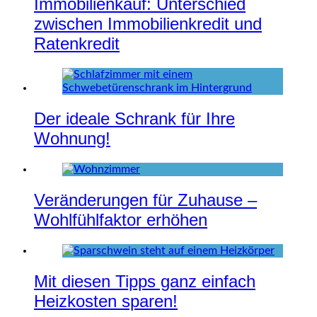
Immobilienkauf: Unterschied
zwischen Immobilienkredit und
Ratenkredit
Der ideale Schrank für Ihre
Wohnung!
Veränderungen für Zuhause –
Wohlfühlfaktor erhöhen
Mit diesen Tipps ganz einfach
Heizkosten sparen!