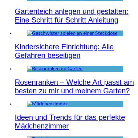
Gartenteich anlegen und gestalten:
Eine Schritt für Schritt Anleitung
Kindersichere Einrichtung: Alle
Gefahren beseitigen
Rosenranken – Welche Art passt am
besten zu mir und meinem Garten?
Ideen und Trends für das perfekte
Mädchenzimmer