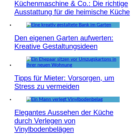
Küchenmaschine & Co.: Die richtige
Ausstattung für die heimische Küche
Den eigenen Garten aufwerten:
Kreative Gestaltungsideen
Tipps für Mieter: Vorsorgen, um
Stress zu vermeiden
Elegantes Aussehen der Küche
durch Verlegen von
Vinylbodenbelägen