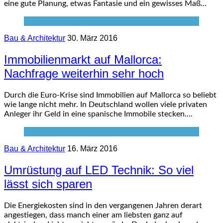
eine gute Planung, etwas Fantasie und ein gewisses Maß…
Bau & Architektur
30. März 2016
Immobilienmarkt auf Mallorca:
Nachfrage weiterhin sehr hoch
Durch die Euro-Krise sind Immobilien auf Mallorca so beliebt
wie lange nicht mehr. In Deutschland wollen viele privaten
Anleger ihr Geld in eine spanische Immobile stecken….
Bau & Architektur
16. März 2016
Umrüstung auf LED Technik: So viel
lässt sich sparen
Die Energiekosten sind in den vergangenen Jahren derart
angestiegen, dass manch einer am liebsten ganz auf