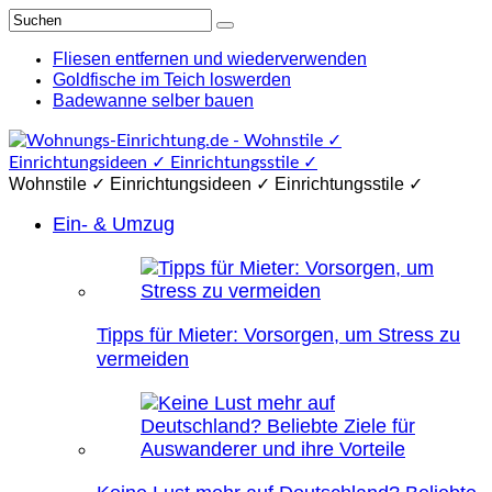
Fliesen entfernen und wiederverwenden
Goldfische im Teich loswerden
Badewanne selber bauen
Wohnstile ✓ Einrichtungsideen ✓ Einrichtungsstile ✓
Ein- & Umzug
Tipps für Mieter: Vorsorgen, um Stress zu
vermeiden