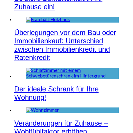
Zuhause ein!
Überlegungen vor dem Bau oder
Immobilienkauf: Unterschied
zwischen Immobilienkredit und
Ratenkredit
Der ideale Schrank für Ihre
Wohnung!
Veränderungen für Zuhause –
Wohlfühlfaktor erhöhen