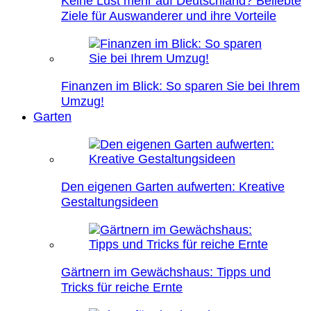
Keine Lust mehr auf Deutschland? Beliebte
Ziele für Auswanderer und ihre Vorteile
Finanzen im Blick: So sparen Sie bei Ihrem
Umzug!
Garten
Den eigenen Garten aufwerten: Kreative
Gestaltungsideen
Gärtnern im Gewächshaus: Tipps und
Tricks für reiche Ernte