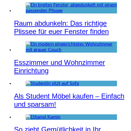
Raum abdunkeln: Das richtige
Plissee für euer Fenster finden
Esszimmer und Wohnzimmer
Einrichtung
Als Student Möbel kaufen – Einfach
und sparsam!
So zieht Gemütlichkeit in Ihr