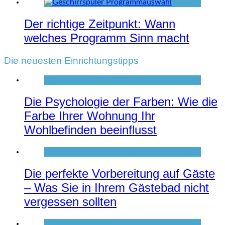
Der richtige Zeitpunkt: Wann
welches Programm Sinn macht
Die neuesten Einrichtungstipps
Die Psychologie der Farben: Wie die
Farbe Ihrer Wohnung Ihr
Wohlbefinden beeinflusst
Die perfekte Vorbereitung auf Gäste
– Was Sie in Ihrem Gästebad nicht
vergessen sollten