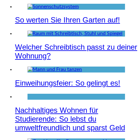
So werten Sie Ihren Garten auf!
Welcher Schreibtisch passt zu deiner
Wohnung?
Einweihungsfeier: So gelingt es!
Nachhaltiges Wohnen für
Studierende: So lebst du
umweltfreundlich und sparst Geld