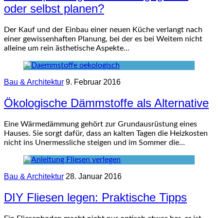
oder selbst planen?
Der Kauf und der Einbau einer neuen Küche verlangt nach
einer gewissenhaften Planung, bei der es bei Weitem nicht
alleine um rein ästhetische Aspekte…
Bau & Architektur
9. Februar 2016
Ökologische Dämmstoffe als Alternative
Eine Wärmedämmung gehört zur Grundausrüstung eines
Hauses. Sie sorgt dafür, dass an kalten Tagen die Heizkosten
nicht ins Unermessliche steigen und im Sommer die…
Bau & Architektur
28. Januar 2016
DIY Fliesen legen: Praktische Tipps