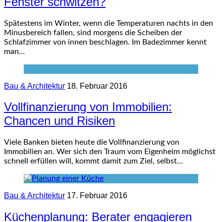
Fenster schwitzen?
Spätestens im Winter, wenn die Temperaturen nachts in den
Minusbereich fallen, sind morgens die Scheiben der
Schlafzimmer von innen beschlagen. Im Badezimmer kennt
man…
Bau & Architektur
18. Februar 2016
Vollfinanzierung von Immobilien:
Chancen und Risiken
Viele Banken bieten heute die Vollfinanzierung von
Immobilien an. Wer sich den Traum vom Eigenheim möglichst
schnell erfüllen will, kommt damit zum Ziel, selbst…
Bau & Architektur
17. Februar 2016
Küchenplanung: Berater engagieren