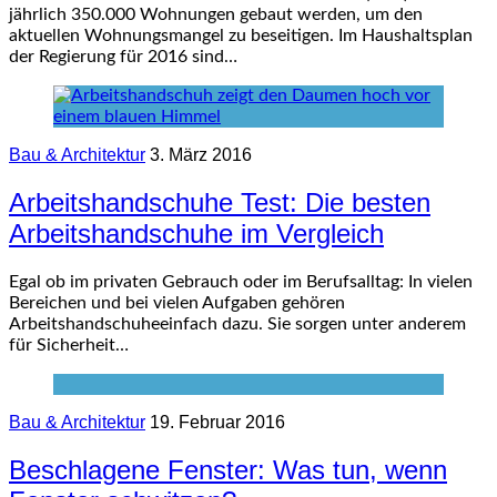
jährlich 350.000 Wohnungen gebaut werden, um den
aktuellen Wohnungsmangel zu beseitigen. Im Haushaltsplan
der Regierung für 2016 sind…
Bau & Architektur
3. März 2016
Arbeitshandschuhe Test: Die besten
Arbeitshandschuhe im Vergleich
Egal ob im privaten Gebrauch oder im Berufsalltag: In vielen
Bereichen und bei vielen Aufgaben gehören
Arbeitshandschuheeinfach dazu. Sie sorgen unter anderem
für Sicherheit…
Bau & Architektur
19. Februar 2016
Beschlagene Fenster: Was tun, wenn