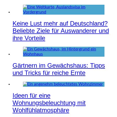
Keine Lust mehr auf Deutschland?
Beliebte Ziele für Auswanderer und
ihre Vorteile
Gärtnern im Gewächshaus: Tipps
und Tricks für reiche Ernte
Ideen für eine
Wohnungsbeleuchtung mit
Wohlfühlatmosphäre