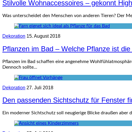
Stilvolle Wohnaccessoires – gekonnt Hig
Was unterscheidet den Menschen von anderen Tieren? Der Mens
Dekoration
15. August 2018
Pflanzen im Bad – Welche Pflanze ist die 
Pflanzen im Bad schaffen eine angenehme Wohlfühlatmosphäre u
Dennoch sollte…
Dekoration
27. Juli 2018
Den passenden Sichtschutz für Fenster f
Ein moderner Sichtschutz soll neugierige Blicke draußen aber d