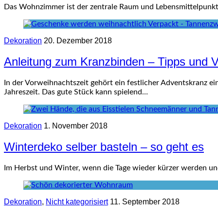
Das Wohnzimmer ist der zentrale Raum und Lebensmittelpunkt 
Dekoration
20. Dezember 2018
Anleitung zum Kranzbinden – Tipps und V
In der Vorweihnachtszeit gehört ein festlicher Adventskranz 
Jahreszeit. Das gute Stück kann spielend…
Dekoration
1. November 2018
Winterdeko selber basteln – so geht es
Im Herbst und Winter, wenn die Tage wieder kürzer werden und 
Dekoration
,
Nicht kategorisiert
11. September 2018