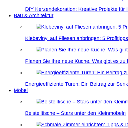
DIY Kerzendekoration: Kreative Projekte für 
Bau & Architektur
Klebevinyl auf Fliesen anbringen: 5 Profitipps
Planen Sie Ihre neue Küche. Was gibt es zu
Energieeffiziente Türen: Ein Beitrag zur Se
Möbel
Beistelltische – Stars unter den Kleinmöbeln