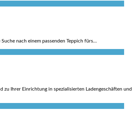
ie Suche nach einem passenden Teppich fürs…
 zu Ihrer Einrichtung in spezialisierten Ladengeschäften und