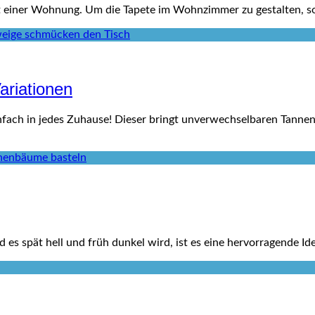
einer Wohnung. Um die Tapete im Wohnzimmer zu gestalten, soll
ariationen
einfach in jedes Zuhause! Dieser bringt unverwechselbaren Tann
es spät hell und früh dunkel wird, ist es eine hervorragende I