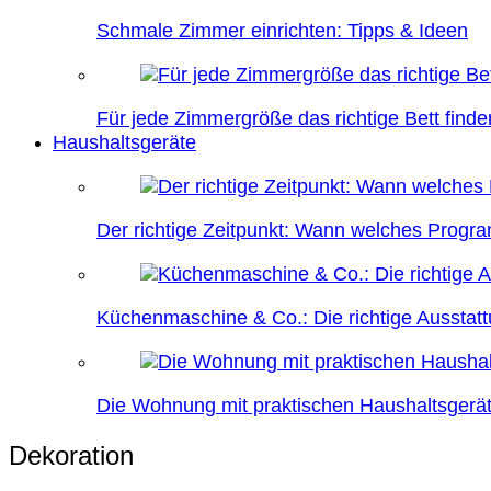
Schmale Zimmer einrichten: Tipps & Ideen
Für jede Zimmergröße das richtige Bett finde
Haushaltsgeräte
Der richtige Zeitpunkt: Wann welches Prog
Küchenmaschine & Co.: Die richtige Ausstatt
Die Wohnung mit praktischen Haushaltsgerät
Dekoration