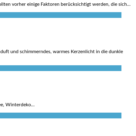
ten vorher einige Faktoren berücksichtigt werden, die sich…
enduft und schimmerndes, warmes Kerzenlicht in die dunkle
dee, Winterdeko…