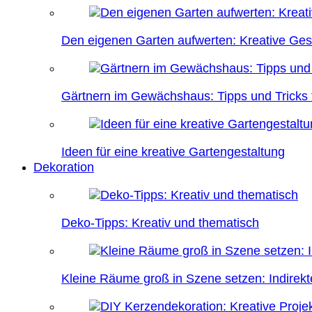
Den eigenen Garten aufwerten: Kreative Ges
Gärtnern im Gewächshaus: Tipps und Tricks f
Ideen für eine kreative Gartengestaltung
Dekoration
Deko-Tipps: Kreativ und thematisch
Kleine Räume groß in Szene setzen: Indire