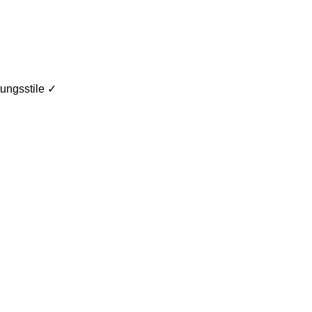
ungsstile ✓