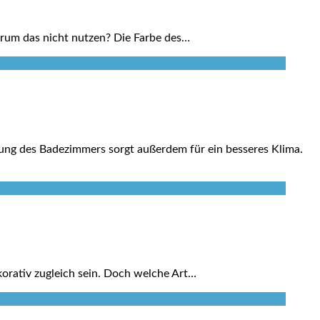
rum das nicht nutzen? Die Farbe des…
ung des Badezimmers sorgt außerdem für ein besseres Klima.
korativ zugleich sein. Doch welche Art…