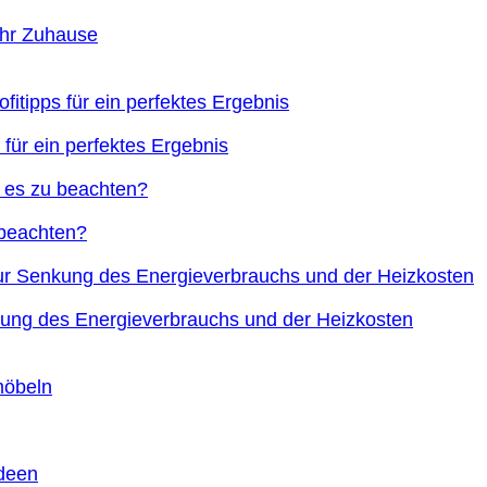
Ihr Zuhause
 für ein perfektes Ergebnis
 beachten?
nkung des Energieverbrauchs und der Heizkosten